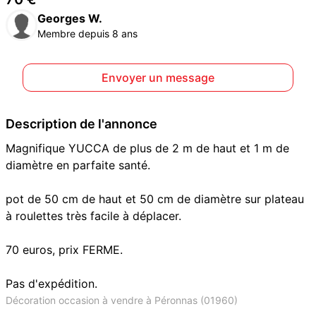
Georges W.
Membre depuis 8 ans
Envoyer un message
Description de l'annonce
Magnifique YUCCA de plus de 2 m de haut et 1 m de
diamètre en parfaite santé.
pot de 50 cm de haut et 50 cm de diamètre sur plateau
à roulettes très facile à déplacer.
70 euros, prix FERME.
Pas d'expédition.
Décoration occasion à vendre à Péronnas (01960)