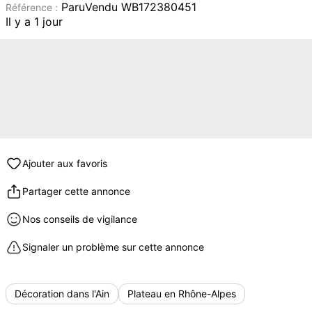
ParuVendu WB172380451
Référence :
Il y a 1 jour
Ajouter aux favoris
Partager cette annonce
Nos conseils de vigilance
Signaler un problème sur cette annonce
Décoration dans l'Ain
Plateau en Rhône-Alpes