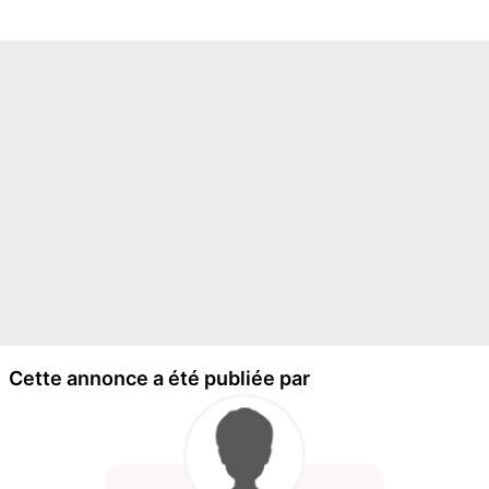
Cette annonce a été publiée par