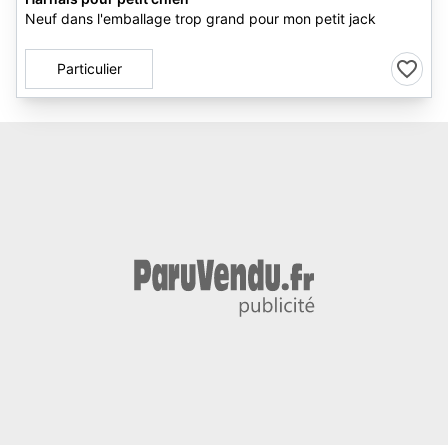
Neuf dans l'emballage trop grand pour mon petit jack
Particulier