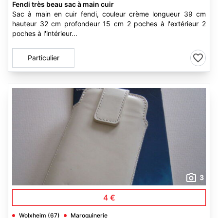
Fendi très beau sac à main cuir
Sac à main en cuir fendi, couleur crème longueur 39 cm
hauteur 32 cm profondeur 15 cm 2 poches à l'extérieur 2
poches à l'intérieur...
Particulier
3
4 €
Wolxheim (67)
Maroquinerie