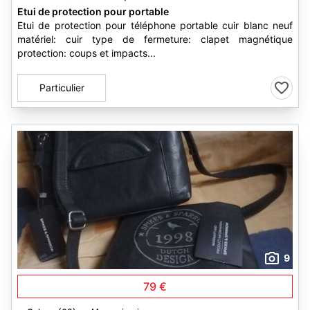
Etui de protection pour portable
Etui de protection pour téléphone portable cuir blanc neuf
matériel: cuir type de fermeture: clapet magnétique
protection: coups et impacts...
Particulier
9
79 €