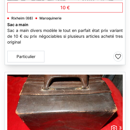
10 €
Rixheim (68)
Maroquinerie
Sac a main
Sac a main divers modèle le tout en parfait état prix variant
de 10 € ou prix négociables si plusieurs articles acheté tres
original
Particulier
3