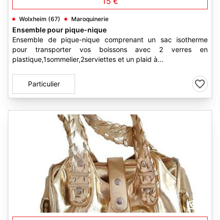
15 €
Wolxheim (67)
Maroquinerie
Ensemble pour pique-nique
Ensemble de pique-nique comprenant un sac isotherme
pour transporter vos boissons avec 2 verres en
plastique,1sommelier,2serviettes et un plaid à...
Particulier
4