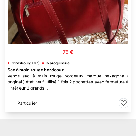
3
75 €
Strasbourg (67)
Maroquinerie
Sac à main rouge bordeaux
Vends sac à main rouge bordeaux marque hexagona (
original ) état neuf utilisé 1 fois 2 pochettes avec fermeture à
l'intérieur 2 grands...
Particulier