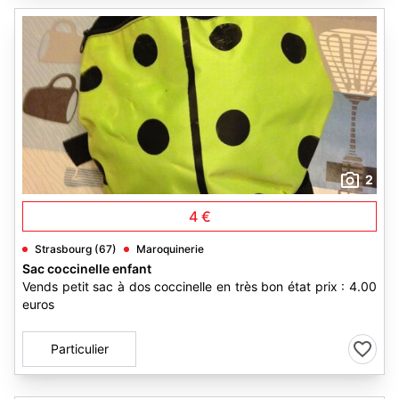
2
4 €
Strasbourg (67)
Maroquinerie
Sac coccinelle enfant
Vends petit sac à dos coccinelle en très bon état prix : 4.00
euros
Particulier