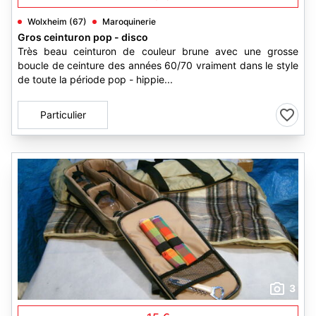
Wolxheim (67)
Maroquinerie
Gros ceinturon pop - disco
Très beau ceinturon de couleur brune avec une grosse
boucle de ceinture des années 60/70 vraiment dans le style
de toute la période pop - hippie...
Particulier
3