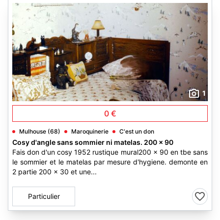
1
0 €
Mulhouse (68)
Maroquinerie
C'est un don
Cosy d'angle sans sommier ni matelas. 200 x 90
Fais don d'un cosy 1952 rustique mural200 x 90 en tbe sans
le sommier et le matelas par mesure d'hygiene. demonte en
2 partie 200 x 30 et une...
Particulier