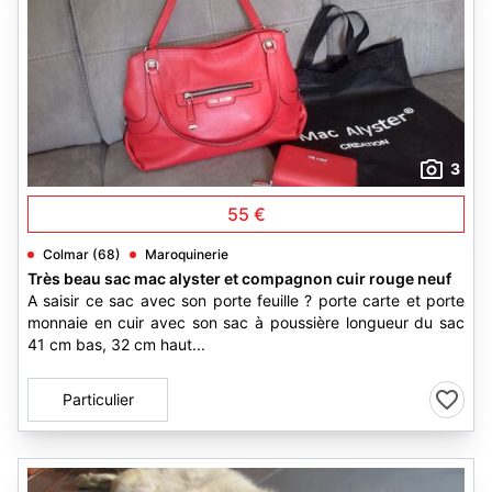
3
55 €
Colmar (68)
Maroquinerie
Très beau sac mac alyster et compagnon cuir rouge neuf
A saisir ce sac avec son porte feuille ? porte carte et porte
monnaie en cuir avec son sac à poussière longueur du sac
41 cm bas, 32 cm haut...
Particulier