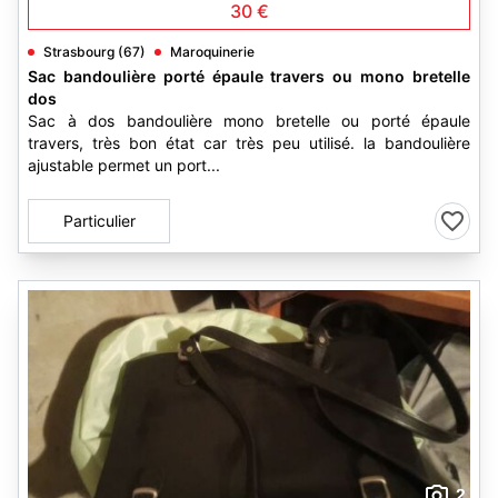
30 €
Strasbourg (67)
Maroquinerie
Sac bandoulière porté épaule travers ou mono bretelle
dos
Sac à dos bandoulière mono bretelle ou porté épaule
travers, très bon état car très peu utilisé. la bandoulière
ajustable permet un port...
Particulier
2