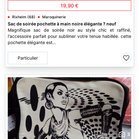
19,90 €
Rixheim (68)
Maroquinerie
Sac de soirée pochette à main noire élégante ? neuf
Magnifique sac de soirée noir au style chic et raffiné,
l'accessoire parfait pour sublimer votre tenue habillée. cette
pochette élégante est...
Particulier
3