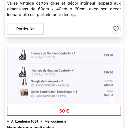
Valise vintage carton grise et décor intérieur léopard aux
dimensions de 60cm x 40cm x 20cm, avec son décor
léopard elle est parfaite pour décor,...
Particulier
3
50 €
Artzenheim (68)
Maroquinerie
Harnais pour petit chien