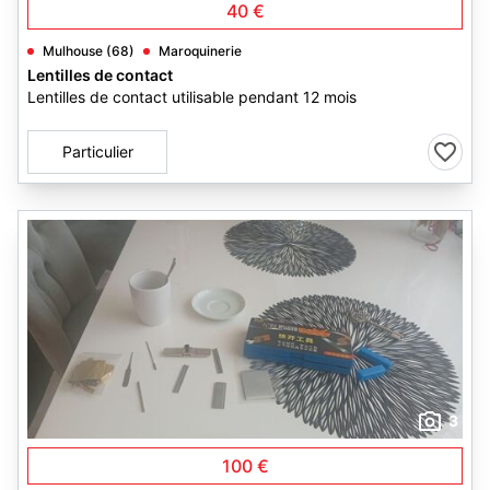
40 €
Mulhouse (68)
Maroquinerie
Lentilles de contact
Lentilles de contact utilisable pendant 12 mois
Particulier
3
100 €