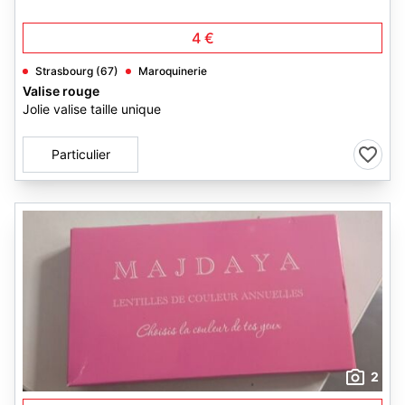
4 €
Strasbourg (67)
Maroquinerie
Valise rouge
Jolie valise taille unique
Particulier
2