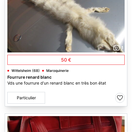
1
50 €
Wittelsheim (68)
Maroquinerie
Fourrure renard blanc
Vds une fourrure d'un renard blanc en très bon état
Particulier