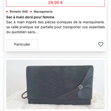
29,90 €
Rixheim (68)
Maroquinerie
Sac à main doré pour femme
Sac à main inspiré des pièces iconiques de la maroquinerie.
sa taille pratique est parfaite pour transporter vos essentiels
du quotidien sans...
Particulier
5