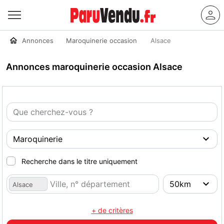
Annonces
Maroquinerie occasion
Alsace
Annonces maroquinerie occasion Alsace
Recherche dans le titre uniquement
Alsace
+ de critères