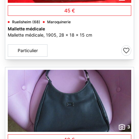
45 €
Ruelisheim (68)
Maroquinerie
Mallette médicale
Mallette médicale, 1905, 28 x 18 x 15 cm
Particulier
3