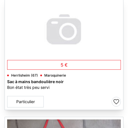
5 €
Herrlisheim (67)
Maroquinerie
Sac à mains bandoulière noir
Bon état très peu servi
Particulier