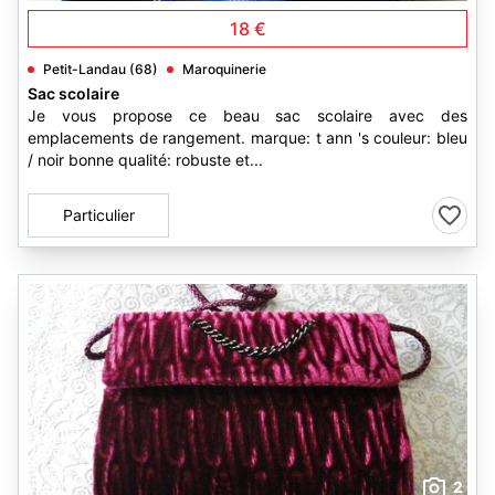
18 €
Petit-Landau (68)
Maroquinerie
Sac scolaire
Je vous propose ce beau sac scolaire avec des
emplacements de rangement. marque: t ann 's couleur: bleu
/ noir bonne qualité: robuste et...
Particulier
2