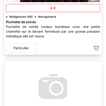
4 €
Wolfgantzen (68)
Maroquinerie
Pochette de soirée
Pochette de soirée couleur bordeaux avec une petite
chainette sur le devant fermeture par une grosse pression
métallique elle est neuve
Particulier