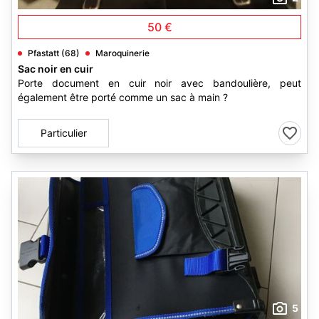
50 €
Pfastatt (68)
Maroquinerie
Sac noir en cuir
Porte document en cuir noir avec bandoulière, peut
également être porté comme un sac à main ?
Particulier
5