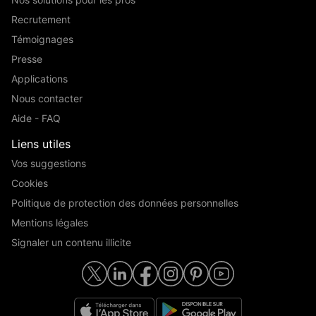
Recrutement
Témoignages
Presse
Applications
Nous contacter
Aide - FAQ
Liens utiles
Vos suggestions
Cookies
Politique de protection des données personnelles
Mentions légales
Signaler un contenu illicite