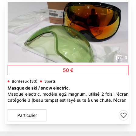
3
50 €
Bordeaux (33)
Sports
Masque de ski / snow electric.
Masque electric. modèle eg2 magnum. utilisé 2 fois. l'écran
catégorie 3 (beau temps) est rayé suite à une chute. l'écran
Particulier