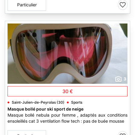
Particulier
3
30 €
Saint-Julien-de-Peyrolas (30)
Sports
Masque bollé pour ski sport de neige
Masque bollé nebula pour femme , adaptés aux conditions
ensoleillés cat 3 ventilation flow tech : pas de buée mousse