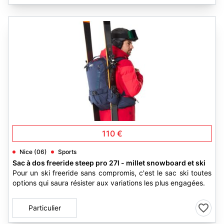
3
110 €
Nice (06)
Sports
Sac à dos freeride steep pro 27l - millet snowboard et ski
Pour un ski freeride sans compromis, c'est le sac ski toutes
options qui saura résister aux variations les plus engagées.
Particulier