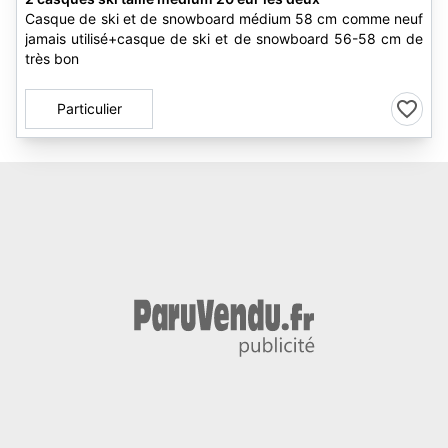
Casque de ski et de snowboard médium 58 cm comme neuf
jamais utilisé+casque de ski et de snowboard 56-58 cm de
très bon
Particulier