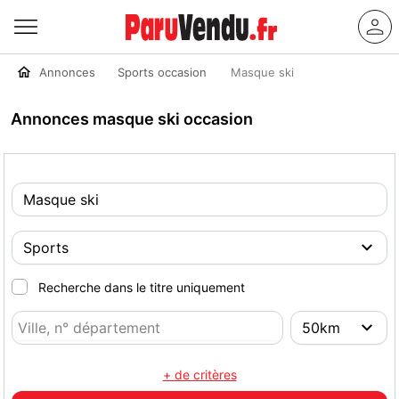
Annonces
Sports occasion
Masque ski
Annonces masque ski occasion
Recherche dans le titre uniquement
+ de critères