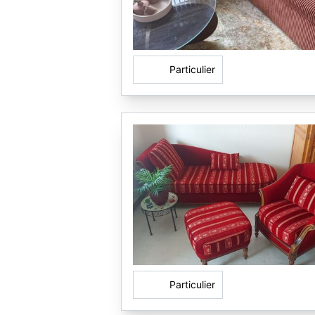
Particulier
Particulier