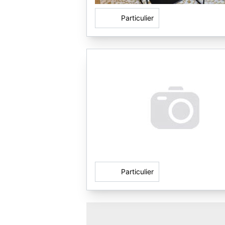
Particulier
Particulier