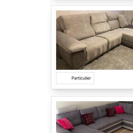
Particulier