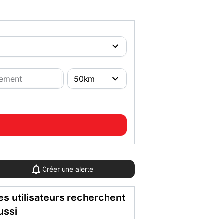
Créer une alerte
es utilisateurs recherchent
ussi