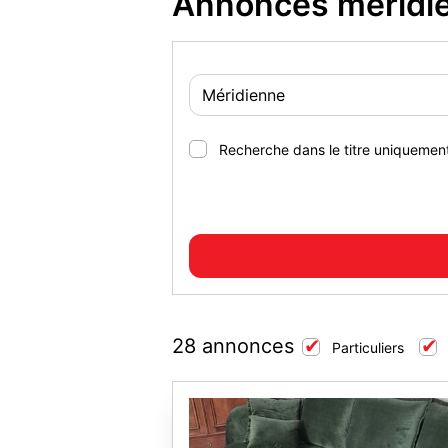
Annonces méridie
Recherche dans le titre uniquemen
28 annonces
Particuliers