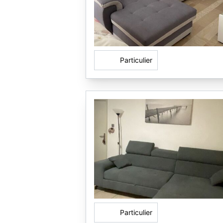
Particulier
Particulier