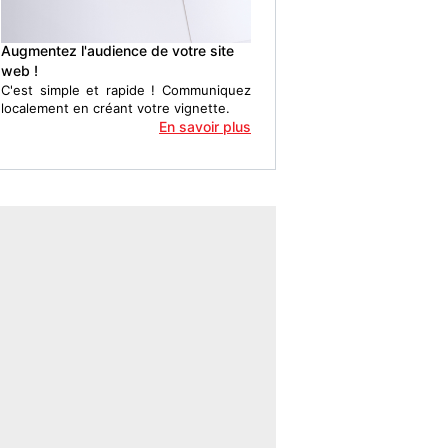
Augmentez l'audience de votre site
web !
C'est simple et rapide ! Communiquez
localement en créant votre vignette.
En savoir plus