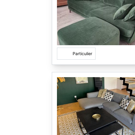
Particulier