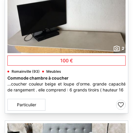
2
100 €
Romainville (93)
Meubles
Commode chambre à coucher
...coucher couleur beige et loupe d'orme. grande capacité
de rangement . elle comprend : 6 grands tiroirs ( hauteur 16
Particulier