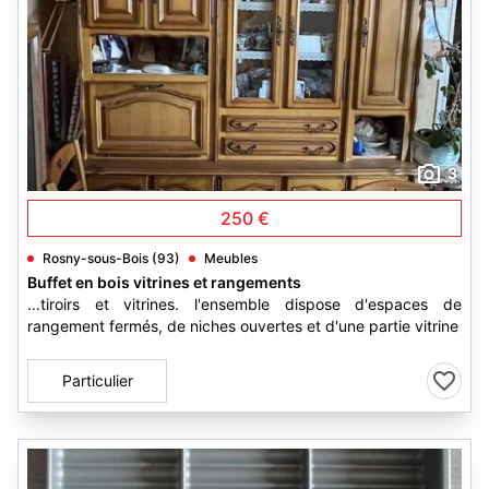
3
250 €
Rosny-sous-Bois (93)
Meubles
Buffet en bois vitrines et rangements
...tiroirs et vitrines. l'ensemble dispose d'espaces de
rangement fermés, de niches ouvertes et d'une partie vitrine
Particulier