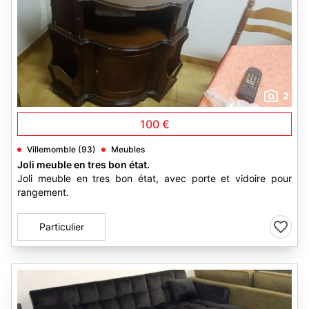
2
100 €
Villemomble (93)
Meubles
Joli meuble en tres bon état.
Joli meuble en tres bon état, avec porte et vidoire pour
rangement.
Particulier