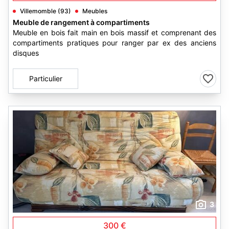
Villemomble (93)
Meubles
Meuble de rangement à compartiments
Meuble en bois fait main en bois massif et comprenant des
compartiments pratiques pour ranger par ex des anciens
disques
Particulier
3
300 €