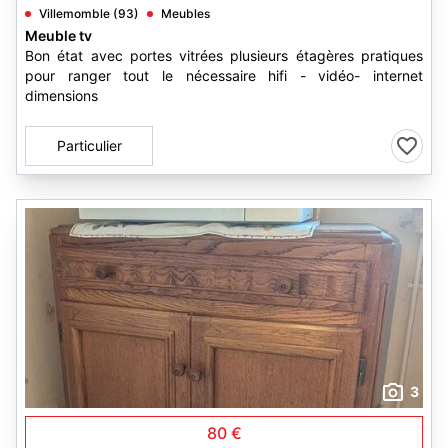
Villemomble (93)
Meubles
Meuble tv
Bon état avec portes vitrées plusieurs étagères pratiques
pour ranger tout le nécessaire hifi - vidéo- internet
dimensions
Particulier
3
80 €