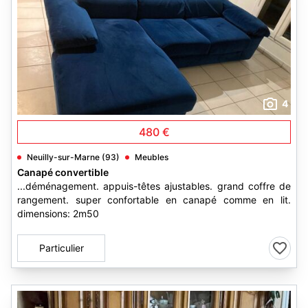
4
480 €
Neuilly-sur-Marne (93)
Meubles
Canapé convertible
...déménagement. appuis-têtes ajustables. grand coffre de
rangement. super confortable en canapé comme en lit.
dimensions: 2m50
Particulier