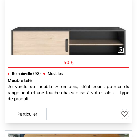
1
50 €
Romainville (93)
Meubles
Meuble télé
Je vends ce meuble tv en bois, idéal pour apporter du
rangement et une touche chaleureuse à votre salon. - type
de produit
Particulier