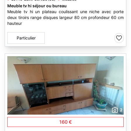
Meuble tv hi séjour ou bureau
Meuble tv hi un plateau coulissant une niche avec porte
deux tiroirs range disques largeur 80 cm profondeur 60 cm
hauteur
Particulier
2
160 €