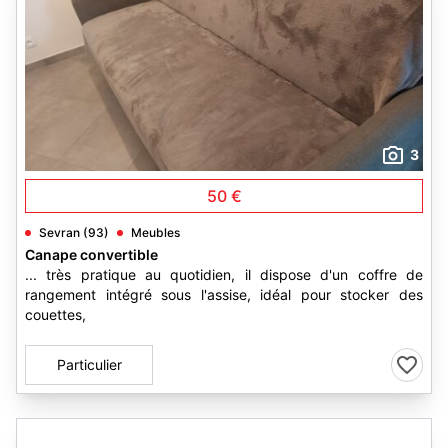
3
50 €
Sevran (93)
Meubles
Canape convertible
... très pratique au quotidien, il dispose d'un coffre de
rangement intégré sous l'assise, idéal pour stocker des
couettes,
Particulier