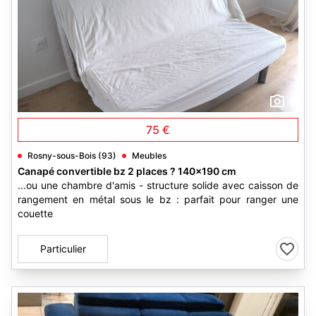
4
75 €
Rosny-sous-Bois (93)
Meubles
Canapé convertible bz 2 places ? 140x190 cm
...ou une chambre d'amis - structure solide avec caisson de
rangement en métal sous le bz : parfait pour ranger une
couette
Particulier