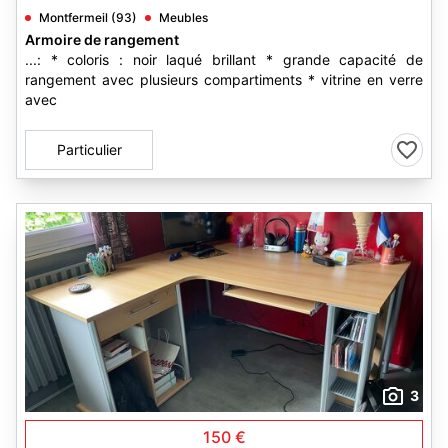
Montfermeil (93)
Meubles
Armoire de rangement
...: * coloris : noir laqué brillant * grande capacité de
rangement avec plusieurs compartiments * vitrine en verre
avec
Particulier
3
150 €