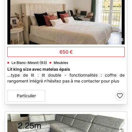
6
650 €
Le Blanc-Mesnil (93)
Meubles
Lit king size avec matelas épais
...type de lit : lit double - fonctionnalités : coffre de
rangement intégré n'hésitez pas à me contacter pour plus
Particulier