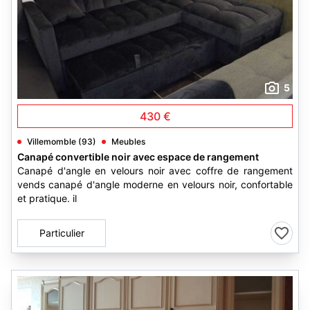
5
430 €
Villemomble (93)
Meubles
Canapé convertible noir avec espace de rangement
Canapé d'angle en velours noir avec coffre de rangement
vends canapé d'angle moderne en velours noir, confortable
et pratique. il
Particulier