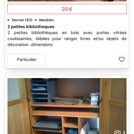
20 €
Sevran (93)
Meubles
2 petites bibliotheques
2 petites bibliothèques en bois avec portes vitrées
coulissantes, idéales pour ranger livres et/ou objets de
décoration. dimensions
Particulier
2