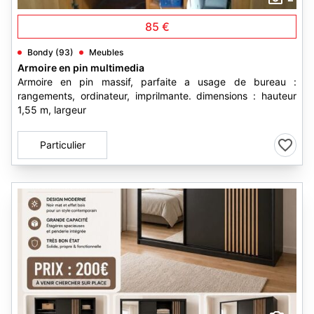
85 €
Bondy (93)
Meubles
Armoire en pin multimedia
Armoire en pin massif, parfaite a usage de bureau :
rangements, ordinateur, imprilmante. dimensions : hauteur
1,55 m, largeur
Particulier