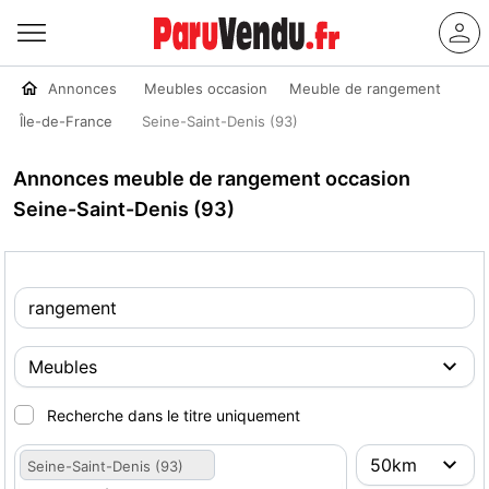
Annonces
Meubles occasion
Meuble de rangement
Île-de-France
Seine-Saint-Denis (93)
Annonces meuble de rangement occasion
Seine-Saint-Denis (93)
Recherche dans le titre uniquement
Seine-Saint-Denis (93)