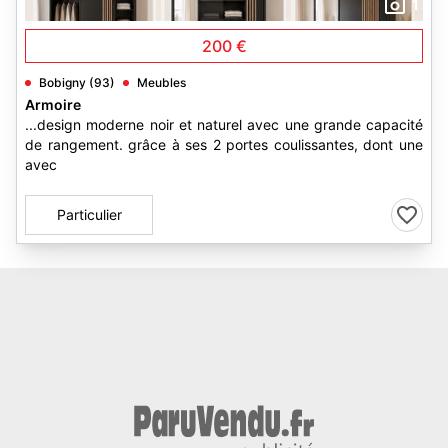
1
200 €
Bobigny (93)
Meubles
Armoire
...design moderne noir et naturel avec une grande capacité
de rangement. grâce à ses 2 portes coulissantes, dont une
avec
Particulier