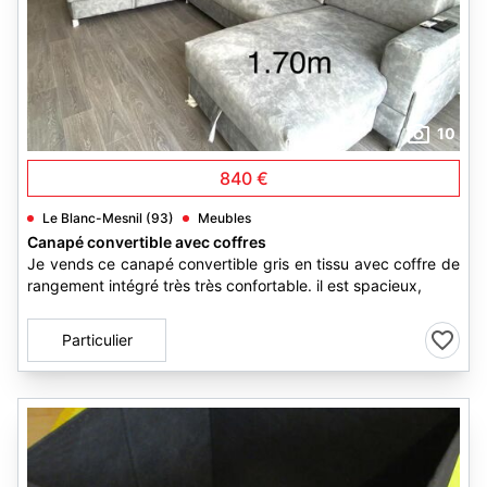
10
840 €
Le Blanc-Mesnil (93)
Meubles
Canapé convertible avec coffres
Je vends ce canapé convertible gris en tissu avec coffre de
rangement intégré très très confortable. il est spacieux,
Particulier