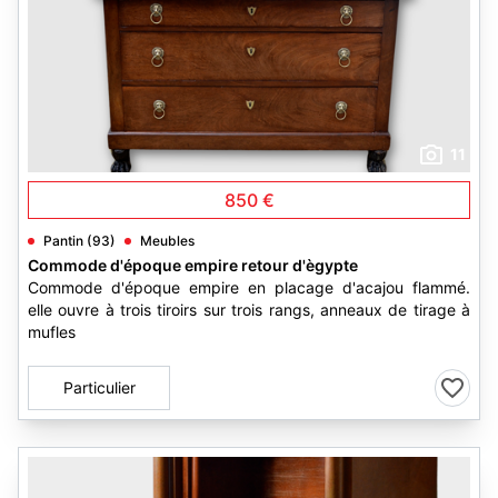
11
850 €
Pantin (93)
Meubles
Commode d'époque empire retour d'ègypte
Commode d'époque empire en placage d'acajou flammé.
elle ouvre à trois tiroirs sur trois rangs, anneaux de tirage à
mufles
Particulier