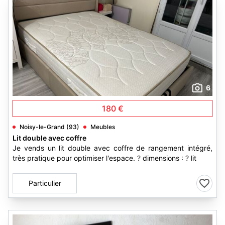
6
180 €
Noisy-le-Grand (93)
Meubles
Lit double avec coffre
Je vends un lit double avec coffre de rangement intégré,
très pratique pour optimiser l'espace. ? dimensions : ? lit
Particulier