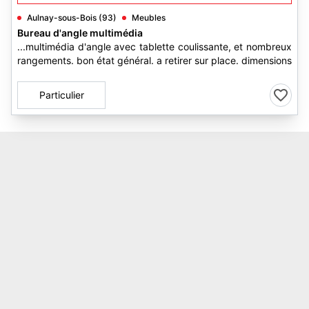
Aulnay-sous-Bois (93)
Meubles
Bureau d'angle multimédia
...multimédia d'angle avec tablette coulissante, et nombreux
rangements. bon état général. a retirer sur place. dimensions
Particulier