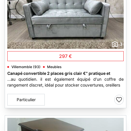
3
297 €
Villemomble (93)
Meubles
Canapé convertible 2 places gris clair €" pratique et
...au quotidien. il est également équipé d'un coffre de
rangement discret, idéal pour stocker couvertures, oreillers
Particulier