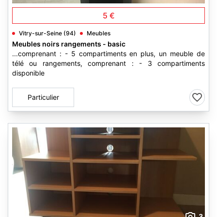
5 €
Vitry-sur-Seine (94)
Meubles
Meubles noirs rangements - basic
...comprenant : - 5 compartiments en plus, un meuble de
télé ou rangements, comprenant : - 3 compartiments
disponible
Particulier
3