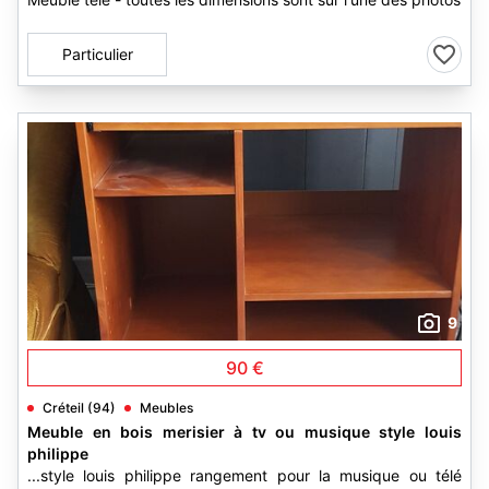
Particulier
9
90 €
Créteil (94)
Meubles
Meuble en bois merisier à tv ou musique style louis
philippe
...style louis philippe rangement pour la musique ou télé