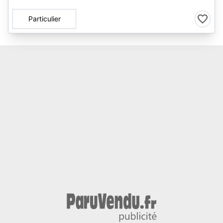
Particulier