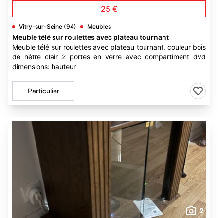
25 €
Vitry-sur-Seine (94)
Meubles
Meuble télé sur roulettes avec plateau tournant
Meuble télé sur roulettes avec plateau tournant. couleur bois
de hêtre clair 2 portes en verre avec compartiment dvd
dimensions: hauteur
Particulier
2