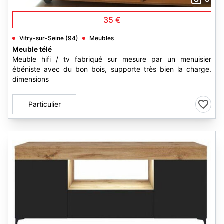
35 €
Vitry-sur-Seine (94)
Meubles
Meuble télé
Meuble hifi / tv fabriqué sur mesure par un menuisier
ébéniste avec du bon bois, supporte très bien la charge.
dimensions
Particulier