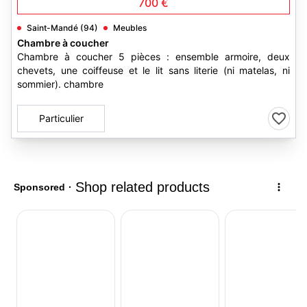
700 €
Saint-Mandé (94)
Meubles
Chambre à coucher
Chambre à coucher 5 pièces : ensemble armoire, deux
chevets, une coiffeuse et le lit sans literie (ni matelas, ni
sommier). chambre
Particulier