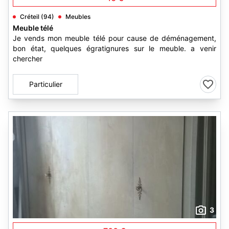
Créteil (94)
Meubles
Meuble télé
Je vends mon meuble télé pour cause de déménagement,
bon état, quelques égratignures sur le meuble. a venir
chercher
Particulier
3