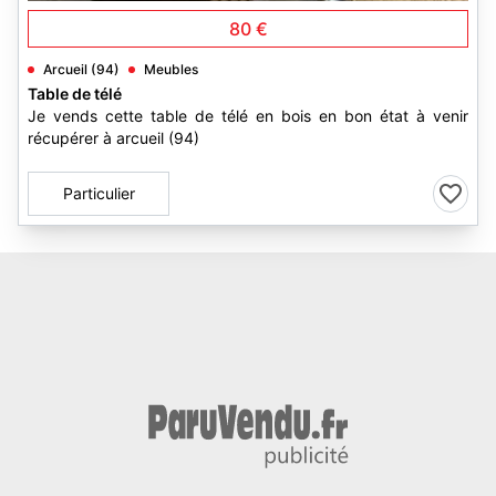
80 €
Arcueil (94)
Meubles
Table de télé
Je vends cette table de télé en bois en bon état à venir
récupérer à arcueil (94)
Particulier