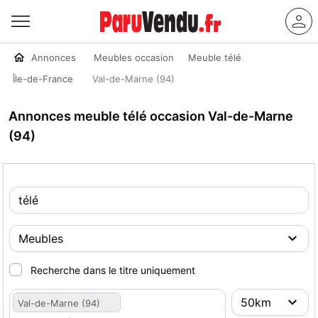
Annonces
Meubles occasion
Meuble télé
Île-de-France
Val-de-Marne (94)
Annonces meuble télé occasion Val-de-Marne
(94)
Recherche dans le titre uniquement
Val-de-Marne (94)