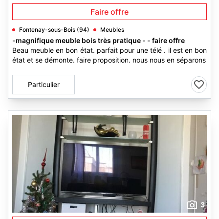
Faire offre
Fontenay-sous-Bois (94)
Meubles
-magnifique meuble bois très pratique - - faire offre
Beau meuble en bon état. parfait pour une télé . il est en bon
état et se démonte. faire proposition. nous nous en séparons
Particulier
3