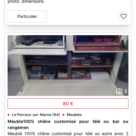
photo. dimensions
Particulier
2
80 €
Le Perreux-sur-Marne (94)
Meubles
Meuble100% chêne customisé pour télé ou bar ou
rangemen
Meuble 100% chêne customisé pour télé ou autre avec 2