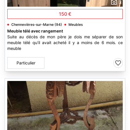
2
150 €
Chennevières-sur-Marne (94)
Meubles
Meuble télé avec rangement
Suite au décès de mon père je dois me séparer de son
meuble télé qu'il avait acheté il y a moins de 6 mois. ce
meuble
Particulier