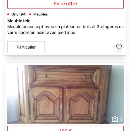
Faire offre
Orly (94)
Meubles
Meuble tele
Meuble boconcept avec un plateau en bois et 3 etageres en
verre cadre en aciet avec pied inox
Particulier
3