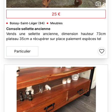
2
25 €
Boissy-Saint-Léger (94)
Meubles
Console sellette ancienne
Vends une sellette ancienne, dimension hauteur 73cm
plateau 35cm a récupérer sur place paiement espèces tel
Particulier