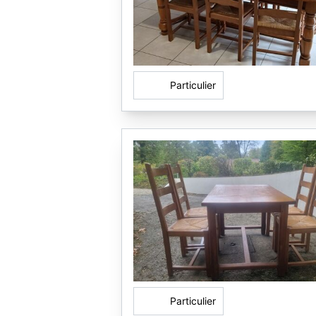
Particulier
Particulier