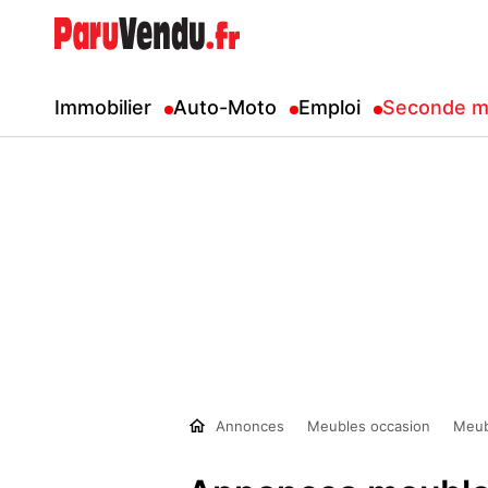
Immobilier
Auto-Moto
Emploi
Seconde m
Annonces
Meubles occasion
Meub