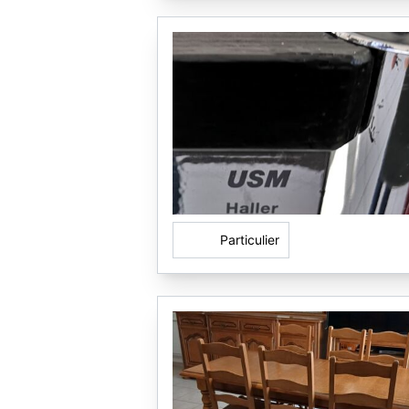
Particulier