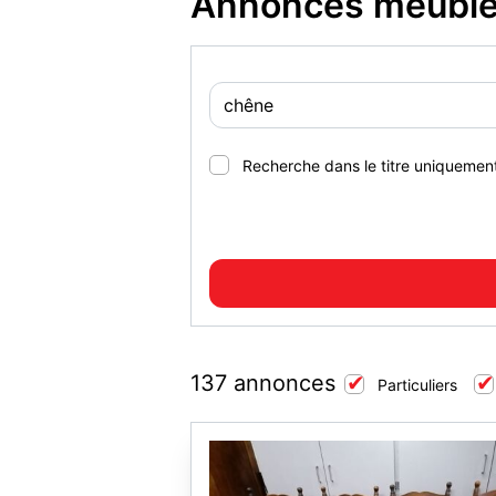
Annonces meubles
Recherche dans le titre uniquemen
137 annonces
Particuliers