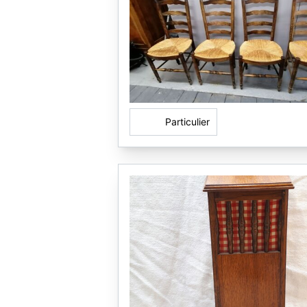
Particulier