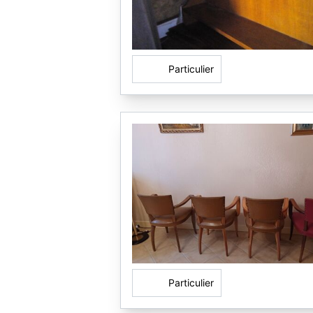
Particulier
Particulier