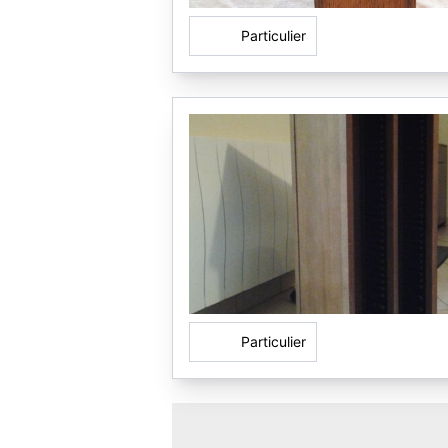
Particulier
Particulier