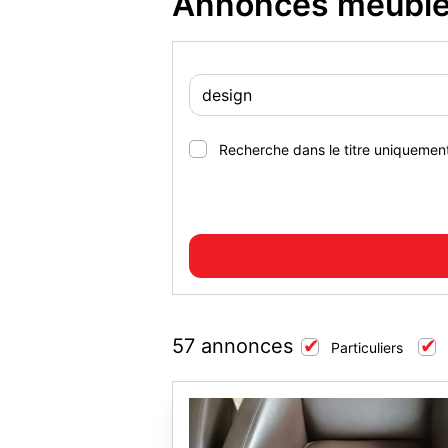
Annonces meubles
Recherche dans le titre uniquemen
57 annonces
Particuliers