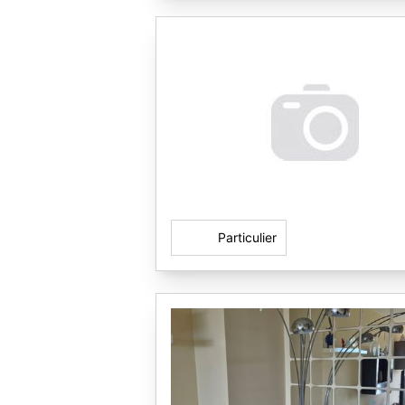
Particulier