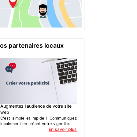
os partenaires locaux
Augmentez l'audience de votre site
web !
C'est simple et rapide ! Communiquez
localement en créant votre vignette.
En savoir plus