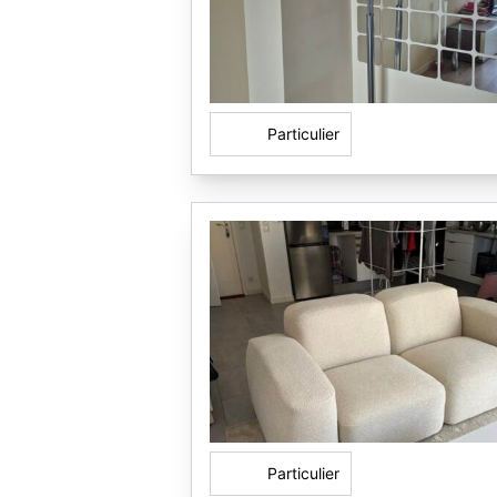
Particulier
Particulier