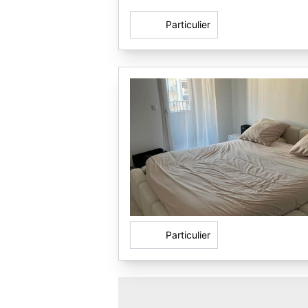
Particulier
Particulier