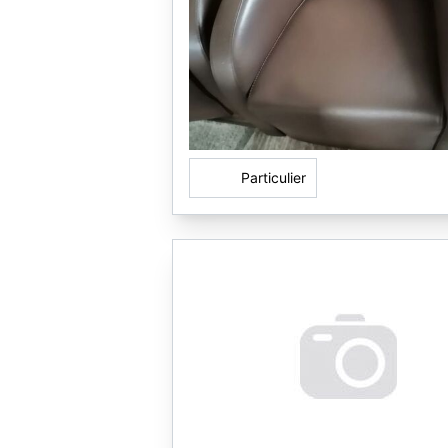
Particulier