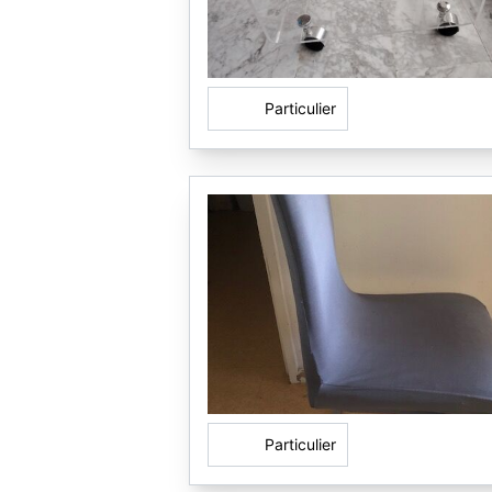
Particulier
Particulier