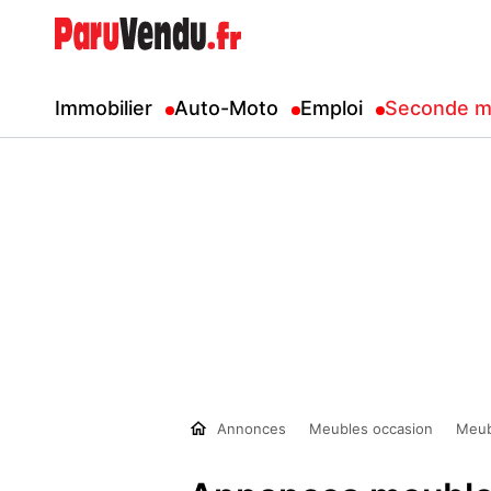
Immobilier
Auto-Moto
Emploi
Seconde m
Annonces
Meubles occasion
Meub