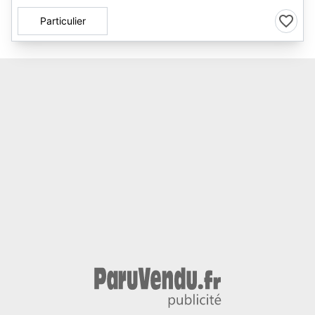
Particulier