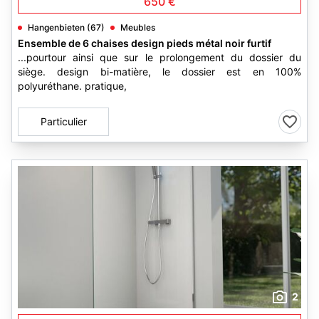
650 €
Hangenbieten (67)
Meubles
Ensemble de 6 chaises design pieds métal noir furtif
...pourtour ainsi que sur le prolongement du dossier du
siège. design bi-matière, le dossier est en 100%
polyuréthane. pratique,
Particulier
2