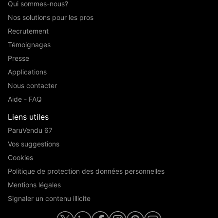
Qui sommes-nous?
Nos solutions pour les pros
Recrutement
Témoignages
Presse
Applications
Nous contacter
Aide - FAQ
Liens utiles
ParuVendu 67
Vos suggestions
Cookies
Politique de protection des données personnelles
Mentions légales
Signaler un contenu illicite