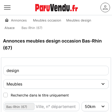
Annonces
Meubles occasion
Meubles design
Alsace
Bas-Rhin (67)
Annonces meubles design occasion Bas-Rhin
(67)
Recherche dans le titre uniquement
Bas-Rhin (67)