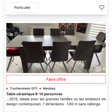
Particulier
4
Faire offre
Truchtersheim (67)
Meubles
Table céramique 8-10 personnes
...2019, idéale pour les grandes familles ou les amateurs de
design contemporain. ? dimensions : 1,80 m sans rallonge