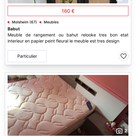
160 €
Molsheim (67)
Meubles
Babut
Meuble de rangement ou bahut relooke tres bon etat
interieur en papier peint fleural le meuble est tres design
Particulier
2