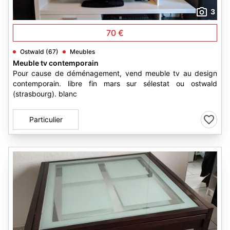
3
70 €
Ostwald (67)
Meubles
Meuble tv contemporain
Pour cause de déménagement, vend meuble tv au design
contemporain. libre fin mars sur sélestat ou ostwald
(strasbourg). blanc
Particulier