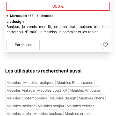
650 €
Marmoutier (67)
Meubles
Lit design
Bonjour, je vends mon lit, en bon état, toujours très bien
entretenu, d'1m60. le matelas, le sommier et les tables
Particulier
Les utilisateurs recherchent aussi
Meubles
Meubles rustiques
Meubles Renaissance
Meubles Vintage
Meubles Louis XV
Meubles Antiquité
Meubles contemporains
Meubles design
Meubles chêne
Meubles merisier
Meubles acajou
Meubles cerisier
Meubles sapin
Meubles bouleau
Meubles érable