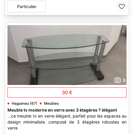
Particulier
3
30 €
Haguenau (67)
Meubles
Meuble tv moderne en verre avec 3 ètagères ? èlégant
...ce meuble tv en verre élégant, parfait pour les espaces au
design minimaliste. composé de 3 étagères robustes en
verre