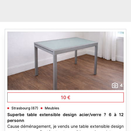
4
10 €
Strasbourg (67)
Meubles
Superbe table extensible design acier/verre ? 6 à 12
personn
Cause déménagement, je vends une table extensible design