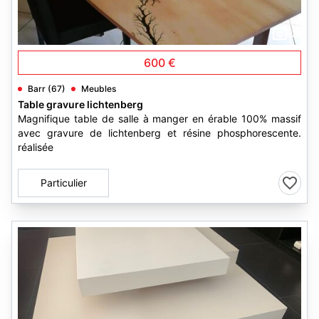
2
600 €
Barr (67)
Meubles
Table gravure lichtenberg
Magnifique table de salle à manger en érable 100% massif
avec gravure de lichtenberg et résine phosphorescente.
réalisée
Particulier