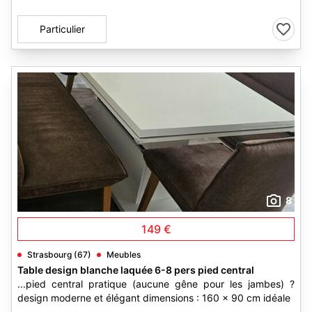
Particulier
8
149 €
Strasbourg (67)
Meubles
Table design blanche laquée 6-8 pers pied central
...pied central pratique (aucune gêne pour les jambes) ?
design moderne et élégant dimensions : 160 x 90 cm idéale