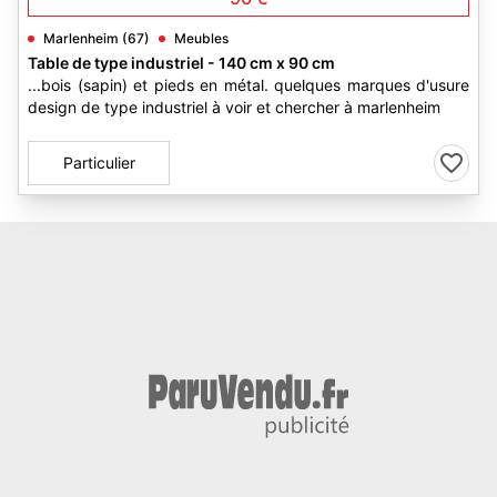
Marlenheim (67)
Meubles
Table de type industriel - 140 cm x 90 cm
...bois (sapin) et pieds en métal. quelques marques d'usure
design de type industriel à voir et chercher à marlenheim
Particulier