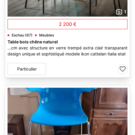
1
2 200 €
Eschau (67)
Meubles
Table bois chêne naturel
...cm avec structure en verre trempé extra clair transparant
design unique et sophistiqué modele ikon cattelan italia etat
Particulier