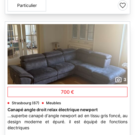
Particulier
3
700 €
Strasbourg (67)
Meubles
Canapé angle droit relax électrique newport
...superbe canapé d'angle newport ad en tissu gris foncé, au
design moderne et épuré. il est équipé de fonctions
électriques