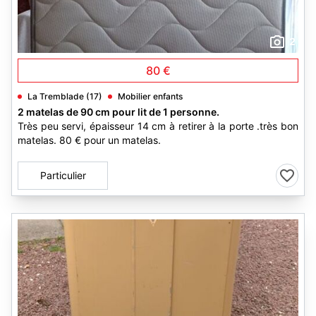
2
80 €
La Tremblade (17)
Mobilier enfants
2 matelas de 90 cm pour lit de 1 personne.
Très peu servi, épaisseur 14 cm à retirer à la porte .très bon
matelas. 80 € pour un matelas.
Particulier