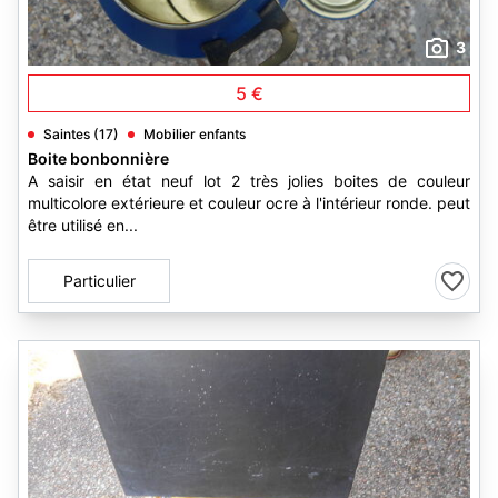
3
5 €
Saintes (17)
Mobilier enfants
Boite bonbonnière
A saisir en état neuf lot 2 très jolies boites de couleur
multicolore extérieure et couleur ocre à l'intérieur ronde. peut
être utilisé en...
Particulier