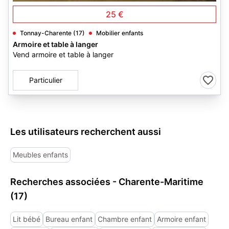
25 €
Tonnay-Charente (17)
Mobilier enfants
Armoire et table à langer
Vend armoire et table à langer
Particulier
Les utilisateurs recherchent aussi
Meubles enfants
Recherches associées - Charente-Maritime
(17)
Lit bébé
Bureau enfant
Chambre enfant
Armoire enfant