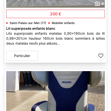
6
200 €
Saint-Palais-sur-Mer (17)
Mobilier enfants
Lit superposés enfants blanc
Lits superposés enfants matelas 0,90x190cm bois de lit
0,98x201cm hauteur 160cm bois blanc sommiers à lattes
deux matelas neufs plus alèzes...
Particulier