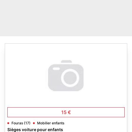
15 €
Fouras (17)
Mobilier enfants
Sièges voiture pour enfants