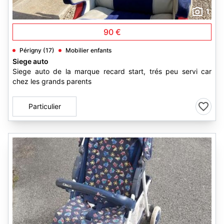
1
90 €
Périgny (17)
Mobilier enfants
Siege auto
Siege auto de la marque recard start, trés peu servi car
chez les grands parents
Particulier