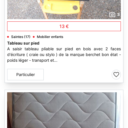
3
13 €
Saintes (17)
Mobilier enfants
Tableau sur pied
A saisir tableau pliable sur pied en bois avec 2 faces
d'écriture ( craie ou stylo ) de la marque berchet bon état -
poids léger - transport et...
Particulier