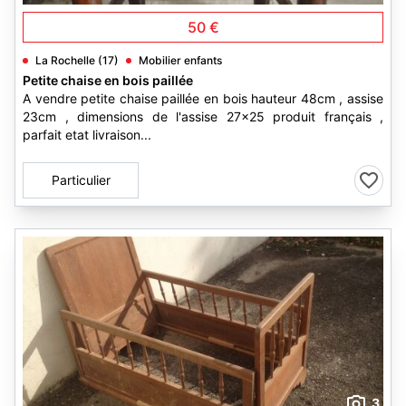
50 €
La Rochelle (17)
Mobilier enfants
Petite chaise en bois paillée
A vendre petite chaise paillée en bois hauteur 48cm , assise
23cm , dimensions de l'assise 27x25 produit français ,
parfait etat livraison...
Particulier
3