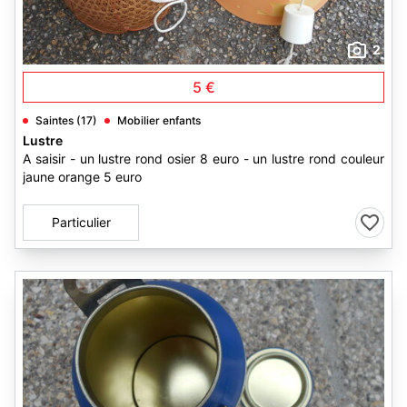
2
5 €
Saintes (17)
Mobilier enfants
Lustre
A saisir - un lustre rond osier 8 euro - un lustre rond couleur
jaune orange 5 euro
Particulier