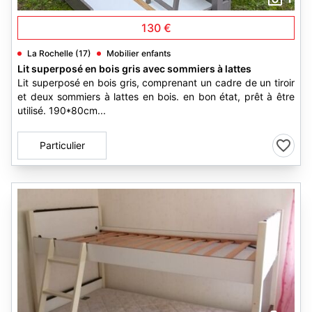
130 €
La Rochelle (17)
Mobilier enfants
Lit superposé en bois gris avec sommiers à lattes
Lit superposé en bois gris, comprenant un cadre de un tiroir
et deux sommiers à lattes en bois. en bon état, prêt à être
utilisé. 190*80cm...
Particulier