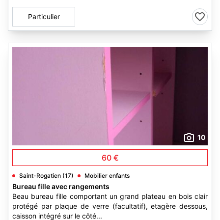
Particulier
10
60 €
Saint-Rogatien (17)
Mobilier enfants
Bureau fille avec rangements
Beau bureau fille comportant un grand plateau en bois clair
protégé par plaque de verre (facultatif), etagère dessous,
caisson intégré sur le côté...