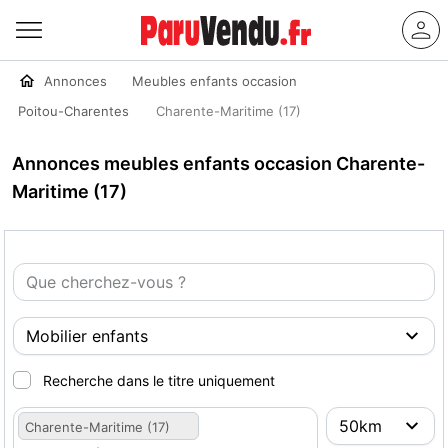
Annonces
Meubles enfants occasion
Poitou-Charentes
Charente-Maritime (17)
Annonces meubles enfants occasion Charente-
Maritime (17)
Recherche dans le titre uniquement
Charente-Maritime (17)