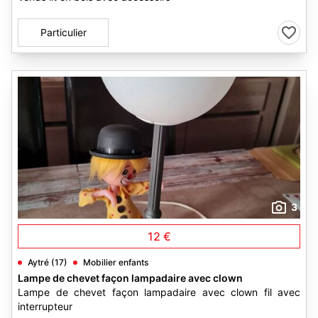
Particulier
3
12 €
Aytré (17)
Mobilier enfants
Lampe de chevet façon lampadaire avec clown
Lampe de chevet façon lampadaire avec clown fil avec
interrupteur