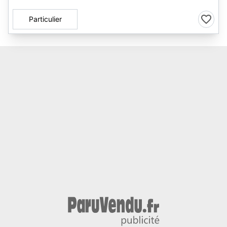
Particulier