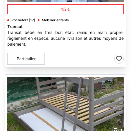
15 €
Rochefort (17)
Mobilier enfants
Transat
Transat bébé en très bon état. remis en main propre,
règlement en espèce. aucune livraison et autres moyens de
paiement.
Particulier
1