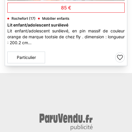
85 €
Rochefort (17)
Mobilier enfants
Lit enfant/adolescent surélevé
Lit enfant/adolescent surélevé, en pin massif de couleur
orange de marque tootsie de chez fly . dimension : longueur
: 200.2 cm...
Particulier