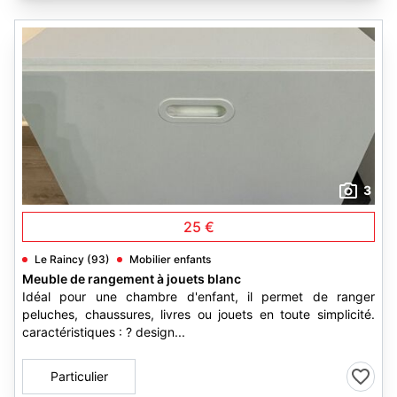
3
25 €
Le Raincy (93)
Mobilier enfants
Meuble de rangement à jouets blanc
Idéal pour une chambre d'enfant, il permet de ranger
peluches, chaussures, livres ou jouets en toute simplicité.
caractéristiques : ? design...
Particulier