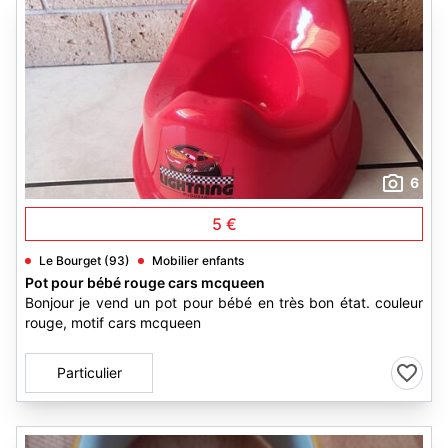
6
5 €
Le Bourget (93)
Mobilier enfants
Pot pour bébé rouge cars mcqueen
Bonjour je vend un pot pour bébé en très bon état. couleur
rouge, motif cars mcqueen
Particulier