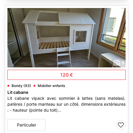
5
120 €
Bondy (93)
Mobilier enfants
Lit cabane
Lit cabane vipack avec sommier à lattes (sans matelas).
patères / porte manteau sur un côté. dimensions extérieures
: - hauteur (pointe du toit)...
Particulier