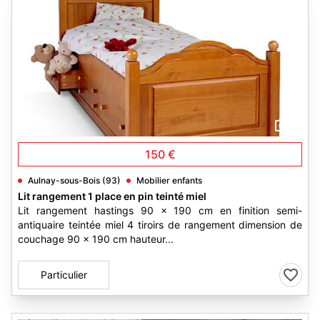
1
150 €
Aulnay-sous-Bois (93)
Mobilier enfants
Lit rangement 1 place en pin teinté miel
Lit rangement hastings 90 x 190 cm en finition semi-
antiquaire teintée miel 4 tiroirs de rangement dimension de
couchage 90 x 190 cm hauteur...
Particulier