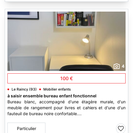
4
100 €
Le Raincy (93)
Mobilier enfants
à saisir ensemble bureau enfant fonctionnel
Bureau blanc, accompagné d'une étagère murale, d'un
meuble de rangement pour livres et cahiers et d'une d'un
fauteuil de bureau noire confortable....
Particulier