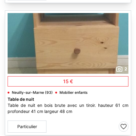
2
15 €
Neuilly-sur-Marne (93)
Mobilier enfants
Table de nuit
Table de nuit en bois brute avec un tiroir. hauteur 61 cm
profondeur 41 cm largeur 48 cm
Particulier