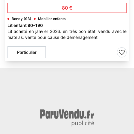
80 €
Bondy (93)
Mobilier enfants
Lit enfant 90*190
Lit acheté en janvier 2026. en très bon état. vendu avec le
matelas. vente pour cause de déménagement
Particulier