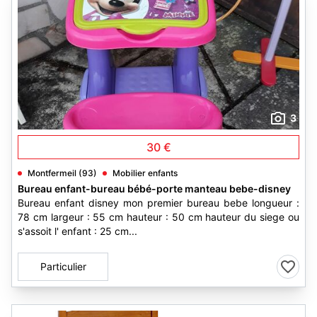
3
30 €
Montfermeil (93)
Mobilier enfants
Bureau enfant-bureau bébé-porte manteau bebe-disney
Bureau enfant disney mon premier bureau bebe longueur :
78 cm largeur : 55 cm hauteur : 50 cm hauteur du siege ou
s'assoit l' enfant : 25 cm...
Particulier