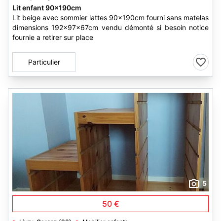
Lit enfant 90x190cm
Lit beige avec sommier lattes 90x190cm fourni sans matelas
dimensions 192x97x67cm vendu démonté si besoin notice
fournie a retirer sur place
Particulier
5
50 €