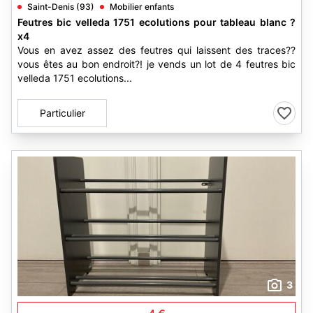
Saint-Denis (93)
Mobilier enfants
Feutres bic velleda 1751 ecolutions pour tableau blanc ?
x4
Vous en avez assez des feutres qui laissent des traces??
vous êtes au bon endroit?! je vends un lot de 4 feutres bic
velleda 1751 ecolutions...
Particulier
3