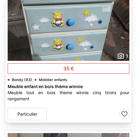
1
35 €
Bondy (93)
Mobilier enfants
Meuble enfant en bois thème winnie
Meuble tout en bois theme winnie cinq tiroirs pour
rangement
Particulier