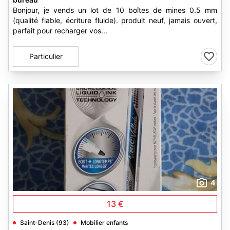
Bonjour, je vends un lot de 10 boîtes de mines 0.5 mm
(qualité fiable, écriture fluide). produit neuf, jamais ouvert,
parfait pour recharger vos...
Particulier
4
13 €
Saint-Denis (93)
Mobilier enfants