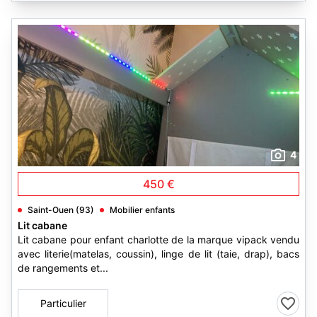
4
450 €
Saint-Ouen (93)
Mobilier enfants
Lit cabane
Lit cabane pour enfant charlotte de la marque vipack vendu
avec literie(matelas, coussin), linge de lit (taie, drap), bacs
de rangements et...
Particulier