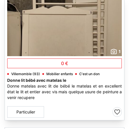
1
0 €
Villemomble (93)
Mobilier enfants
C'est un don
Donne lit bébé avec matelas le
Donne matelas avec lit de bébé le matelas et en excellent
état le lit et entier avec vis mais quelque usure de peinture a
venir recupere
Particulier