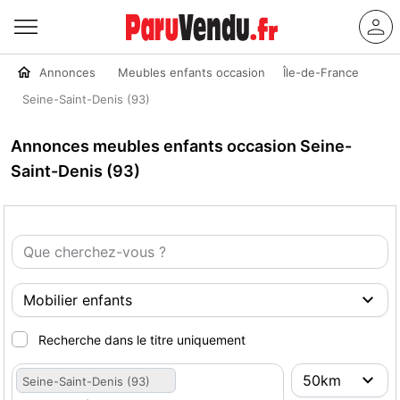
Annonces
Meubles enfants occasion
Île-de-France
Seine-Saint-Denis (93)
Annonces meubles enfants occasion Seine-
Saint-Denis (93)
Recherche dans le titre uniquement
Seine-Saint-Denis (93)