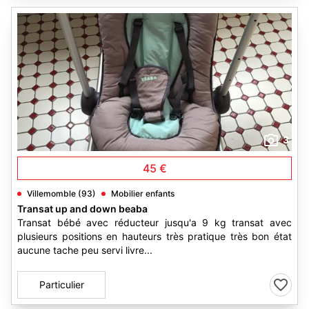
3
45 €
Villemomble (93)
Mobilier enfants
Transat up and down beaba
Transat bébé avec réducteur jusqu'a 9 kg transat avec
plusieurs positions en hauteurs très pratique très bon état
aucune tache peu servi livre...
Particulier