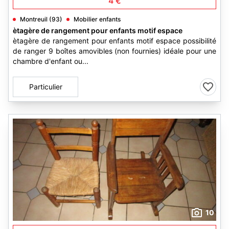
4 €
Montreuil (93)
Mobilier enfants
ètagère de rangement pour enfants motif espace
ètagère de rangement pour enfants motif espace possibilité
de ranger 9 boîtes amovibles (non fournies) idéale pour une
chambre d'enfant ou...
Particulier
10