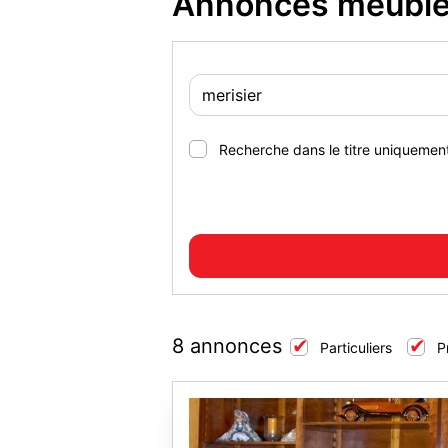
Annonces meubles
Recherche dans le titre uniquemen
8 annonces
Particuliers
P