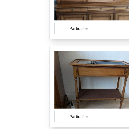
Particulier
Particulier