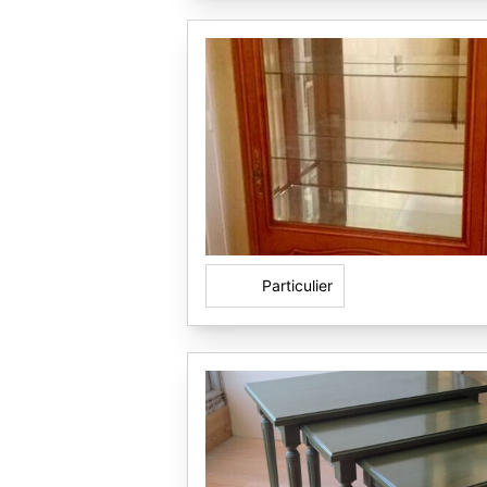
Particulier