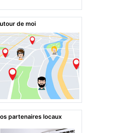
utour de moi
os partenaires locaux