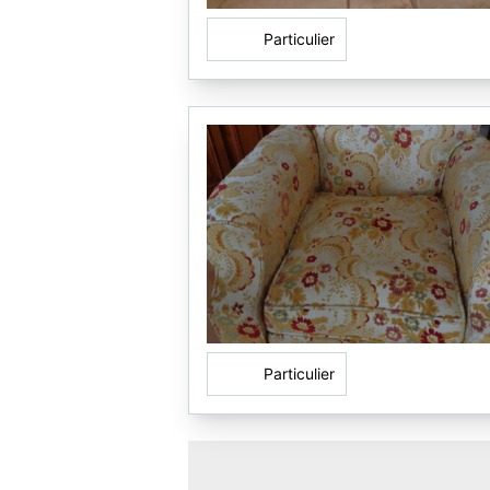
Particulier
Particulier