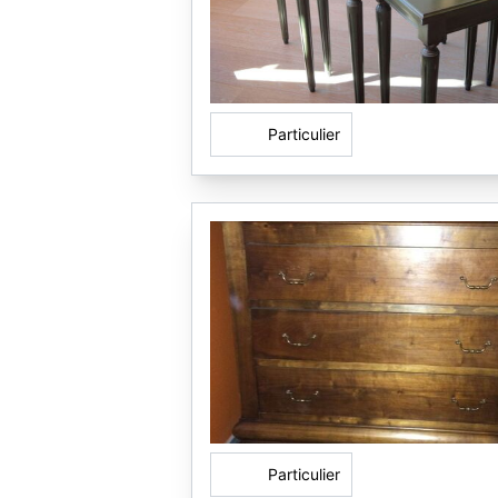
Particulier
Particulier