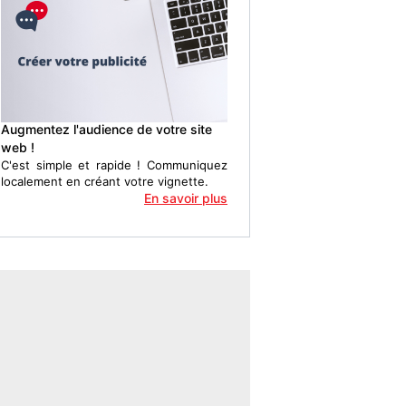
Augmentez l'audience de votre site
web !
C'est simple et rapide ! Communiquez
localement en créant votre vignette.
En savoir plus