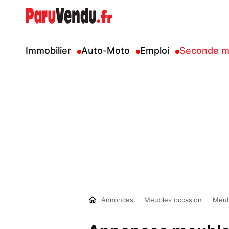
Immobilier
Auto-Moto
Emploi
Seconde m
Annonces
Meubles occasion
Meub