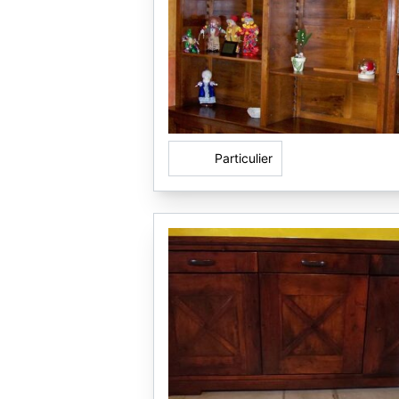
Particulier