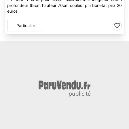
profondeur 65cm hauteur 70cm couleur pin bonetat prix 20
euros
Particulier