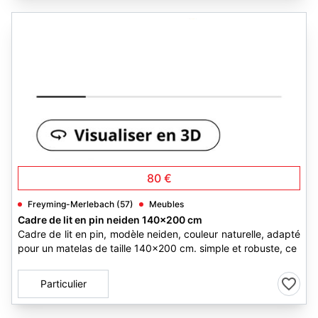
1
80 €
Freyming-Merlebach (57)
Meubles
Cadre de lit en pin neiden 140x200 cm
Cadre de lit en pin, modèle neiden, couleur naturelle, adapté
pour un matelas de taille 140x200 cm. simple et robuste, ce
Particulier