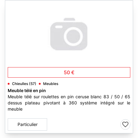
50 €
Chieulles (57)
Meubles
Meuble télé en pin
Meuble télé sur roulettes en pin ceruse blanc 83 / 50 / 65
dessus plateau pivotant à 360 système intégré sur le
meuble
Particulier