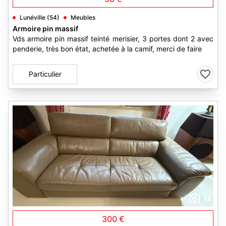
Lunéville (54)
Meubles
Armoire pin massif
Vds armoire pin massif teinté merisier, 3 portes dont 2 avec
penderie, très bon état, achetée à la camif, merci de faire
Particulier
12
300 €