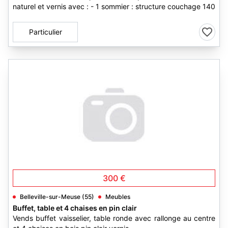
naturel et vernis avec : - 1 sommier : structure couchage 140
Particulier
300 €
Belleville-sur-Meuse (55)
Meubles
Buffet, table et 4 chaises en pin clair
Vends buffet vaisselier, table ronde avec rallonge au centre