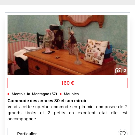
2
160 €
Montois-la-Montagne (57)
Meubles
Commode des annees 80 et son miroir
Vends cette superbe commode en pin miel composee de 2
grands tiroirs et 2 petits en excellent etat elle est
accompagnee
Particulier