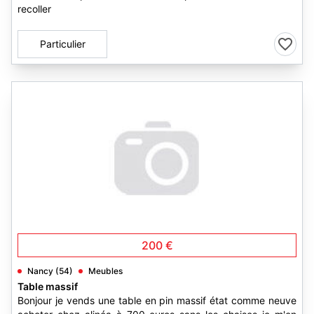
recoller
Particulier
200 €
Nancy (54)
Meubles
Table massif
Bonjour je vends une table en pin massif état comme neuve