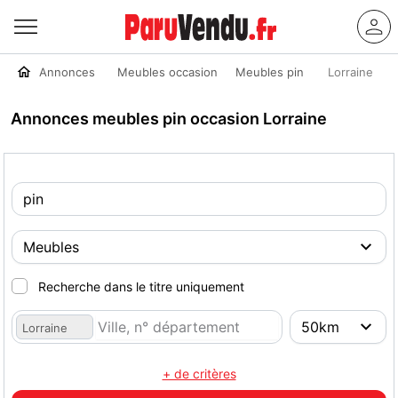
Annonces
Meubles occasion
Meubles pin
Lorraine
Annonces meubles pin occasion Lorraine
Recherche dans le titre uniquement
Lorraine
+ de critères