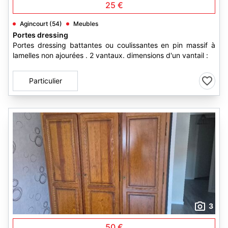
25 €
Agincourt (54)
Meubles
Portes dressing
Portes dressing battantes ou coulissantes en pin massif à
lamelles non ajourées . 2 vantaux. dimensions d'un vantail :
Particulier
3
50 €