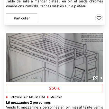
Table de salle à manger plateau en pin et pieds chromés
dimensions 240x100 taches visibles sur le plateau.
Particulier
3
250 €
Belleville-sur-Meuse (55)
Meubles
Lit mezzanine 2 personnes
Vends lit mezzanine 2 personnes en pin massif teinte vernis