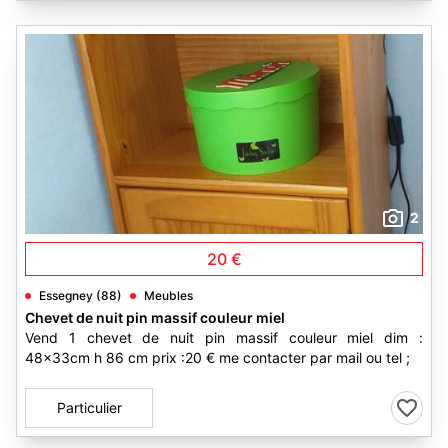
2
20 €
Essegney (88)
Meubles
Chevet de nuit pin massif couleur miel
Vend 1 chevet de nuit pin massif couleur miel dim :
48x33cm h 86 cm prix :20 € me contacter par mail ou tel ;
Particulier