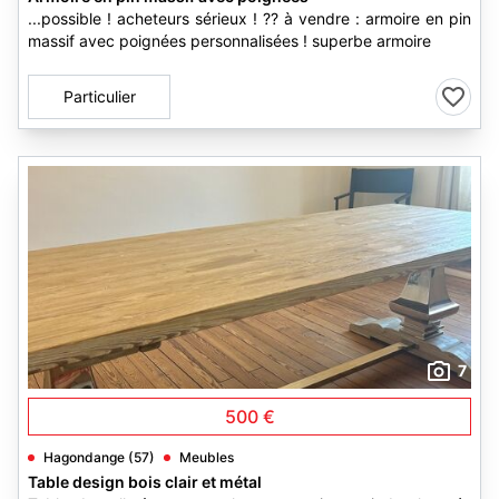
...possible ! acheteurs sérieux ! ?? à vendre : armoire en pin
massif avec poignées personnalisées ! superbe armoire
Particulier
7
500 €
Hagondange (57)
Meubles
Table design bois clair et métal