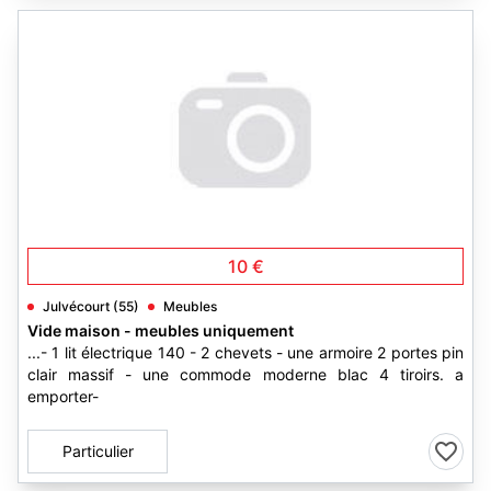
10 €
Julvécourt (55)
Meubles
Vide maison - meubles uniquement
...- 1 lit électrique 140 - 2 chevets - une armoire 2 portes pin
clair massif - une commode moderne blac 4 tiroirs. a
emporter-
Particulier