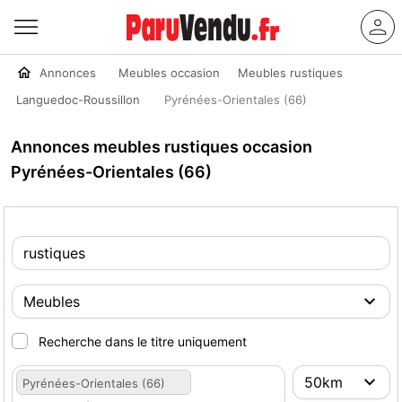
Annonces
Meubles occasion
Meubles rustiques
Languedoc-Roussillon
Pyrénées-Orientales (66)
Annonces meubles rustiques occasion
Pyrénées-Orientales (66)
Recherche dans le titre uniquement
Pyrénées-Orientales (66)