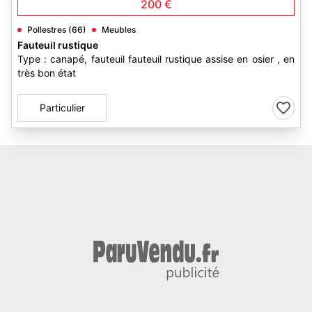
200 €
Pollestres (66)
Meubles
Fauteuil rustique
Type : canapé, fauteuil fauteuil rustique assise en osier , en
très bon état
Particulier