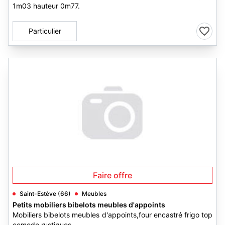
1m03 hauteur 0m77.
Particulier
Faire offre
Saint-Estève (66)
Meubles
Petits mobiliers bibelots meubles d'appoints
Mobiliers bibelots meubles d'appoints,four encastré frigo top
comode rustiques