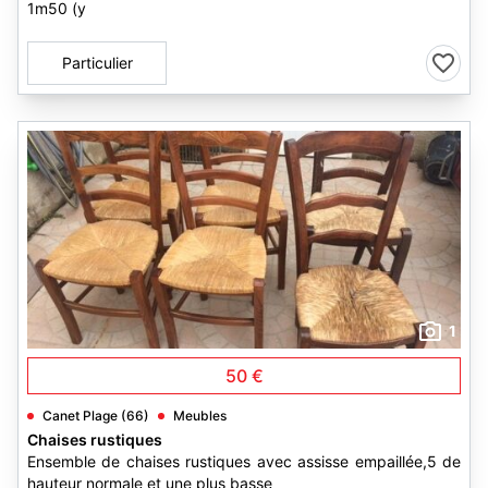
1m50 (y
Particulier
1
50 €
Canet Plage (66)
Meubles
Chaises rustiques
Ensemble de chaises rustiques avec assisse empaillée,5 de
hauteur normale et une plus basse