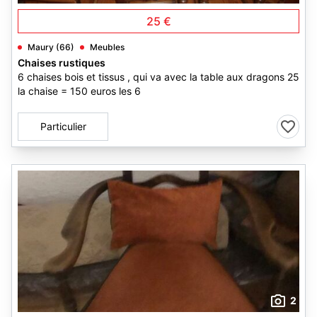
25 €
Maury (66)
Meubles
Chaises rustiques
6 chaises bois et tissus , qui va avec la table aux dragons 25
la chaise = 150 euros les 6
Particulier
2