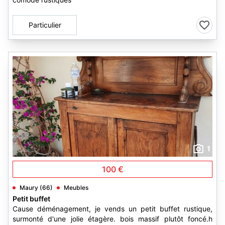
Particulier
1
100 €
Maury (66)
Meubles
Petit buffet
Cause déménagement, je vends un petit buffet rustique,
surmonté d'une jolie étagère. bois massif plutôt foncé.h