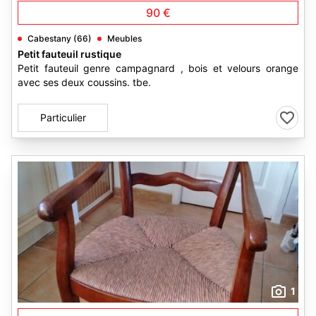
90 €
Cabestany (66)
Meubles
Petit fauteuil rustique
Petit fauteuil genre campagnard , bois et velours orange
avec ses deux coussins. tbe.
Particulier
1