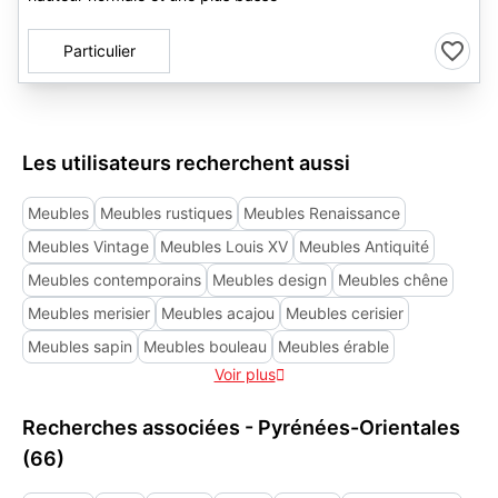
Particulier
Les utilisateurs recherchent aussi
Meubles
Meubles rustiques
Meubles Renaissance
Meubles Vintage
Meubles Louis XV
Meubles Antiquité
Meubles contemporains
Meubles design
Meubles chêne
Meubles merisier
Meubles acajou
Meubles cerisier
Meubles sapin
Meubles bouleau
Meubles érable
Voir plus

Recherches associées - Pyrénées-Orientales
(66)