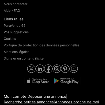
Nous contacter
Aide - FAQ
Liens utiles
ParuVendu 66
Vos suggestions
Cookies
Politique de protection des données personnelles
Mentions légales
Signaler un contenu illicite
Mon compte
|
Déposer une annonce
|
Recherche petites annonces
|
Annonces proche de moi