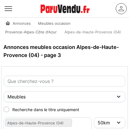
Annonces
Meubles occasion
Provence-Alpes-Côte d'Azur
Alpes-de-Haute-Provence (04)
Annonces meubles occasion Alpes-de-Haute-
Provence (04) - page 3
Recherche dans le titre uniquement
Alpes-de-Haute-Provence (04)