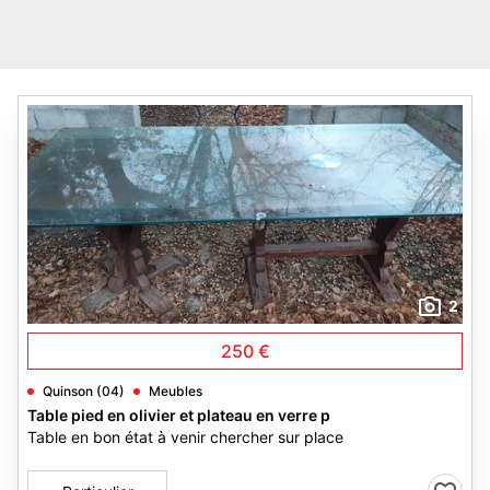
2
250 €
Quinson (04)
Meubles
Table pied en olivier et plateau en verre p
Table en bon état à venir chercher sur place