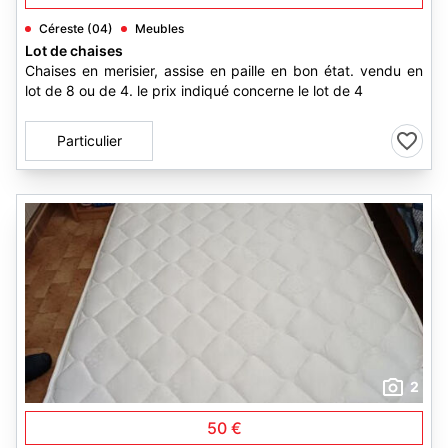
Céreste (04)
Meubles
Lot de chaises
Chaises en merisier, assise en paille en bon état. vendu en
lot de 8 ou de 4. le prix indiqué concerne le lot de 4
Particulier
2
50 €