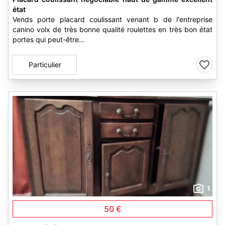
état
Vends porte placard coulissant venant b de l'entreprise
canino volx de très bonne qualité roulettes en très bon état
portes qui peut-être...
Particulier
1
50 €