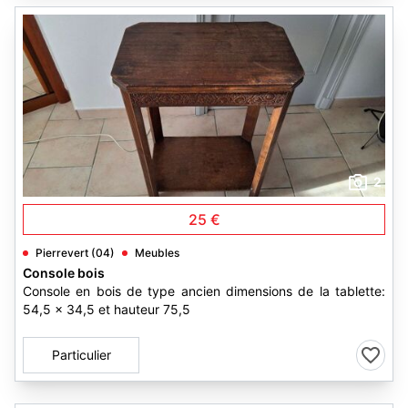
2
25 €
Pierrevert (04)
Meubles
Console bois
Console en bois de type ancien dimensions de la tablette:
54,5 x 34,5 et hauteur 75,5
Particulier