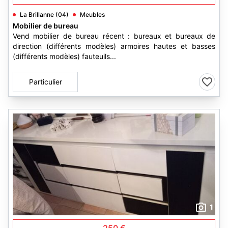
La Brillanne (04)
Meubles
Mobilier de bureau
Vend mobilier de bureau récent : bureaux et bureaux de
direction (différents modèles) armoires hautes et basses
(différents modèles) fauteuils...
Particulier
1