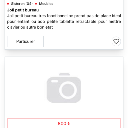
Sisteron (04)
Meubles
Joli petit bureau
Joli petit bureau tres fonctionnel ne prend pas de place ideal
pour enfant ou ado petite tablette retractable pour mettre
clavier ou autre bon etat
Particulier
800 €