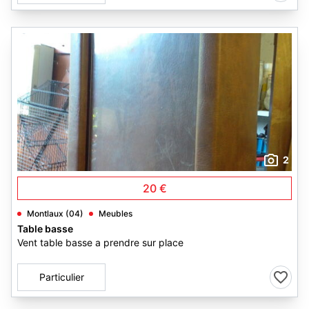
2
20 €
Montlaux (04)
Meubles
Table basse
Vent table basse a prendre sur place
Particulier