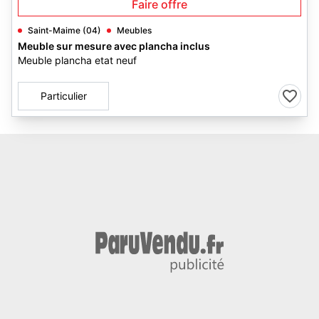
Faire offre
Saint-Maime (04)
Meubles
Meuble sur mesure avec plancha inclus
Meuble plancha etat neuf
Particulier