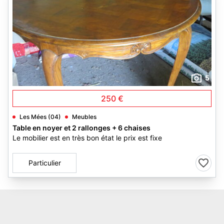
5
250 €
Les Mées (04)
Meubles
Table en noyer et 2 rallonges + 6 chaises
Le mobilier est en très bon état le prix est fixe
Particulier