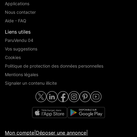
Applications
Nous contacter
Aide - FAQ
Liens utiles
ParuVendu 04
Vos suggestions
Cookies
Politique de protection des données personnelles
Mentions légales
Signaler un contenu illicite
Mon compte
|
Déposer une annonce
|