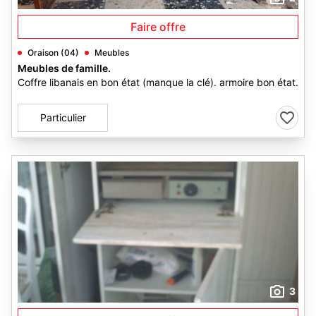
Faire offre
Oraison (04)
Meubles
Meubles de famille.
Coffre libanais en bon état (manque la clé). armoire bon état.
Particulier
3