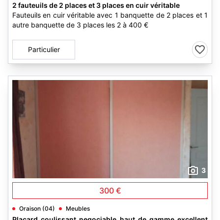
2 fauteuils de 2 places et 3 places en cuir véritable
Fauteuils en cuir véritable avec 1 banquette de 2 places et 1
autre banquette de 3 places les 2 à 400 €
Particulier
3
300 €
Oraison (04)
Meubles
Placard coulissant negociable haut de gamme excellent