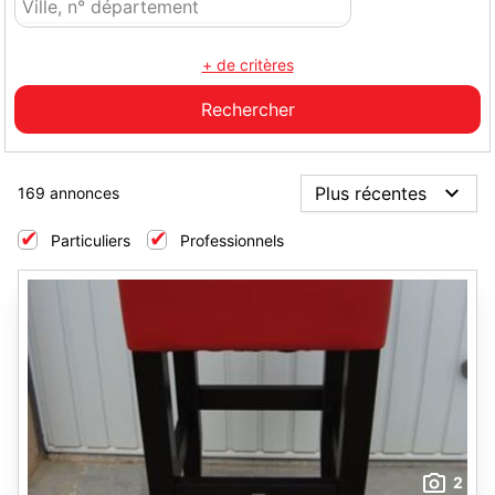
+ de critères
169 annonces
Particuliers
Professionnels
2