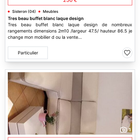
250 €
Sisteron (04)
Meubles
Tres beau buffet blanc laque design
Tres beau buffet blanc laque design de nombreux
rangements dimensions 2m10 /largeur 47.5/ hauteur 86.5 je
change mon mobilier d ou la vente...
Particulier
1