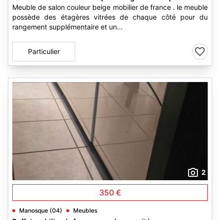
Meuble de salon couleur beige mobilier de france . le meuble
possède des étagères vitrées de chaque côté pour du
rangement supplémentaire et un...
Particulier
2
350 €
Manosque (04)
Meubles