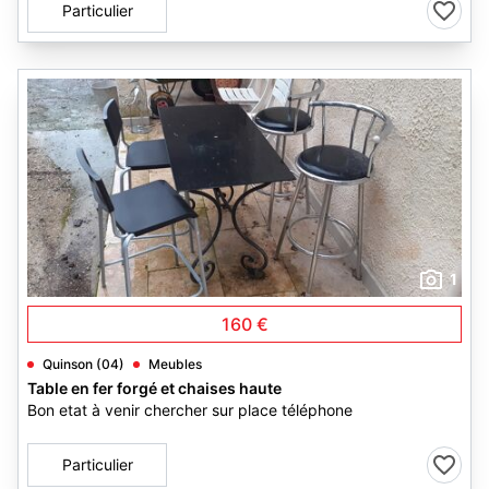
Particulier
1
160 €
Quinson (04)
Meubles
Table en fer forgé et chaises haute
Bon etat à venir chercher sur place téléphone
Particulier