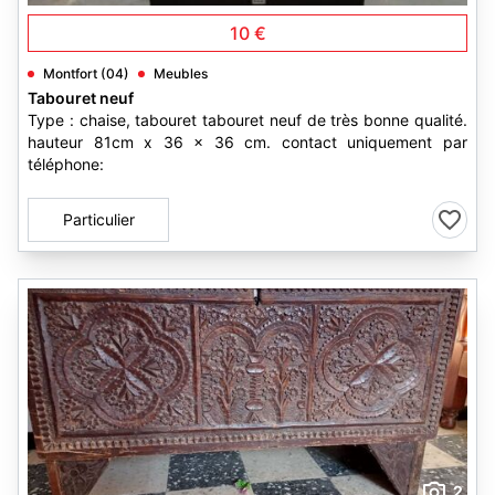
10 €
Montfort (04)
Meubles
Tabouret neuf
Type : chaise, tabouret tabouret neuf de très bonne qualité.
hauteur 81cm x 36 x 36 cm. contact uniquement par
téléphone:
Particulier
2