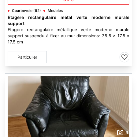
Courbevoie (92)
Meubles
Etagère rectangulaire métal verte moderne murale
support
Etagère rectangulaire métallique verte moderne murale
support suspendu à fixer au mur dimensions: 35,5 x 17,5 x
17,5 cm
Particulier
4