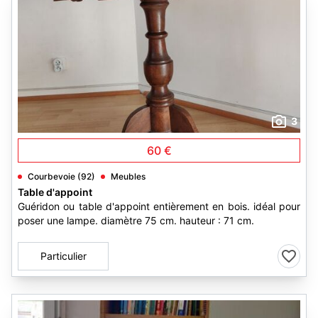
3
60 €
Courbevoie (92)
Meubles
Table d'appoint
Guéridon ou table d'appoint entièrement en bois. idéal pour
poser une lampe. diamètre 75 cm. hauteur : 71 cm.
Particulier