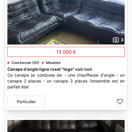
3
15 000 €
Courbevoie (92)
Meubles
Canape d'angle ligne roset "togo" cuir noir
Ce canape se compose de: - une chauffeuse d'angle - un
canape 2 places - un canape 3 places l'ensemble est en
parfait état
Particulier