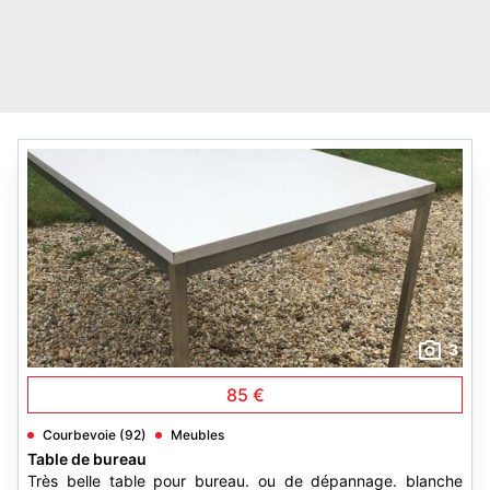
3
85 €
Courbevoie (92)
Meubles
Table de bureau
Très belle table pour bureau. ou de dépannage. blanche