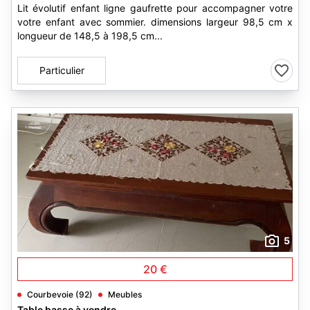
Lit évolutif enfant ligne gaufrette pour accompagner votre
votre enfant avec sommier. dimensions largeur 98,5 cm x
longueur de 148,5 à 198,5 cm...
Particulier
5
20 €
Courbevoie (92)
Meubles
Table basse à vendre