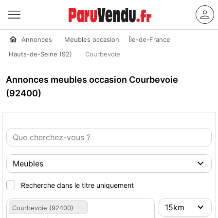
Annonces
Meubles occasion
Île-de-France
Hauts-de-Seine (92)
Courbevoie
Annonces meubles occasion Courbevoie
(92400)
Recherche dans le titre uniquement
Courbevoie (92400)