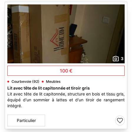
3
100 €
Courbevoie (92)
Meubles
Lit avec tête de lit capitonnée et tiroir gris
Lit avec tête de lit capitonnée, structure en bois et tissu gris,
équipé d'un sommier à lattes et d'un tiroir de rangement
intégré.
Particulier