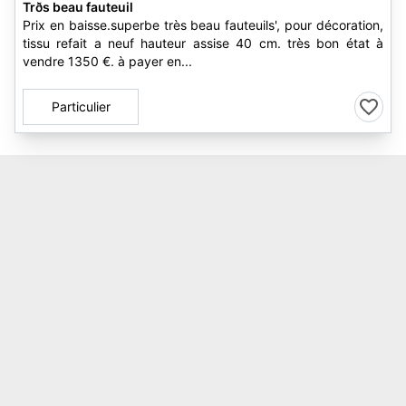
Trðs beau fauteuil
Prix en baisse.superbe très beau fauteuils', pour décoration,
tissu refait a neuf hauteur assise 40 cm. très bon état à
vendre 1350 €. à payer en...
Particulier