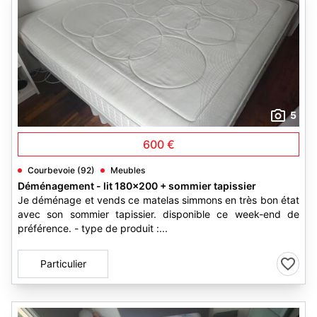
5
600 €
Courbevoie (92)
Meubles
Déménagement - lit 180x200 + sommier tapissier
Je déménage et vends ce matelas simmons en très bon état
avec son sommier tapissier. disponible ce week-end de
préférence. - type de produit :...
Particulier