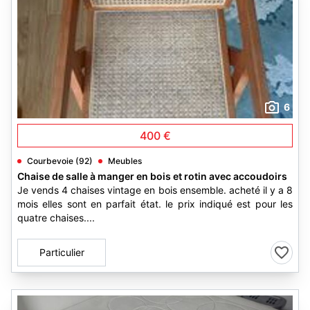
6
400 €
Courbevoie (92)
Meubles
Chaise de salle à manger en bois et rotin avec accoudoirs
Je vends 4 chaises vintage en bois ensemble. acheté il y a 8
mois elles sont en parfait état. le prix indiqué est pour les
quatre chaises....
Particulier