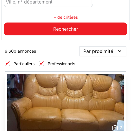
+ de critères
6 600 annonces
Particuliers
Professionnels
2