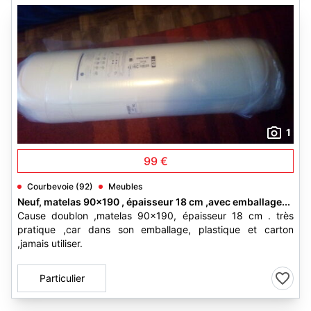
1
99 €
Courbevoie (92)
Meubles
Neuf, matelas 90x190 , épaisseur 18 cm ,avec emballage...
Cause doublon ,matelas 90x190, épaisseur 18 cm . très
pratique ,car dans son emballage, plastique et carton
,jamais utiliser.
Particulier