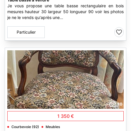
Je vous propose une table basse rectangulaire en bois
mesures hauteur 30 largeur 50 longueur 90 voir les photos
je ne le vends qu'après une...
Particulier
10
1 350 €
Courbevoie (92)
Meubles