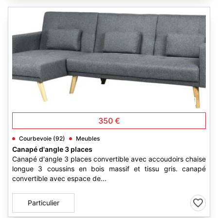
5
350 €
Courbevoie (92)
Meubles
Canapé d'angle 3 places
Canapé d'angle 3 places convertible avec accoudoirs chaise
longue 3 coussins en bois massif et tissu gris. canapé
convertible avec espace de...
Particulier