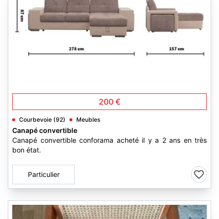
3
200 €
Courbevoie (92)
Meubles
Canapé convertible
Canapé convertible conforama acheté il y a 2 ans en très
bon état.
Particulier