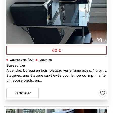
3
60 €
Courbevoie (92)
Meubles
Bureau tbe
A vendre: bureau en bois, plateau verre fumé épais, 1 tiroir, 2
étagères, une étagère sur-élevée pour lampe ou imprimante,
un repose pieds. en...
Particulier