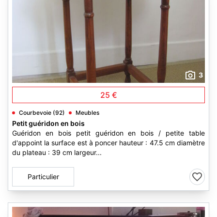
3
25 €
Courbevoie (92)
Meubles
Petit guéridon en bois
Guéridon en bois petit guéridon en bois / petite table
d'appoint la surface est à poncer hauteur : 47.5 cm diamètre
du plateau : 39 cm largeur...
Particulier