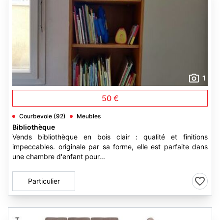
1
50 €
Courbevoie (92)
Meubles
Bibliothèque
Vends bibliothèque en bois clair : qualité et finitions
impeccables. originale par sa forme, elle est parfaite dans
une chambre d'enfant pour...
Particulier