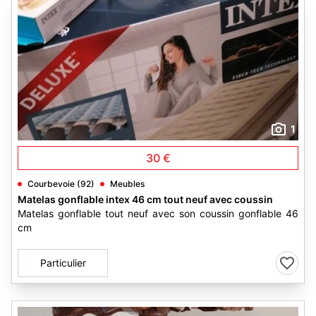
1
30 €
Courbevoie (92)
Meubles
Matelas gonflable intex 46 cm tout neuf avec coussin
Matelas gonflable tout neuf avec son coussin gonflable 46
cm
Particulier