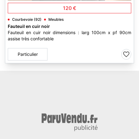
120 €
Courbevoie (92)
Meubles
Fauteuil en cuir noir
Fauteuil en cuir noir dimensions : larg 100cm x pf 90cm
assise très confortable
Particulier