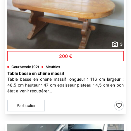
3
200 €
Courbevoie (92)
Meubles
Table basse en chêne massif
Table basse en chêne massif longueur : 116 cm largeur :
48,5 cm hauteur : 47 cm epaisseur plateau : 4,5 cm en bon
état a venir récupérer...
Particulier