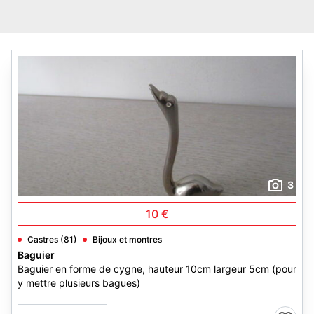
3
10 €
Castres (81)
Bijoux et montres
Baguier
Baguier en forme de cygne, hauteur 10cm largeur 5cm (pour
y mettre plusieurs bagues)