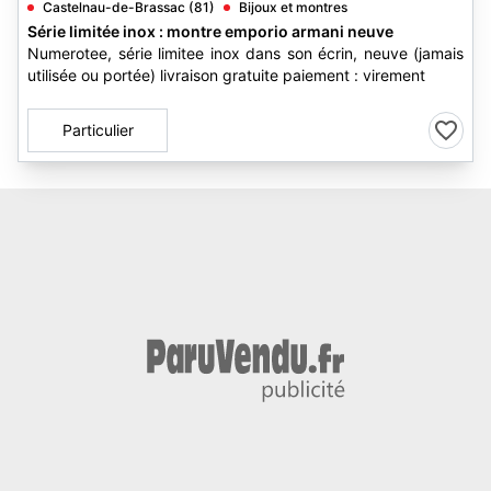
Castelnau-de-Brassac (81)
Bijoux et montres
Série limitée inox : montre emporio armani neuve
Numerotee, série limitee inox dans son écrin, neuve (jamais
utilisée ou portée) livraison gratuite paiement : virement
Particulier