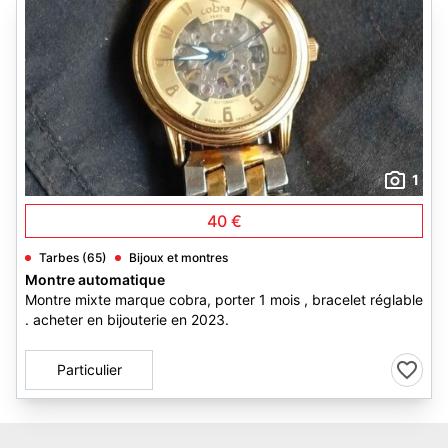
1
40 €
Tarbes (65)
Bijoux et montres
Montre automatique
Montre mixte marque cobra, porter 1 mois , bracelet réglable
. acheter en bijouterie en 2023.
Particulier