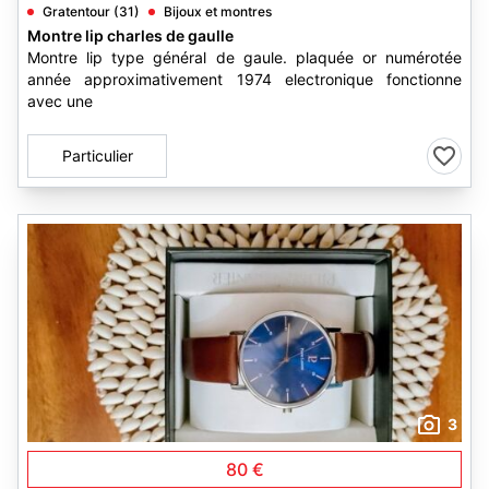
Gratentour (31)
Bijoux et montres
Montre lip charles de gaulle
Montre lip type général de gaule. plaquée or numérotée
année approximativement 1974 electronique fonctionne
avec une
Particulier
3
80 €