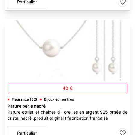
Particulier
3
40 €
Fleurance (32)
Bijoux et montres
Parure perle nacré
Parure collier et chaînes d ' oreilles en argent 925 ornée de
cristal nacré ,produit original ( fabrication française
Particulier