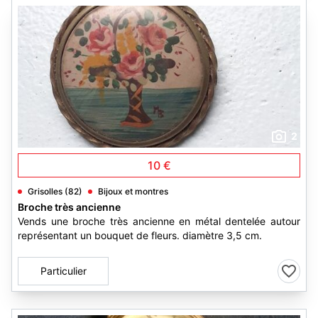
2
10 €
Grisolles (82)
Bijoux et montres
Broche très ancienne
Vends une broche très ancienne en métal dentelée autour
représentant un bouquet de fleurs. diamètre 3,5 cm.
Particulier