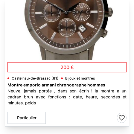
6
200 €
Castelnau-de-Brassac (81)
Bijoux et montres
Montre emporio armani chronographe hommes
Neuve, jamais portée , dans son écrin ! la montre a un
cadran brun avec fonctions : date, heure, secondes et
minutes. poids
Particulier