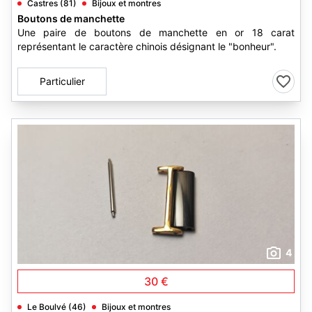
Castres (81)
Bijoux et montres
Boutons de manchette
Une paire de boutons de manchette en or 18 carat
représentant le caractère chinois désignant le "bonheur".
Particulier
4
30 €
Le Boulvé (46)
Bijoux et montres