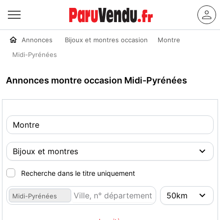
Annonces
Bijoux et montres occasion
Montre
Midi-Pyrénées
Annonces montre occasion Midi-Pyrénées
Recherche dans le titre uniquement
Midi-Pyrénées