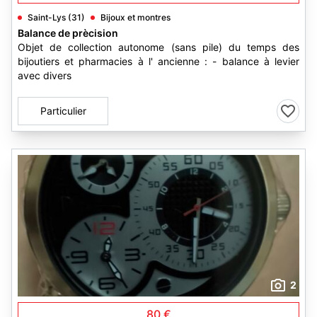
Saint-Lys (31)
Bijoux et montres
Balance de prècision
Objet de collection autonome (sans pile) du temps des
bijoutiers et pharmacies à l' ancienne : - balance à levier
avec divers
Particulier
2
80 €