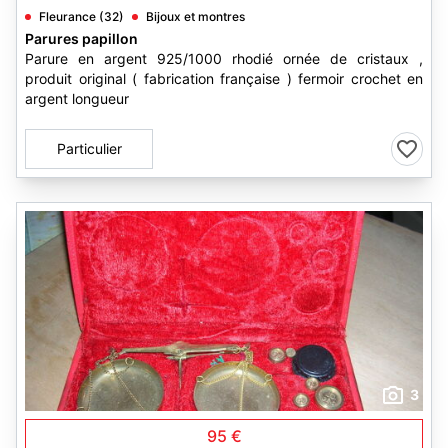
Fleurance (32)
Bijoux et montres
Parures papillon
Parure en argent 925/1000 rhodié ornée de cristaux ,
produit original ( fabrication française ) fermoir crochet en
argent longueur
Particulier
3
95 €