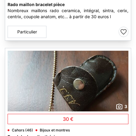
Rado maillon bracelet pièce
Nombreux maillons rado ceramica, intégral, sintra, cerix,
centrix, coupole anatom, etc... à partir de 30 euros l
Particulier
3
30 €
Cahors (46)
Bijoux et montres