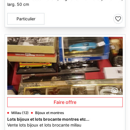
larg. 50 cm
Particulier
1
Faire offre
Millau (12)
Bijoux et montres
Lots bijoux et lots brocante montres etc...
Vente lots bijoux et lots brocante millau