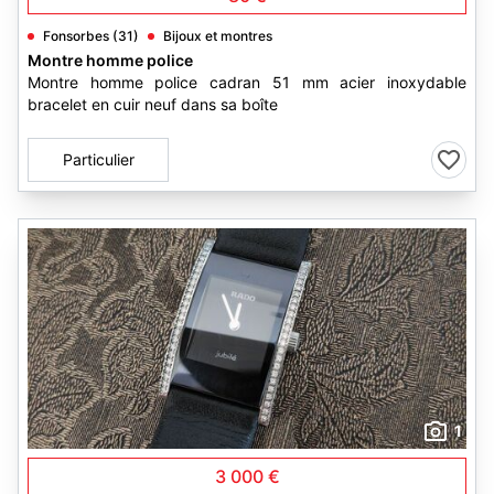
Fonsorbes (31)
Bijoux et montres
Montre homme police
Montre homme police cadran 51 mm acier inoxydable
bracelet en cuir neuf dans sa boîte
Particulier
1
3 000 €