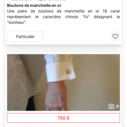
Boutons de manchette en or
Une paire de boutons de manchette en or 18 carat
représentant le caractère chinois "fu" désignant le
"bonheur".
Particulier
8
750 €