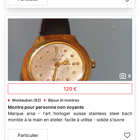
6
120 €
Montauban (82)
Bijoux et montres
Montre pour personne non voyante
Marque arsa - l'art horloger suisse stainless steel bach
montée à la main en atelier. facile à utilise - solide s'ouvre
Particulier