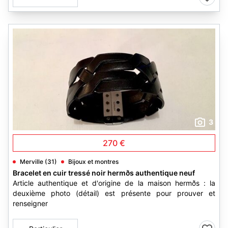
3
270 €
Merville (31)
Bijoux et montres
Bracelet en cuir tressé noir hermðs authentique neuf
Article authentique et d'origine de la maison hermðs : la
deuxième photo (détail) est présente pour prouver et
renseigner