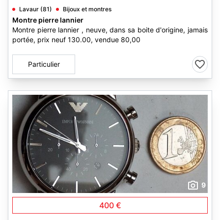
Lavaur (81)
Bijoux et montres
Montre pierre lannier
Montre pierre lannier , neuve, dans sa boite d'origine, jamais
portée, prix neuf 130.00, vendue 80,00
Particulier
9
400 €