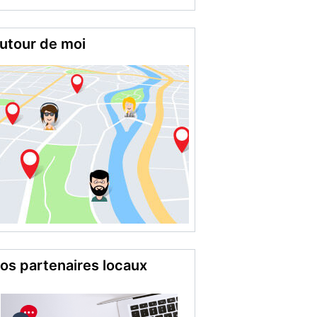
utour de moi
os partenaires locaux