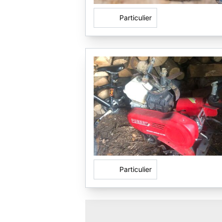
Particulier
Particulier