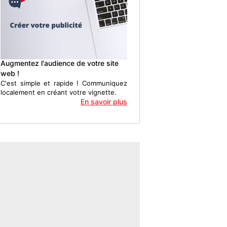
Augmentez l'audience de votre site
web !
C'est simple et rapide ! Communiquez
localement en créant votre vignette.
En savoir plus