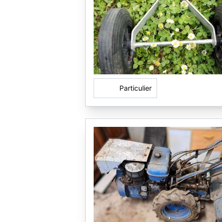
Particulier