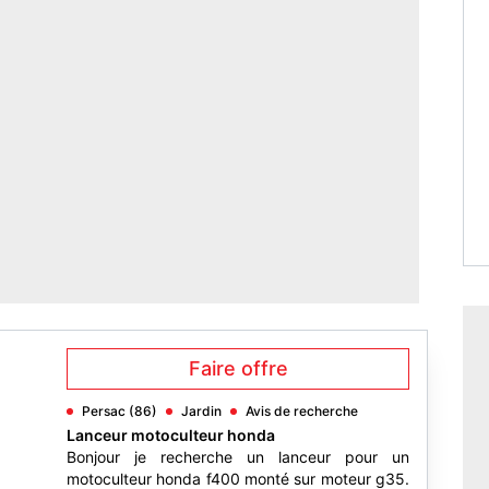
Faire offre
Persac (86)
Jardin
Avis de recherche
Lanceur motoculteur honda
Bonjour je recherche un lanceur pour un
motoculteur honda f400 monté sur moteur g35.