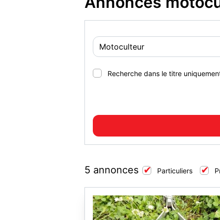
Annonces motocul
Recherche dans le titre uniquemen
5 annonces
Particuliers
P