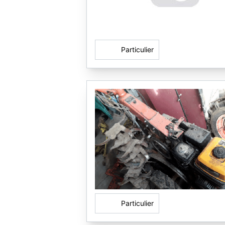
Particulier
Particulier