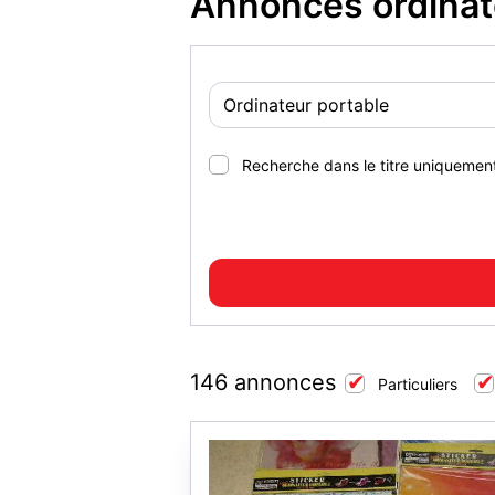
Annonces ordinat
Recherche dans le titre uniquemen
146 annonces
Particuliers