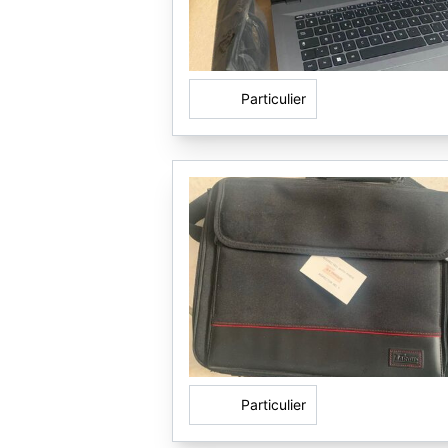
Particulier
Particulier