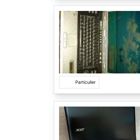
Particulier