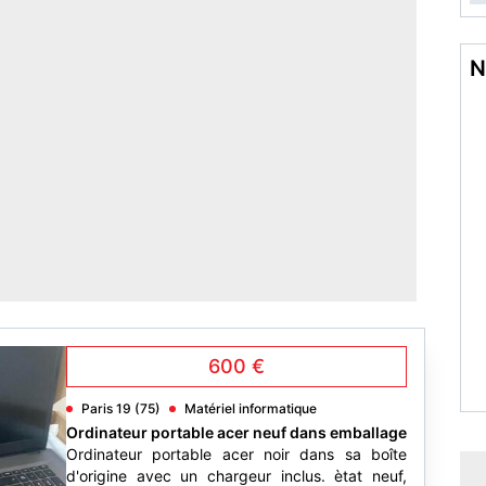
N
600 €
Paris 19 (75)
Matériel informatique
Ordinateur portable acer neuf dans emballage
Ordinateur portable acer noir dans sa boîte
d'origine avec un chargeur inclus. ètat neuf,