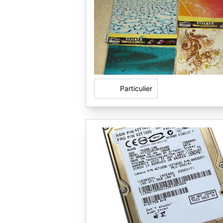
Particulier