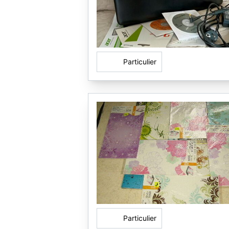
Particulier
Particulier