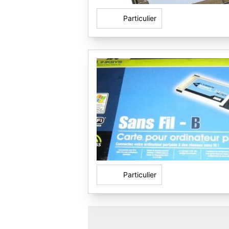
Particulier
Particulier