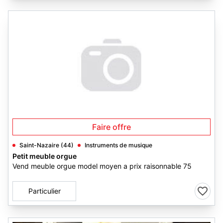
Faire offre
Saint-Nazaire (44)
Instruments de musique
Petit meuble orgue
Vend meuble orgue model moyen a prix raisonnable 75
Particulier