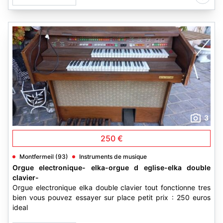
3
250 €
Montfermeil (93)
Instruments de musique
Orgue electronique- elka-orgue d eglise-elka double
clavier-
Orgue electronique elka double clavier tout fonctionne tres
bien vous pouvez essayer sur place petit prix : 250 euros
ideal