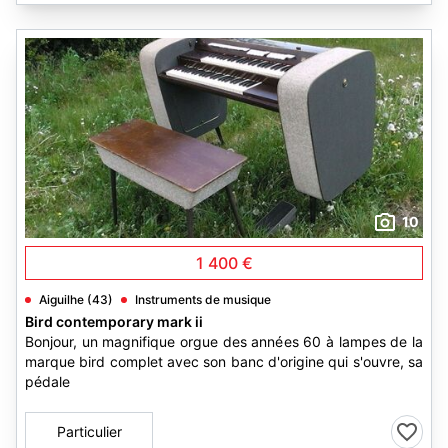
10
1 400 €
Aiguilhe (43)
Instruments de musique
Bird contemporary mark ii
Bonjour, un magnifique orgue des années 60 à lampes de la
marque bird complet avec son banc d'origine qui s'ouvre, sa
pédale
Particulier