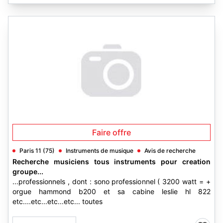
Faire offre
Paris 11 (75)
Instruments de musique
Avis de recherche
Recherche musiciens tous instruments pour creation
groupe...
...professionnels , dont : sono professionnel ( 3200 watt = +
orgue hammond b200 et sa cabine leslie hl 822
etc....etc...etc...etc... toutes