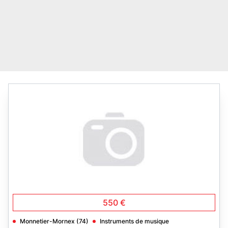
550 €
Monnetier-Mornex (74)
Instruments de musique