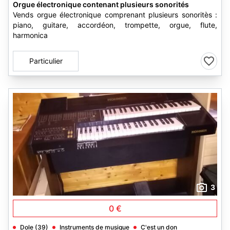
Orgue électronique contenant plusieurs sonorités
Vends orgue électronique comprenant plusieurs sonoritès :
piano, guitare, accordéon, trompette, orgue, flute,
harmonica
Particulier
3
0 €
Dole (39)
Instruments de musique
C'est un don