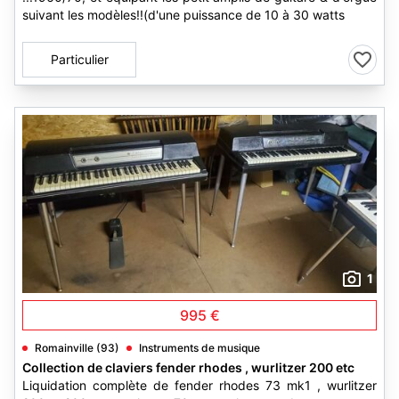
suivant les modèles!!(d'une puissance de 10 à 30 watts
Particulier
1
995 €
Romainville (93)
Instruments de musique
Collection de claviers fender rhodes , wurlitzer 200 etc
Liquidation complète de fender rhodes 73 mk1 , wurlitzer