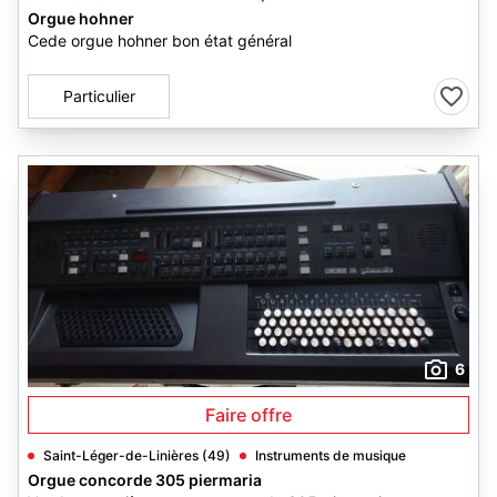
Orgue hohner
Cede orgue hohner bon état général
Particulier
6
Faire offre
Saint-Léger-de-Linières (49)
Instruments de musique
Orgue concorde 305 piermaria