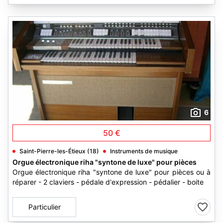
6
50 €
Saint-Pierre-les-Étieux (18)
Instruments de musique
Orgue électronique riha "syntone de luxe" pour pièces
Orgue électronique riha "syntone de luxe" pour pièces ou à
réparer - 2 claviers - pédale d'expression - pédalier - boite
Particulier