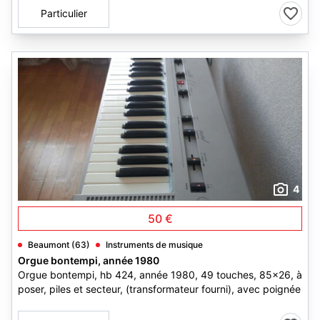
Particulier
4
50 €
Beaumont (63)
Instruments de musique
Orgue bontempi, année 1980
Orgue bontempi, hb 424, année 1980, 49 touches, 85x26, à
poser, piles et secteur, (transformateur fourni), avec poignée