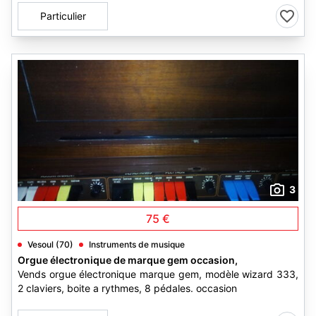
Particulier
3
75 €
Vesoul (70)
Instruments de musique
Orgue électronique de marque gem occasion,
Vends orgue électronique marque gem, modèle wizard 333,
2 claviers, boite a rythmes, 8 pédales. occasion