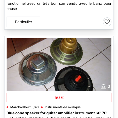
fonctionnel avec un très bon son vendu avec le banc pour
cause
Particulier
3
50 €
Marckolsheim (67)
Instruments de musique
Blue cone speaker for guitar amplifier instrument 60' 70'