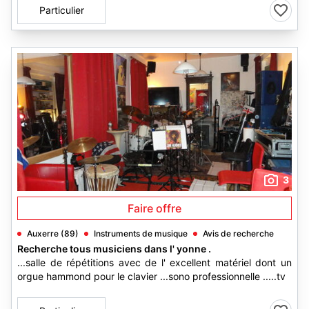
Particulier
3
Faire offre
Auxerre (89)
Instruments de musique
Avis de recherche
Recherche tous musiciens dans l' yonne .
...salle de répétitions avec de l' excellent matériel dont un
orgue hammond pour le clavier ...sono professionnelle .....tv