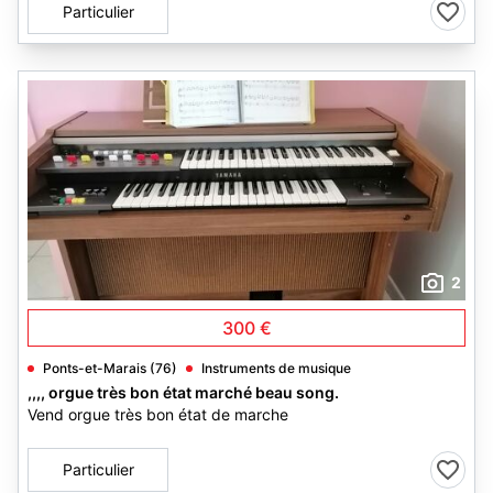
Particulier
2
300 €
Ponts-et-Marais (76)
Instruments de musique
,,,, orgue très bon état marché beau song.
Vend orgue très bon état de marche
Particulier