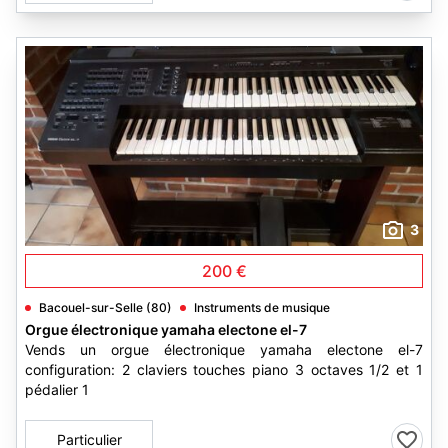
3
200 €
Bacouel-sur-Selle (80)
Instruments de musique
Orgue électronique yamaha electone el-7
Vends un orgue électronique yamaha electone el-7
configuration: 2 claviers touches piano 3 octaves 1/2 et 1
pédalier 1
Particulier