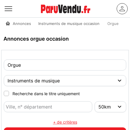
Annonces
Instruments de musique occasion
Orgue
Annonces orgue occasion
Recherche dans le titre uniquement
+ de critères