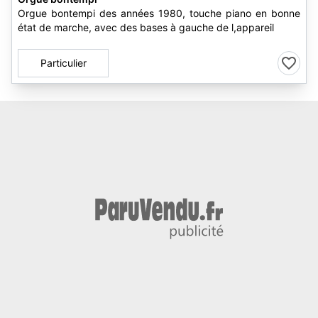
Orgue bontempi des années 1980, touche piano en bonne
état de marche, avec des bases à gauche de l,appareil
Particulier