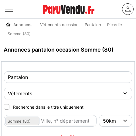
Annonces
Vêtements occasion
Pantalon
Picardie
Somme (80)
Annonces pantalon occasion Somme (80)
Recherche dans le titre uniquement
Somme (80)