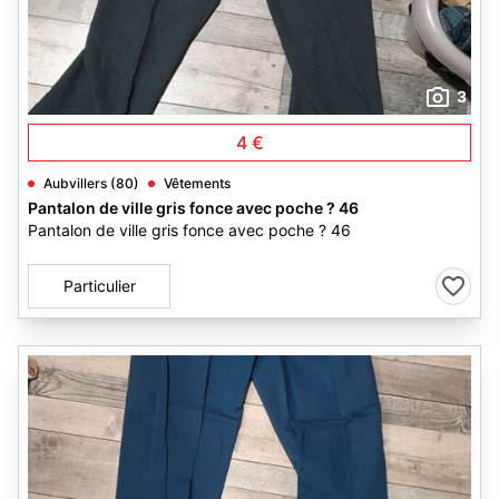
3
4 €
Aubvillers (80)
Vêtements
Pantalon de ville gris fonce avec poche ? 46
Pantalon de ville gris fonce avec poche ? 46
Particulier