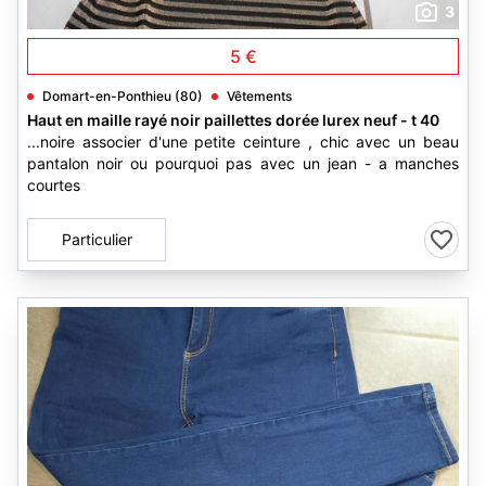
3
5 €
Domart-en-Ponthieu (80)
Vêtements
Haut en maille rayé noir paillettes dorée lurex neuf - t 40
...noire associer d'une petite ceinture , chic avec un beau
pantalon noir ou pourquoi pas avec un jean - a manches
courtes
Particulier