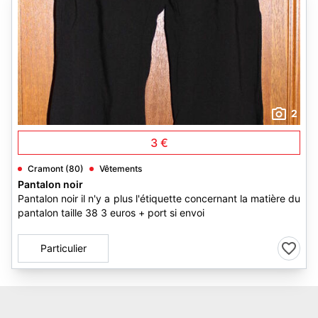
2
3 €
Cramont (80)
Vêtements
Pantalon noir
Pantalon noir il n'y a plus l'étiquette concernant la matière du
pantalon taille 38 3 euros + port si envoi
Particulier