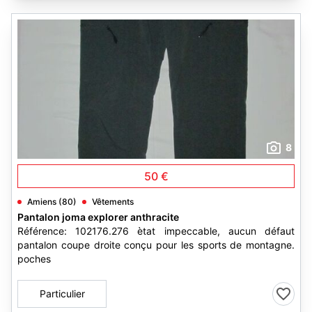
8
50 €
Amiens (80)
Vêtements
Pantalon joma explorer anthracite
Référence: 102176.276 ètat impeccable, aucun défaut
pantalon coupe droite conçu pour les sports de montagne.
poches
Particulier