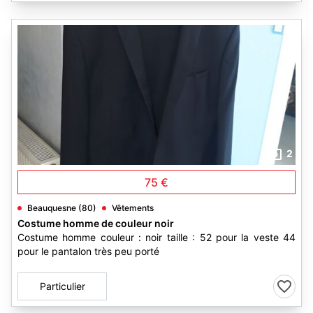
2
75 €
Beauquesne (80)
Vêtements
Costume homme de couleur noir
Costume homme couleur : noir taille : 52 pour la veste 44
pour le pantalon très peu porté
Particulier