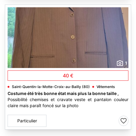
1
40 €
Saint-Quentin-la-Motte-Croix-au-Bailly (80)
Vêtements
Costume été très bonne état mais plus la bonne taille ,
Possibilité chemises et cravate veste et pantalon couleur
claire mais paraît foncé sur la photo
Particulier