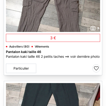
3
3 €
Aubvillers (80)
Vêtements
Pantalon kaki taille 46
Pantalon kaki taille 46 2 petits taches ==> voir dernière photo
Particulier