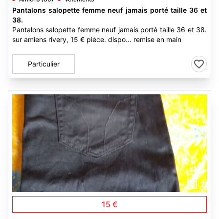
Pantalons salopette femme neuf jamais porté taille 36 et
38.
Pantalons salopette femme neuf jamais porté taille 36 et 38.
sur amiens rivery, 15 € pièce. dispo... remise en main
Particulier
2
15 €