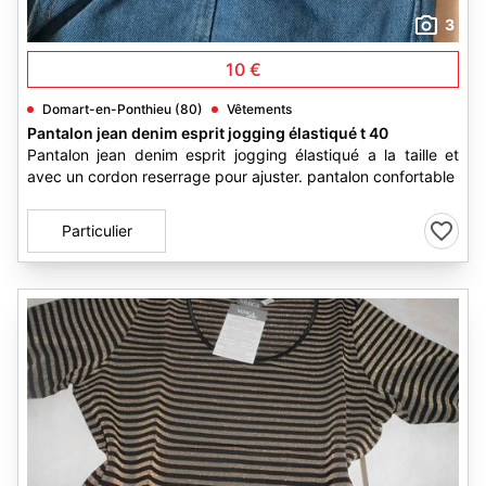
3
10 €
Domart-en-Ponthieu (80)
Vêtements
Pantalon jean denim esprit jogging élastiqué t 40
Pantalon jean denim esprit jogging élastiqué a la taille et
avec un cordon reserrage pour ajuster. pantalon confortable
Particulier