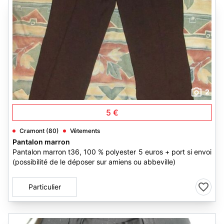
2
5 €
Cramont (80)
Vêtements
Pantalon marron
Pantalon marron t36, 100 % polyester 5 euros + port si envoi
(possibilité de le déposer sur amiens ou abbeville)
Particulier