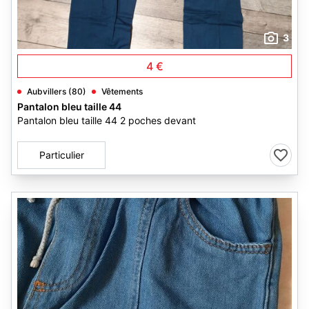
3
4 €
Aubvillers (80)
Vêtements
Pantalon bleu taille 44
Pantalon bleu taille 44 2 poches devant
Particulier