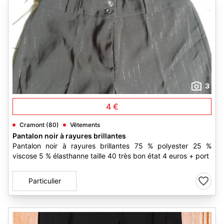
3
4 €
Cramont (80)
Vêtements
Pantalon noir à rayures brillantes
Pantalon noir à rayures brillantes 75 % polyester 25 %
viscose 5 % élasthanne taille 40 très bon état 4 euros + port
Particulier