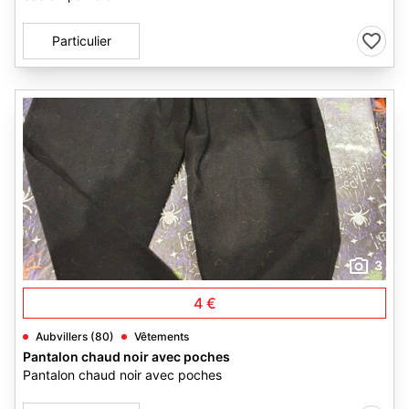
Particulier
3
4 €
Aubvillers (80)
Vêtements
Pantalon chaud noir avec poches
Pantalon chaud noir avec poches