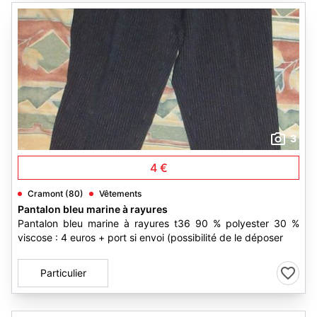
3
4 €
Cramont (80)
Vêtements
Pantalon bleu marine à rayures
Pantalon bleu marine à rayures t36 90 % polyester 30 %
viscose : 4 euros + port si envoi (possibilité de le déposer
Particulier