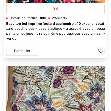
8 €
Domart-en-Ponthieu (80)
Vêtements
Beau top bel imprimé foulard cachemire t 40 excellent état
...ne boudine pas - base élastique - à associé avec un beau
pantalon ou jupe noire ou même pourquoi pas avec un jean -
vendu
Particulier