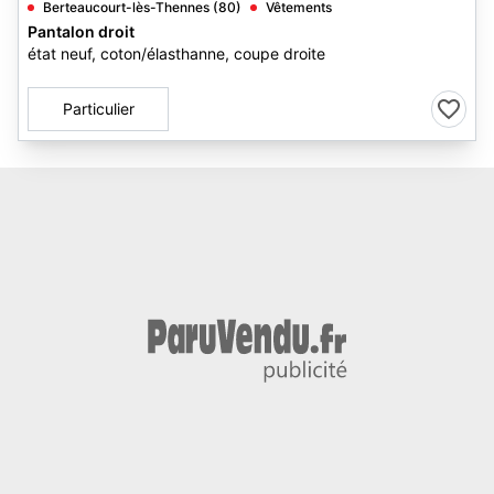
Berteaucourt-lès-Thennes (80)
Vêtements
Pantalon droit
état neuf, coton/élasthanne, coupe droite
Particulier