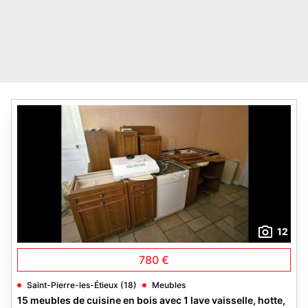
12
780 €
Saint-Pierre-les-Étieux (18)
Meubles
15 meubles de cuisine en bois avec 1 lave vaisselle, hotte,