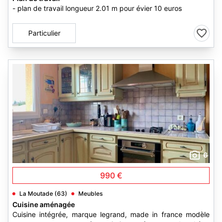
- plan de travail longueur 2.01 m pour évier 10 euros
Particulier
6
990 €
La Moutade (63)
Meubles
Cuisine aménagée
Cuisine intégrée, marque legrand, made in france modèle