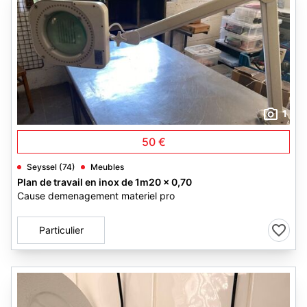
1
50 €
Seyssel (74)
Meubles
Plan de travail en inox de 1m20 x 0,70
Cause demenagement materiel pro
Particulier