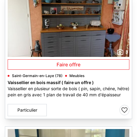
3
Faire offre
Saint-Germain-en-Laye (78)
Meubles
Vaissellier en bois massif ( faire un offre )
Vaissellier en plusieur sorte de bois ( pin, sapin, chéne, hétre)
pein en gris avec 1 plan de travail de 40 mm d'épaisseur
Particulier