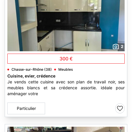
2
300 €
Chasse-sur-Rhône (38)
Meubles
Cuisine, evier, crédence
Je vends cette cuisine avec son plan de travail noir, ses
meubles blancs et sa crédence assortie. idéale pour
aménager votre
Particulier