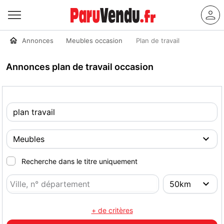
Annonces
Meubles occasion
Plan de travail
Annonces plan de travail occasion
Recherche dans le titre uniquement
+ de critères