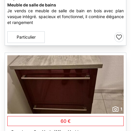
Meuble de salle de bains
Je vends ce meuble de salle de bain en bois avec plan
vasque intégré. spacieux et fonctionnel, il combine élégance
et rangement
Particulier
1
60 €