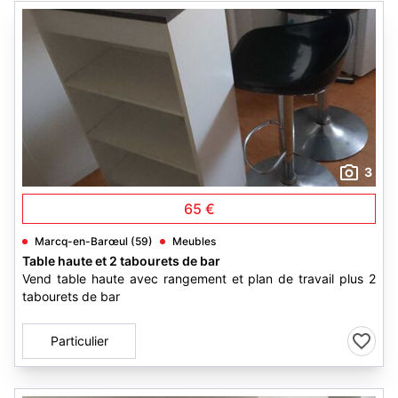
3
65 €
Marcq-en-Barœul (59)
Meubles
Table haute et 2 tabourets de bar
Vend table haute avec rangement et plan de travail plus 2
tabourets de bar
Particulier