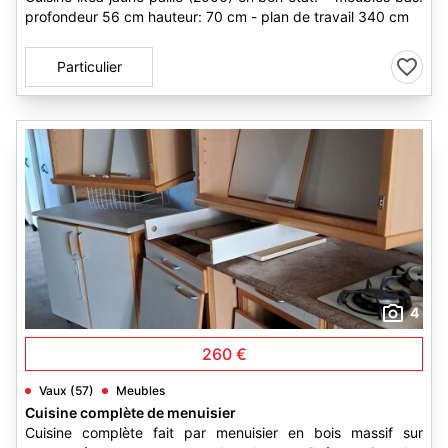
profondeur 56 cm hauteur: 70 cm - plan de travail 340 cm
Particulier
4
260 €
Vaux (57)
Meubles
Cuisine complète de menuisier
Cuisine complète fait par menuisier en bois massif sur