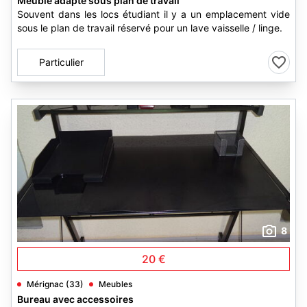
Meuble adapté sous plan de travail
Souvent dans les locs étudiant il y a un emplacement vide
sous le plan de travail réservé pour un lave vaisselle / linge.
Particulier
8
20 €
Mérignac (33)
Meubles
Bureau avec accessoires