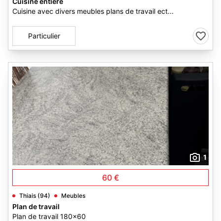
Cuisine entière
Cuisine avec divers meubles plans de travail ect...
Particulier
1
60 €
Thiais (94)
Meubles
Plan de travail
Plan de travail 180x60