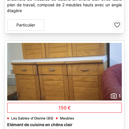
plan de travail, composé de 2 meubles hauts avec un angle
étagère
Particulier
1
150 €
Les Sables-d'Olonne (85)
Meubles
Elément de cuisine en chêne clair