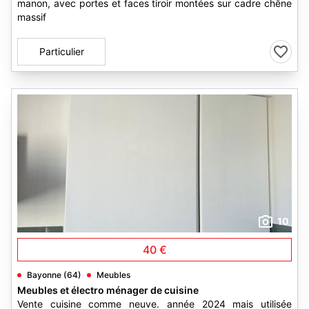
manon, avec portes et faces tiroir montées sur cadre chêne
massif
Particulier
10
40 €
Bayonne (64)
Meubles
Meubles et électro ménager de cuisine
Vente cuisine comme neuve. année 2024 mais utilisée