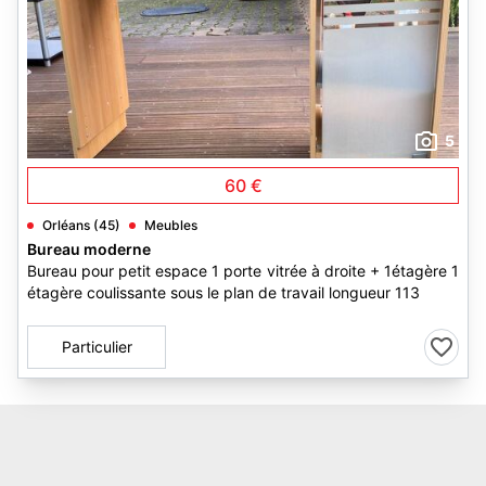
5
60 €
Orléans (45)
Meubles
Bureau moderne
Bureau pour petit espace 1 porte vitrée à droite + 1étagère 1
étagère coulissante sous le plan de travail longueur 113
Particulier