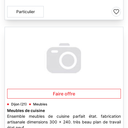
Particulier
Faire offre
Dijon (21)
Meubles
Meubles de cuisine
Ensemble meubles de cuisine parfait état. fabrication
artisanale dimensions 300 x 240. très beau plan de travail
état neuf.