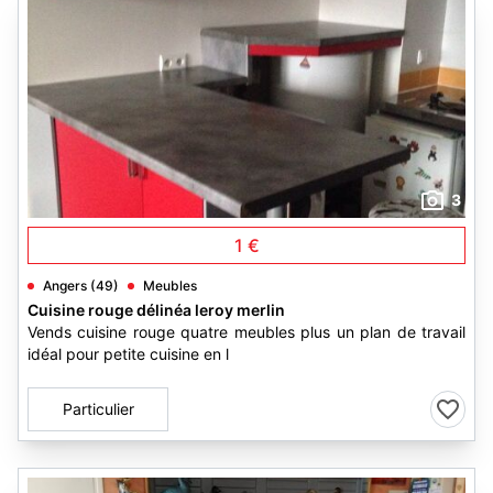
3
1 €
Angers (49)
Meubles
Cuisine rouge délinéa leroy merlin
Vends cuisine rouge quatre meubles plus un plan de travail
idéal pour petite cuisine en l
Particulier