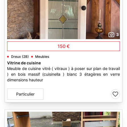
3
150 €
Dreux (28)
Meubles
Vitrine de cuisine
Meuble de cuisine vitré ( vitraux ) à poser sur plan de travail
) en bois massif (cuisinella ) blanc 3 étagères en verre
dimensions hauteur
Particulier