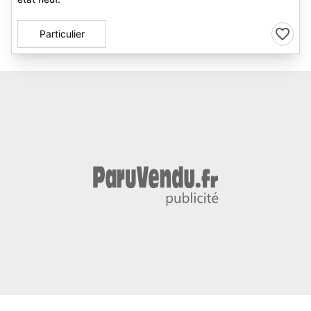
Particulier