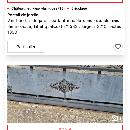
Châteauneuf-les-Martigues (13)
Bricolage
Portail de jardin
Vend portail de jardin battant modèle concorde. aluminium
thermolaqué, label qualicoat n° 533 . largeur 3210 hauteur
1800
Particulier
1