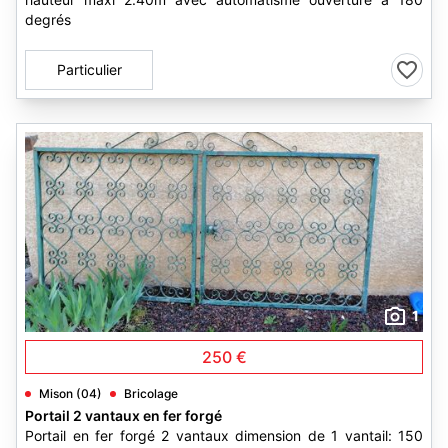
degrés
Particulier
1
250 €
Mison (04)
Bricolage
Portail 2 vantaux en fer forgé
Portail en fer forgé 2 vantaux dimension de 1 vantail: 150