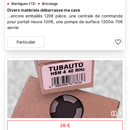
Martigues (13)
Bricolage
Divers matériels débarrasse ma cave
...encore emballés 120€ pièce, une centrale de commande
pour portail neuve 100€, une pompe de surface 1200w 70€
servie
Particulier
4
26 €