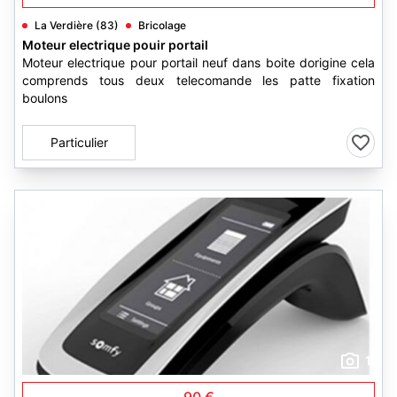
La Verdière (83)
Bricolage
Moteur electrique pouir portail
Moteur electrique pour portail neuf dans boite dorigine cela
comprends tous deux telecomande les patte fixation
boulons
Particulier
1