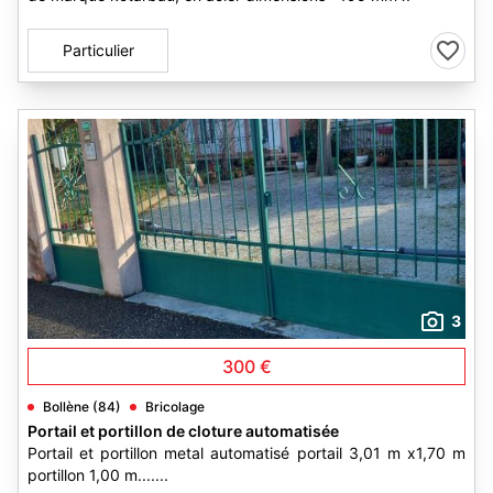
Particulier
3
300 €
Bollène (84)
Bricolage
Portail et portillon de cloture automatisée
Portail et portillon metal automatisé portail 3,01 m x1,70 m
portillon 1,00 m.......