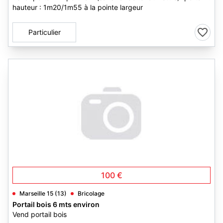
hauteur : 1m20/1m55 à la pointe largeur
Particulier
100 €
Marseille 15 (13)
Bricolage
Portail bois 6 mts environ
Vend portail bois