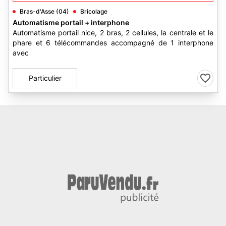
Bras-d'Asse (04)
Bricolage
Automatisme portail + interphone
Automatisme portail nice, 2 bras, 2 cellules, la centrale et le
phare et 6 télécommandes accompagné de 1 interphone
avec
Particulier