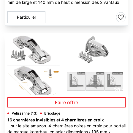
mm de large et 140 mm de haut dimension des 2 vantaux:
Particulier
2
Faire offre
Pélissanne (13)
Bricolage
16 charnières invisibles et 4 charnières en croix
...sur le site amazon. 4 charnières noires en croix pour portail
de marque kotarbau, en acier dimensions : 195 mm x