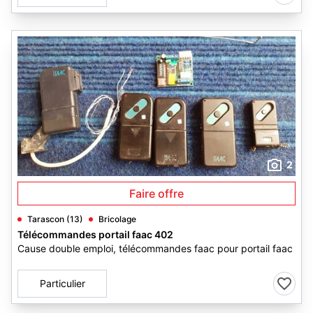
2
Faire offre
Tarascon (13)
Bricolage
Télécommandes portail faac 402
Cause double emploi, télécommandes faac pour portail faac
Particulier