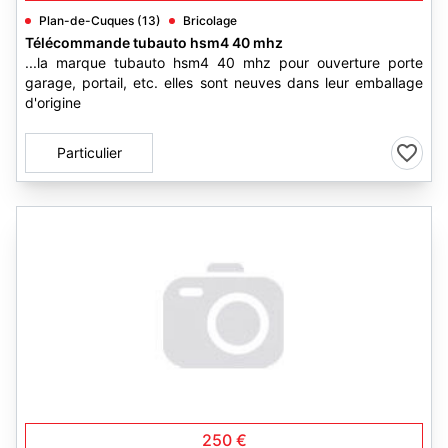
Plan-de-Cuques (13)
Bricolage
Télécommande tubauto hsm4 40 mhz
...la marque tubauto hsm4 40 mhz pour ouverture porte
garage, portail, etc. elles sont neuves dans leur emballage
d'origine
Particulier
250 €