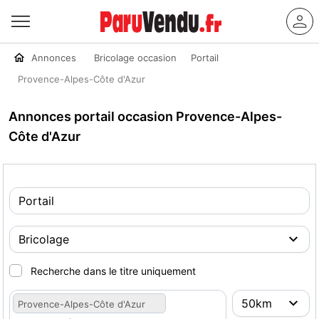
Annonces
Bricolage occasion
Portail
Provence-Alpes-Côte d'Azur
Annonces portail occasion Provence-Alpes-
Côte d'Azur
Recherche dans le titre uniquement
Provence-Alpes-Côte d'Azur