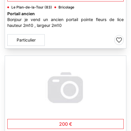
Le Plan-de-la-Tour (83)
Bricolage
Portail ancien
Bonjour je vend un ancien portail pointe fleurs de lice
hauteur 2m10 , largeur 2m10
Particulier
200 €