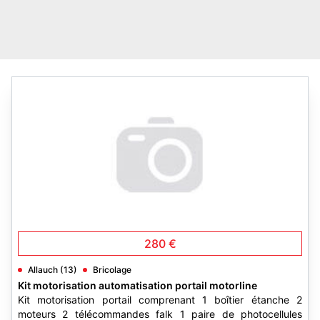
280 €
Allauch (13)
Bricolage
Kit motorisation automatisation portail motorline
Kit motorisation portail comprenant 1 boîtier étanche 2
moteurs 2 télécommandes falk 1 paire de photocellules