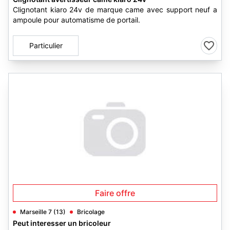
Clignotant kiaro 24v de marque came avec support neuf a
ampoule pour automatisme de portail.
Particulier
Faire offre
Marseille 7 (13)
Bricolage
Peut interesser un bricoleur