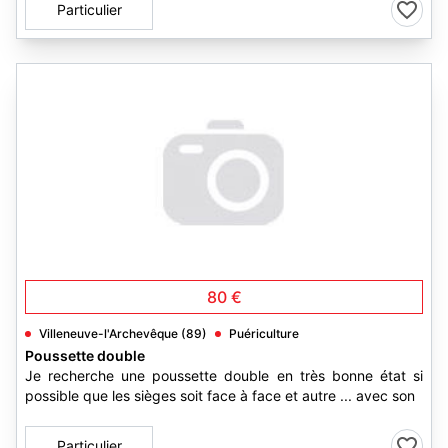
Particulier
80 €
Villeneuve-l'Archevêque (89)
Puériculture
Poussette double
Je recherche une poussette double en très bonne état si
possible que les sièges soit face à face et autre ... avec son
Particulier