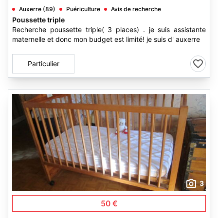
Auxerre (89)
Puériculture
Avis de recherche
Poussette triple
Recherche poussette triple( 3 places) . je suis assistante
maternelle et donc mon budget est limité! je suis d' auxerre
Particulier
3
50 €