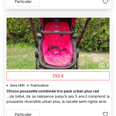
Particulier
3
250 €
Sens (89)
Puériculture
Chicco poussette combinée trio pack urban plus red
...de bébé, de sa naissance jusqu'à ses 3 ans.il comprend la
poussette réversible urban plus, la nacelle semi-rigide ainsi
Particulier