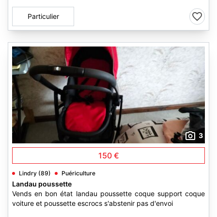
Particulier
3
150 €
Lindry (89)
Puériculture
Landau poussette
Vends en bon état landau poussette coque support coque
voiture et poussette escrocs s'abstenir pas d'envoi