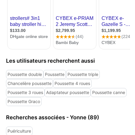
Les utilisateurs recherchent aussi
Poussette double
Poussette
Poussette triple
Chancelière poussette
Poussette 4 roues
Poussette 3 roues
Adaptateur poussette
Poussette canne
Poussette Graco
Recherches associées - Yonne (89)
Puériculture