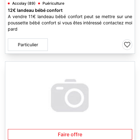
Accolay (89)
Puériculture
12€ landeau bébé confort
A vendre 11€ landeau bébé confort peut se mettre sur une
poussette bébé confort si vous êtes intéressé contactez moi
pard
Particulier
Faire offre