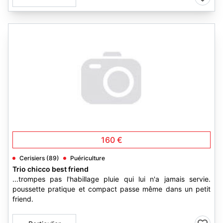
160 €
Cerisiers (89)
Puériculture
Trio chicco best friend
...trompes pas l'habillage pluie qui lui n'a jamais servie.
poussette pratique et compact passe même dans un petit
friend.