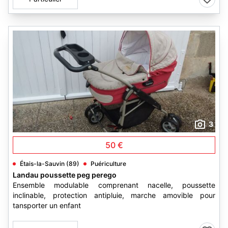
3
50 €
Étais-la-Sauvin (89)
Puériculture
Landau poussette peg perego
Ensemble modulable comprenant nacelle, poussette
inclinable, protection antipluie, marche amovible pour
tansporter un enfant