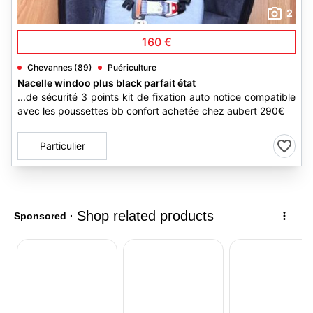
2
160 €
Chevannes (89)
Puériculture
Nacelle windoo plus black parfait état
...de sécurité 3 points kit de fixation auto notice compatible
avec les poussettes bb confort achetée chez aubert 290€
Particulier