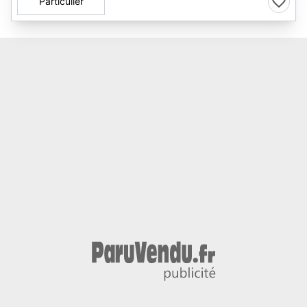
Particulier