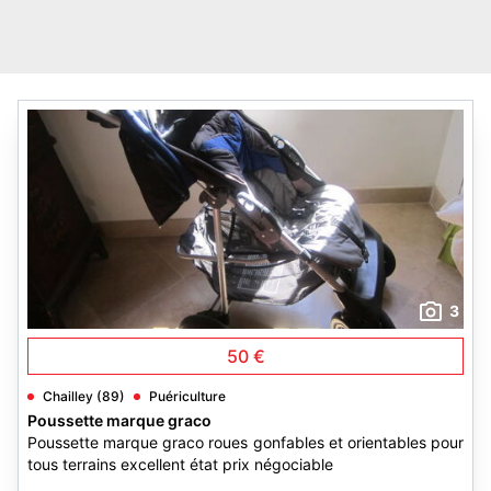
3
50 €
Chailley (89)
Puériculture
Poussette marque graco
Poussette marque graco roues gonfables et orientables pour
tous terrains excellent état prix négociable