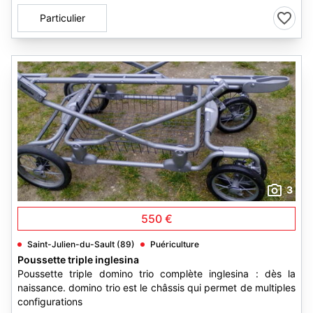
Particulier
3
550 €
Saint-Julien-du-Sault (89)
Puériculture
Poussette triple inglesina
Poussette triple domino trio complète inglesina : dès la
naissance. domino trio est le châssis qui permet de multiples
configurations