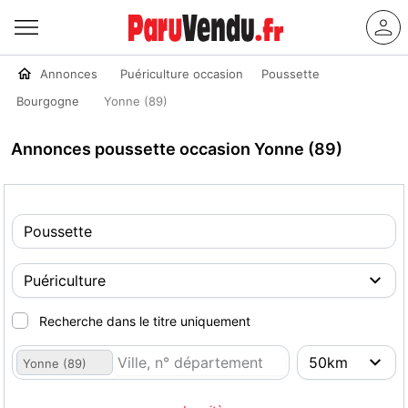
Annonces
Puériculture occasion
Poussette
Bourgogne
Yonne (89)
Annonces poussette occasion Yonne (89)
Recherche dans le titre uniquement
Yonne (89)