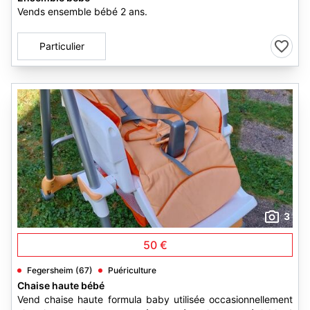
Vends ensemble bébé 2 ans.
Particulier
3
50 €
Fegersheim (67)
Puériculture
Chaise haute bébé
Vend chaise haute formula baby utilisée occasionnellement