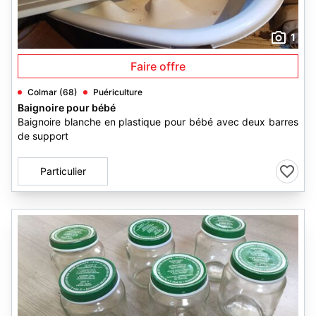
1
Faire offre
Colmar (68)
Puériculture
Baignoire pour bébé
Baignoire blanche en plastique pour bébé avec deux barres
de support
Particulier