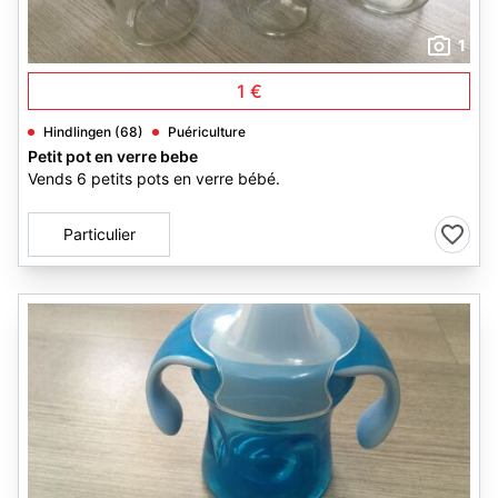
1
1 €
Hindlingen (68)
Puériculture
Petit pot en verre bebe
Vends 6 petits pots en verre bébé.
Particulier