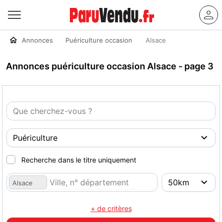
Annonces
Puériculture occasion
Alsace
Annonces puériculture occasion Alsace - page 3
Recherche dans le titre uniquement
Alsace
+ de critères