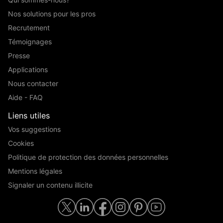
Nos solutions pour les pros
Recrutement
Témoignages
Presse
Applications
Nous contacter
Aide - FAQ
Liens utiles
Vos suggestions
Cookies
Politique de protection des données personnelles
Mentions légales
Signaler un contenu illicite