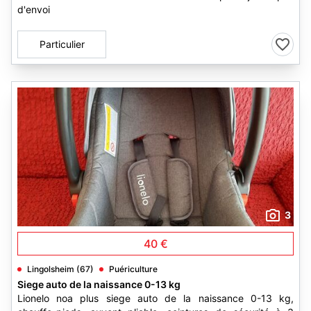
d'envoi
Particulier
3
40 €
Lingolsheim (67)
Puériculture
Siege auto de la naissance 0-13 kg
Lionelo noa plus siege auto de la naissance 0-13 kg,