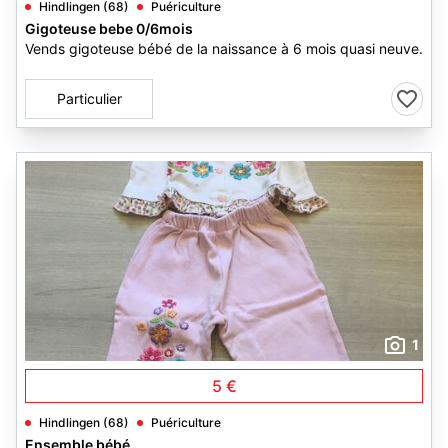
Hindlingen (68)
Puériculture
Gigoteuse bebe 0/6mois
Vends gigoteuse bébé de la naissance à 6 mois quasi neuve.
Particulier
1
5 €
Hindlingen (68)
Puériculture
Ensemble bébé