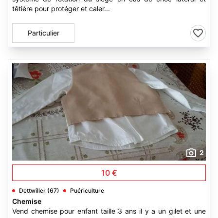
têtière pour protéger et caler...
Particulier
2
10 €
Dettwiller (67)
Puériculture
Chemise
Vend chemise pour enfant taille 3 ans il y a un gilet et une