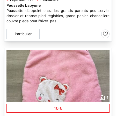
Poussette babyone
Poussette d'appoint chez les grands parents peu servie.
dossier et repose pied réglables, grand panier, chancelière
couvre pieds pour l'hiver. pas...
Particulier
1
10 €