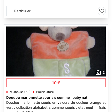
Particulier
2
10 €
Mulhouse (68)
Puériculture
Doudou marionnette souris s comme ..baby nat
Doudou marionnette souris en velours de couleur orange et
vert . collection alphabet s comme souris . etat neuf !!! frais