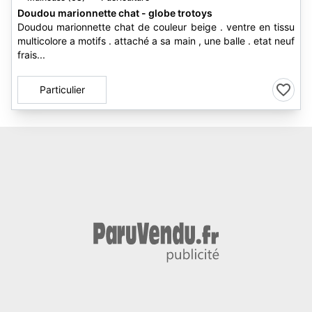
Doudou marionnette chat - globe trotoys
Doudou marionnette chat de couleur beige . ventre en tissu
multicolore a motifs . attaché a sa main , une balle . etat neuf
frais...
Particulier