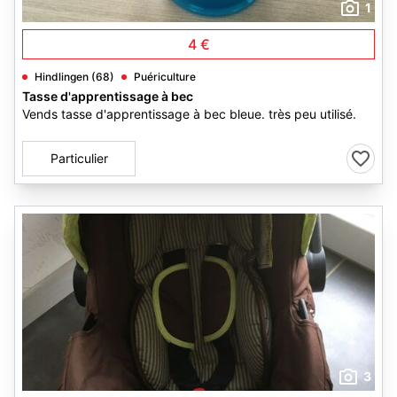
1
4 €
Hindlingen (68)
Puériculture
Tasse d'apprentissage à bec
Vends tasse d'apprentissage à bec bleue. très peu utilisé.
Particulier
3