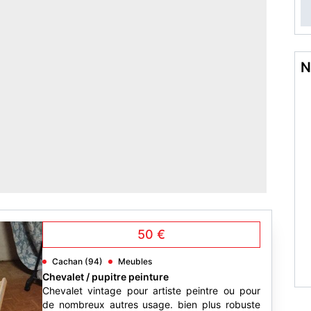
N
50 €
Cachan (94)
Meubles
Chevalet / pupitre peinture
Chevalet vintage pour artiste peintre ou pour
de nombreux autres usage. bien plus robuste