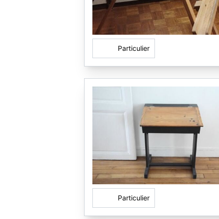
Particulier
Particulier