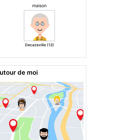
maison
Decazeville (12)
utour de moi