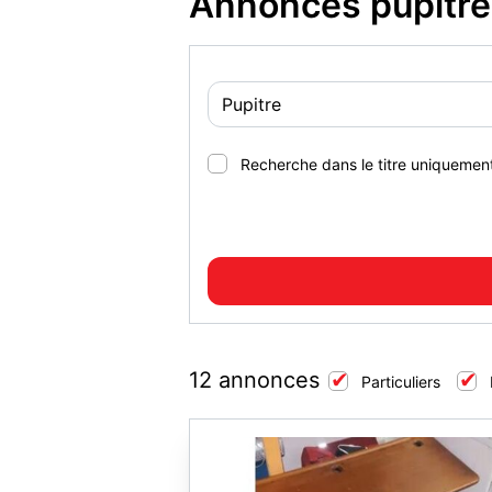
Annonces pupitre
Recherche dans le titre uniquemen
12 annonces
Particuliers