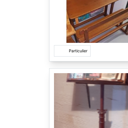
Particulier