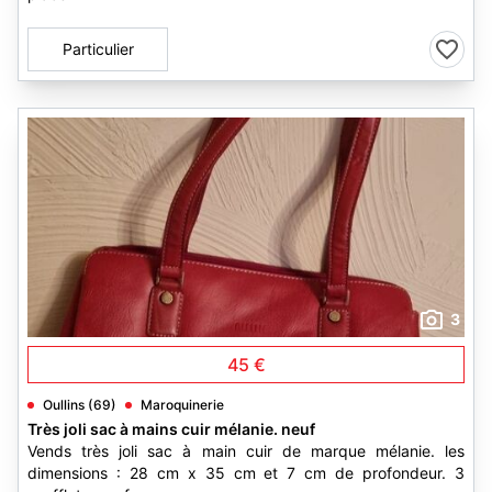
Particulier
3
45 €
Oullins (69)
Maroquinerie
Très joli sac à mains cuir mélanie. neuf
Vends très joli sac à main cuir de marque mélanie. les
dimensions : 28 cm x 35 cm et 7 cm de profondeur. 3