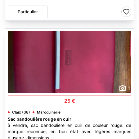
Particulier
1
25 €
Claix (38)
Maroquinerie
Sac bandoulière rouge en cuir
à vendre, sac bandoulière en cuir de couleur rouge. de
marque reconnue, en bon état avec légères marques
d'usage. dimensions