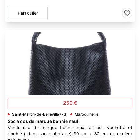
Particulier
1
250 €
Saint-Martin-de-Belleville (73)
Maroquinerie
Sac a dos de marque bonnie neuf
Vends sac de marque bonnie neuf en cuir vachette et
doublé ( dans son emballage) 30 cm x 30 cm de couleur
noir valeur