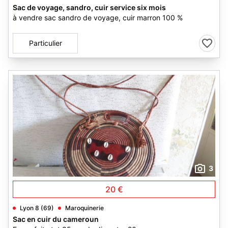
Sac de voyage, sandro, cuir service six mois
à vendre sac sandro de voyage, cuir marron 100 %
Particulier
3
20 €
Lyon 8 (69)
Maroquinerie
Sac en cuir du cameroun