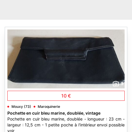
3
10 €
Mouxy (73)
Maroquinerie
Pochette en cuir bleu marine, doublée, vintage
Pochette en cuir bleu marine, doublée - longueur : 23 cm -
largeur : 12,5 cm - 1 petite poche à l'intérieur envoi possible
voir