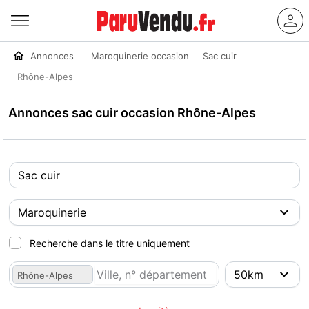
Annonces
Maroquinerie occasion
Sac cuir
Rhône-Alpes
Annonces sac cuir occasion Rhône-Alpes
Recherche dans le titre uniquement
Rhône-Alpes