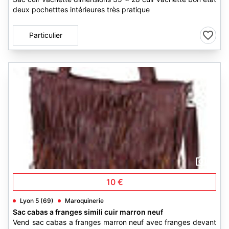
deux pochetttes intérieures très pratique
Particulier
3
10 €
Lyon 5 (69)
Maroquinerie
Sac cabas a franges simili cuir marron neuf
Vend sac cabas a franges marron neuf avec franges devant