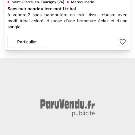
Saint-Pierre-en-Faucigny (74)
Maroquinerie
Sacs cuir bandoulière motif tribal
à vendre,2 sacs bandoulière en cuir- tissu robuste avec
motif tribal coloré. dispose d'une fermeture éclair et d'une
sangle
Particulier