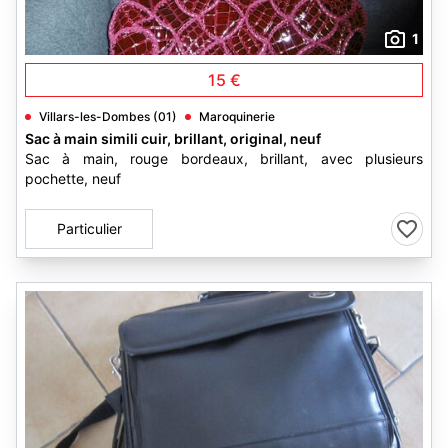
1
15 €
Villars-les-Dombes (01)
Maroquinerie
Sac à main simili cuir, brillant, original, neuf
Sac à main, rouge bordeaux, brillant, avec plusieurs
pochette, neuf
Particulier