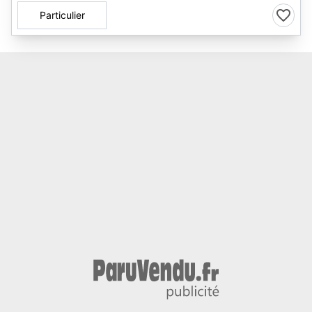
Particulier