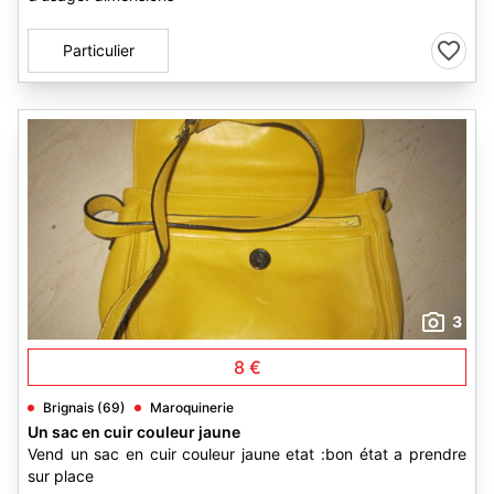
Particulier
3
8 €
Brignais (69)
Maroquinerie
Un sac en cuir couleur jaune
Vend un sac en cuir couleur jaune etat :bon état a prendre
sur place