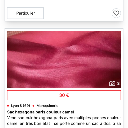
Particulier
3
30 €
Lyon 8 (69)
Maroquinerie
Sac hexagona paris couleur camel
Vend sac cuir hexagona paris avec multiples poches couleur
camel en très bon état , se porte comme un sac à dos. a sa