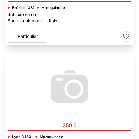
Brézins (38)
Maroquinerie
Joli sac en cuir
Sac en cuir made in italy
Particulier
350 €
Lyon 3 (69)
Maroquinerie