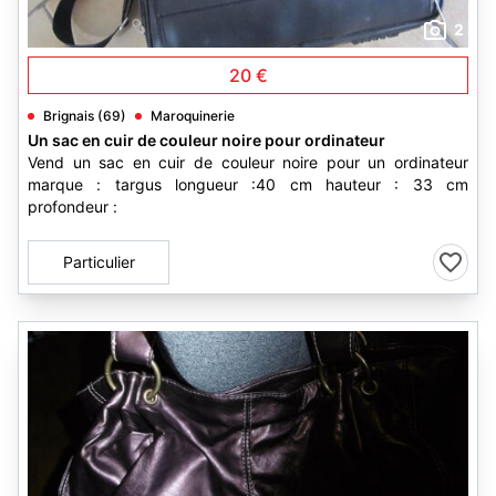
2
20 €
Brignais (69)
Maroquinerie
Un sac en cuir de couleur noire pour ordinateur
Vend un sac en cuir de couleur noire pour un ordinateur
marque : targus longueur :40 cm hauteur : 33 cm
profondeur :
Particulier