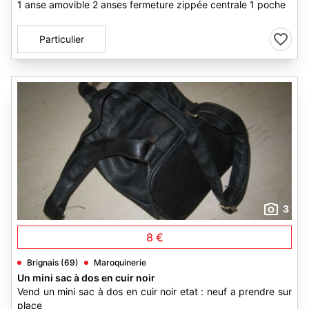
1 anse amovible 2 anses fermeture zippée centrale 1 poche
Particulier
3
8 €
Brignais (69)
Maroquinerie
Un mini sac à dos en cuir noir
Vend un mini sac à dos en cuir noir etat : neuf a prendre sur
place