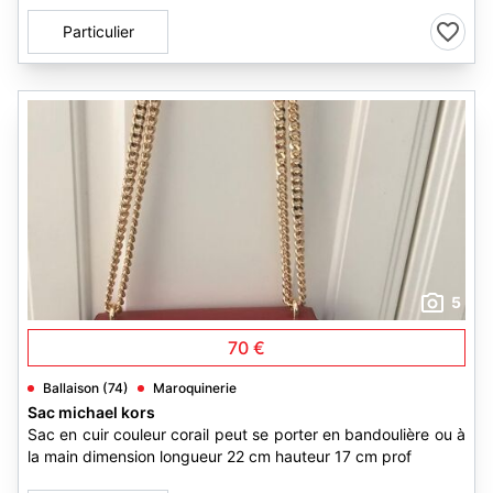
Particulier
5
70 €
Ballaison (74)
Maroquinerie
Sac michael kors
Sac en cuir couleur corail peut se porter en bandoulière ou à
la main dimension longueur 22 cm hauteur 17 cm prof