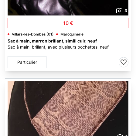
3
10 €
Villars-les-Dombes (01)
Maroquinerie
Sac à main, marron brillant, simili cuir, neuf
Sac à main, brillant, avec plusieurs pochettes, neuf
Particulier