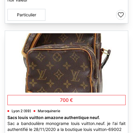
Particulier
3
700 €
Lyon 2 (69)
Maroquinerie
Sacs louis vuitton amazone authentique neuf.
Sac a bandoulière monograme louis vuitton.neuf. je l'ai fait
authentifié le 28/11/2020 a la boutique louis vuitton-69002