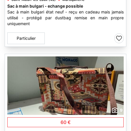
Sac à main bulgari - echange possible
Sac à main bulgari état neuf - reçu en cadeau mais jamais
utilisé - protégé par dustbag remise en main propre
uniquement
Particulier
9
60 €