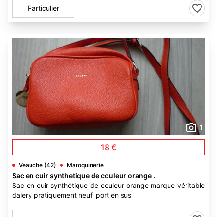
Particulier
1
18 €
Veauche (42)
Maroquinerie
Sac en cuir synthetique de couleur orange .
Sac en cuir synthétique de couleur orange marque véritable
dalery pratiquement neuf. port en sus