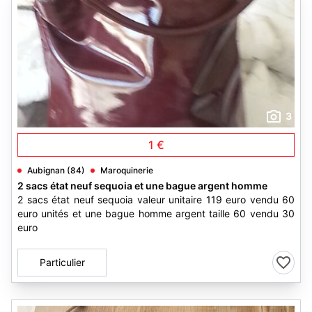
3
1 €
Aubignan (84)
Maroquinerie
2 sacs état neuf sequoia et une bague argent homme
2 sacs état neuf sequoia valeur unitaire 119 euro vendu 60
euro unités et une bague homme argent taille 60 vendu 30
euro
Particulier