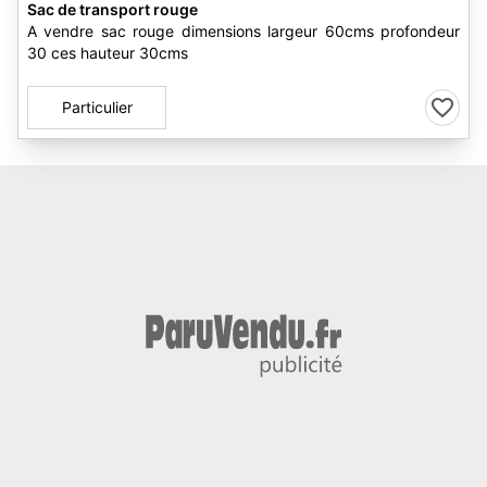
Sac de transport rouge
A vendre sac rouge dimensions largeur 60cms profondeur
30 ces hauteur 30cms
Particulier