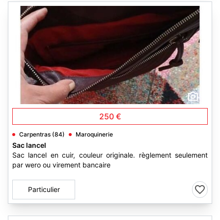
4
250 €
Carpentras (84)
Maroquinerie
Sac lancel
Sac lancel en cuir, couleur originale. règlement seulement
par wero ou virement bancaire
Particulier