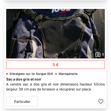
1
5 €
Entraigues-sur-la-Sorgue (84)
Maroquinerie
Sac a dos gris et noir
A vendre sac a dos gris et noir dimensions hauteur 50cms
largeur 39 cm pas de livraison a récupérer sur place
Particulier