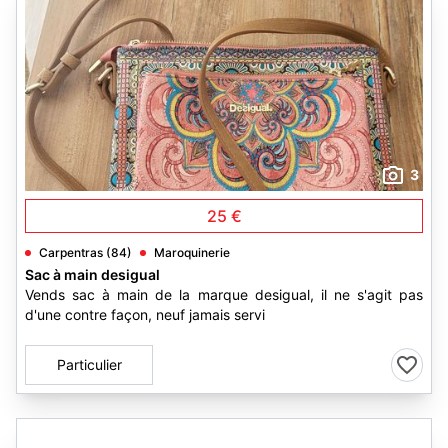
3
25 €
Carpentras (84)
Maroquinerie
Sac à main desigual
Vends sac à main de la marque desigual, il ne s'agit pas
d'une contre façon, neuf jamais servi
Particulier