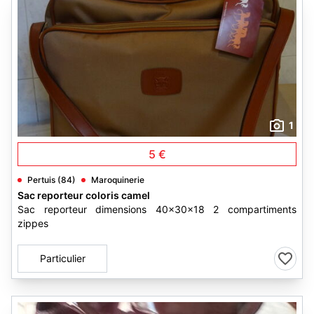
1
5 €
Pertuis (84)
Maroquinerie
Sac reporteur coloris camel
Sac reporteur dimensions 40x30x18 2 compartiments
zippes
Particulier