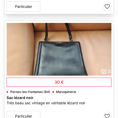
Particulier
2
30 €
Pernes-les-Fontaines (84)
Maroquinerie
Sac lézard noir
Très beau sac vintage en véritable lézard noir
Particulier