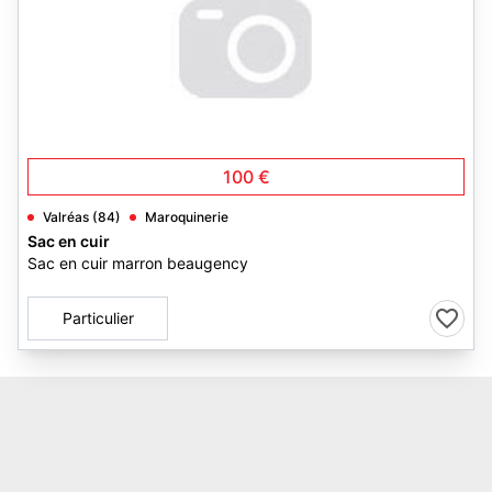
100 €
Valréas (84)
Maroquinerie
Sac en cuir
Sac en cuir marron beaugency
Particulier