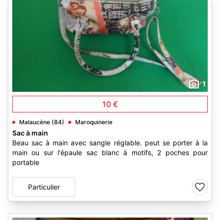
1
10 €
Malaucène (84)
Maroquinerie
Sac à main
Beau sac à main avec sangle réglable. peut se porter à la
main ou sur l'épaule sac blanc à motifs, 2 poches pour
portable
Particulier