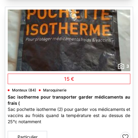
3
15 €
Monteux (84)
Maroquinerie
Sac isotherme pour transporter garder médicaments au
frais (
Sac pochette isotherme (2) pour garder vos médicaments et
vaccins au froids quand la température est au dessus de
25°c notamment
Particulier