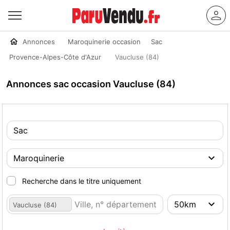
Annonces
Maroquinerie occasion
Sac
Provence-Alpes-Côte d'Azur
Vaucluse (84)
Annonces sac occasion Vaucluse (84)
Recherche dans le titre uniquement
Vaucluse (84)