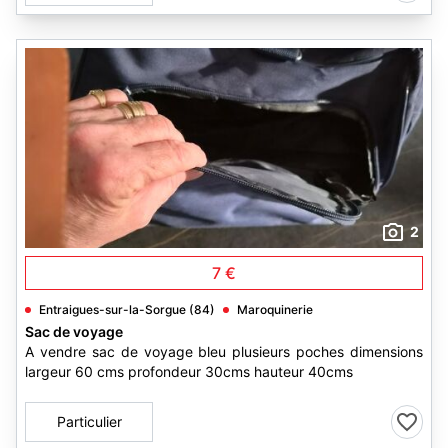
2
7 €
Entraigues-sur-la-Sorgue (84)
Maroquinerie
Sac de voyage
A vendre sac de voyage bleu plusieurs poches dimensions
largeur 60 cms profondeur 30cms hauteur 40cms
Particulier