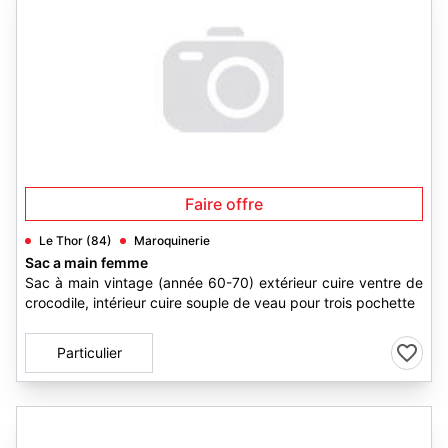
Faire offre
Le Thor (84)
Maroquinerie
Sac a main femme
Sac à main vintage (année 60-70) extérieur cuire ventre de
crocodile, intérieur cuire souple de veau pour trois pochette
Particulier