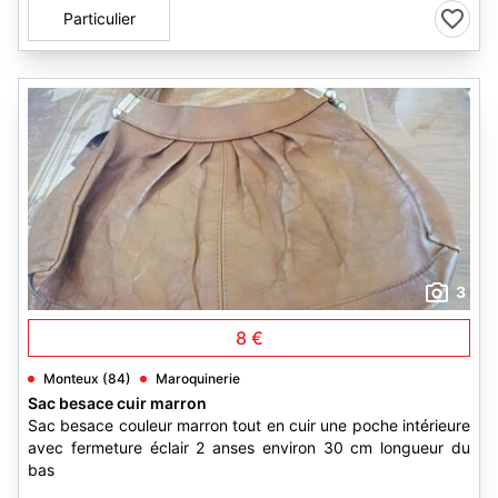
Particulier
3
8 €
Monteux (84)
Maroquinerie
Sac besace cuir marron
Sac besace couleur marron tout en cuir une poche intérieure
avec fermeture éclair 2 anses environ 30 cm longueur du
bas