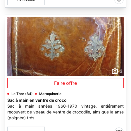
2
Faire offre
Le Thor (84)
Maroquinerie
Sac à main en ventre de croco
Sac à main années 1960-1970 vintage, entiérement
recouvert de vpeau de ventre de crocodile, ains que la anse
(poignée) trés