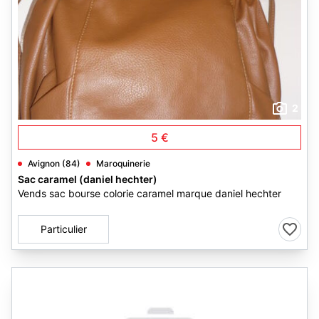
2
5 €
Avignon (84)
Maroquinerie
Sac caramel (daniel hechter)
Vends sac bourse colorie caramel marque daniel hechter
Particulier