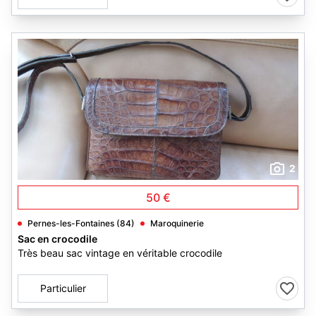
2
50 €
Pernes-les-Fontaines (84)
Maroquinerie
Sac en crocodile
Très beau sac vintage en véritable crocodile
Particulier