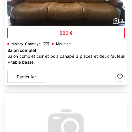
3
880 €
Moissy-Cramayel (77)
Meubles
Salon complet
Salon complet cuir et bois canapé 3 places et deux fauteuil
+ table basse.
Particulier