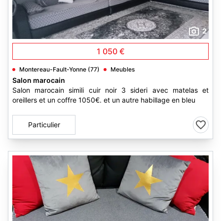
2
1 050 €
Montereau-Fault-Yonne (77)
Meubles
Salon marocain
Salon marocain simili cuir noir 3 sideri avec matelas et
oreillers et un coffre 1050€. et un autre habillage en bleu
Particulier