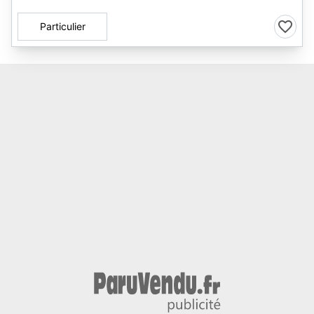
Particulier