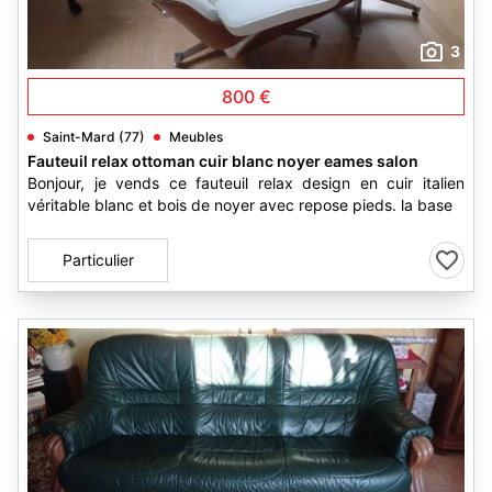
3
800 €
Saint-Mard (77)
Meubles
Fauteuil relax ottoman cuir blanc noyer eames salon
Bonjour, je vends ce fauteuil relax design en cuir italien
véritable blanc et bois de noyer avec repose pieds. la base
Particulier