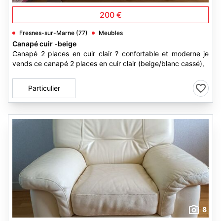
200 €
Fresnes-sur-Marne (77)
Meubles
Canapé cuir -beige
Canapé 2 places en cuir clair ? confortable et moderne je
vends ce canapé 2 places en cuir clair (beige/blanc cassé),
Particulier
8