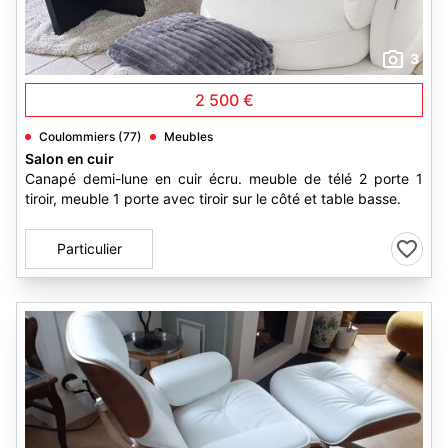
3
2 500 €
Coulommiers (77)
Meubles
Salon en cuir
Canapé demi-lune en cuir écru. meuble de télé 2 porte 1
tiroir, meuble 1 porte avec tiroir sur le côté et table basse.
Particulier