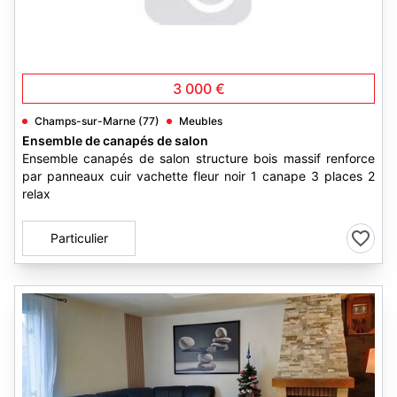
3 000 €
Champs-sur-Marne (77)
Meubles
Ensemble de canapés de salon
Ensemble canapés de salon structure bois massif renforce
par panneaux cuir vachette fleur noir 1 canape 3 places 2
relax
Particulier