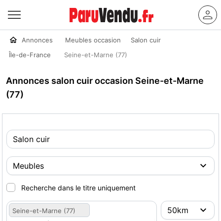
Annonces
Meubles occasion
Salon cuir
Île-de-France
Seine-et-Marne (77)
Annonces salon cuir occasion Seine-et-Marne
(77)
Recherche dans le titre uniquement
Seine-et-Marne (77)