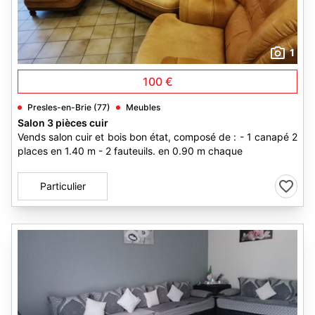
1
100 €
Presles-en-Brie (77)
Meubles
Salon 3 pièces cuir
Vends salon cuir et bois bon état, composé de : - 1 canapé 2
places en 1.40 m - 2 fauteuils. en 0.90 m chaque
Particulier