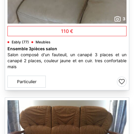
3
110 €
Esbly (77)
Meubles
Ensemble 3pièces salon
Salon composé d'un fauteuil, un canapé 3 places et un
canapé 2 places, couleur jaune et en cuir. tres confortable
mais
Particulier