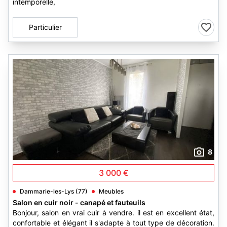
intemporelle,
Particulier
8
3 000 €
Dammarie-les-Lys (77)
Meubles
Salon en cuir noir - canapé et fauteuils
Bonjour, salon en vrai cuir à vendre. il est en excellent état,
confortable et élégant il s'adapte à tout type de décoration.