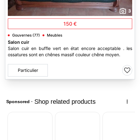
3
150 €
Gouvernes (77)
Meubles
Salon cuir
Salon cuir en buffle vert en état encore acceptable . les
ossatures sont en chênes massif couleur chêne moyen.
Particulier