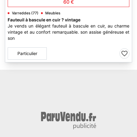
60 €
Varreddes (77)
Meubles
Fauteuil à bascule en cuir ? vintage
Je vends un élégant fauteuil à bascule en cuir, au charme
vintage et au confort remarquable. son assise généreuse et
son
Particulier