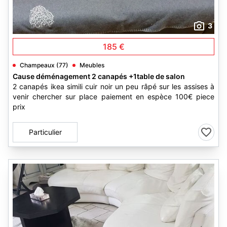
3
185 €
Champeaux (77)
Meubles
Cause déménagement 2 canapés +1table de salon
2 canapés ikea simili cuir noir un peu râpé sur les assises à
venir chercher sur place paiement en espèce 100€ piece
prix
Particulier