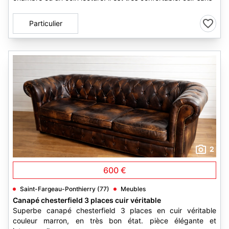
Particulier
2
600 €
Saint-Fargeau-Ponthierry (77)
Meubles
Canapé chesterfield 3 places cuir véritable
Superbe canapé chesterfield 3 places en cuir véritable
couleur marron, en très bon état. pièce élégante et