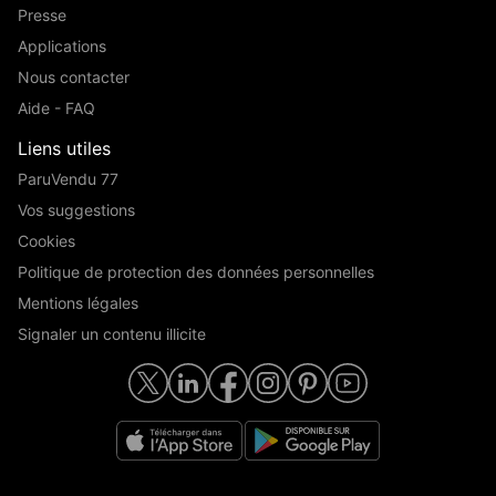
Presse
Applications
Nous contacter
Aide - FAQ
Liens utiles
ParuVendu 77
Vos suggestions
Cookies
Politique de protection des données personnelles
Mentions légales
Signaler un contenu illicite