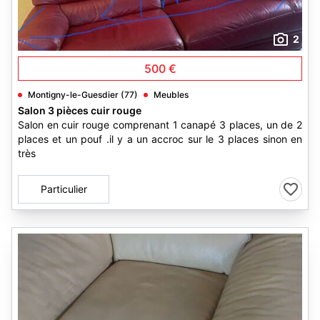
2
500 €
Montigny-le-Guesdier (77)
Meubles
Salon 3 pièces cuir rouge
Salon en cuir rouge comprenant 1 canapé 3 places, un de 2
places et un pouf .il y a un accroc sur le 3 places sinon en
très
Particulier