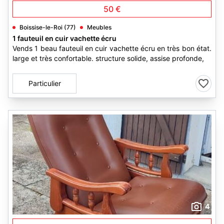
50 €
Boissise-le-Roi (77)
Meubles
1 fauteuil en cuir vachette écru
Vends 1 beau fauteuil en cuir vachette écru en très bon état.
large et très confortable. structure solide, assise profonde,
Particulier
4