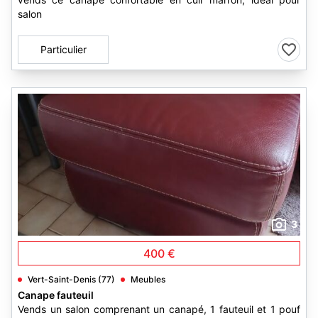
salon
Particulier
3
400 €
Vert-Saint-Denis (77)
Meubles
Canape fauteuil
Vends un salon comprenant un canapé, 1 fauteuil et 1 pouf