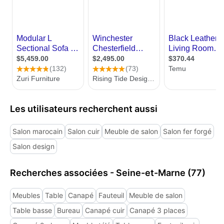
Les utilisateurs recherchent aussi
Salon marocain
Salon cuir
Meuble de salon
Salon fer forgé
Salon design
Recherches associées - Seine-et-Marne (77)
Meubles
Table
Canapé
Fauteuil
Meuble de salon
Table basse
Bureau
Canapé cuir
Canapé 3 places