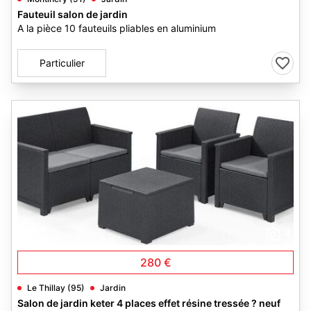
Fauteuil salon de jardin
A la pièce 10 fauteuils pliables en aluminium
Particulier
4
280 €
Le Thillay (95)
Jardin
Salon de jardin keter 4 places effet résine tressée ? neuf