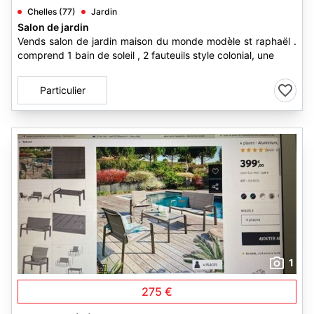
Chelles (77)
Jardin
Salon de jardin
Vends salon de jardin maison du monde modèle st raphaël .
comprend 1 bain de soleil , 2 fauteuils style colonial, une
Particulier
1
275 €