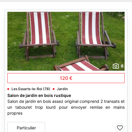
6
120 €
Les Essarts-le-Roi (78)
Jardin
Salon de jardin en bois rustique
Salon de jardin en bois assez original comprend 2 transats et
un tabouret trop lourd pour envoyer remise en mains
propres
Particulier