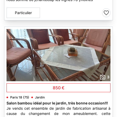
Particulier
3
850 €
Paris 18 (75)
Jardin
Salon bambou idéal pour le jardin, très bonne occasion!!!
Je vends cet ensemble de jardin de fabrication artisanal à
cause du changement de mon ameublement. cette