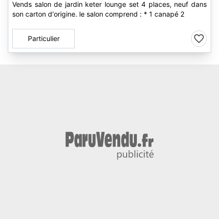
Vends salon de jardin keter lounge set 4 places, neuf dans
son carton d'origine. le salon comprend : * 1 canapé 2
Particulier