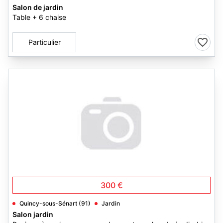
Salon de jardin
Table + 6 chaise
Particulier
300 €
Quincy-sous-Sénart (91)
Jardin
Salon jardin