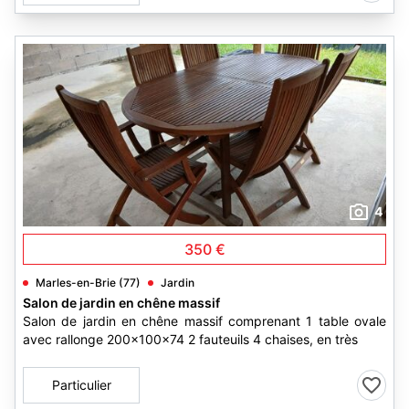
4
350 €
Marles-en-Brie (77)
Jardin
Salon de jardin en chêne massif
Salon de jardin en chêne massif comprenant 1 table ovale
avec rallonge 200x100x74 2 fauteuils 4 chaises, en très
Particulier