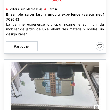
2 500 €
Villiers-sur-Marne (94)
Jardin
Ensemble salon jardin unopiu experience (valeur neuf
7692 €)
La gamme expérience d'unopiu incarne le summum du
mobilier de jardin de luxe, alliant des matériaux nobles, un
design italien
Particulier
4