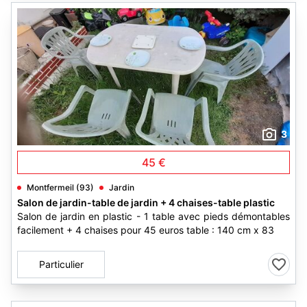
3
45 €
Montfermeil (93)
Jardin
Salon de jardin-table de jardin + 4 chaises-table plastic
Salon de jardin en plastic - 1 table avec pieds démontables
facilement + 4 chaises pour 45 euros table : 140 cm x 83
Particulier