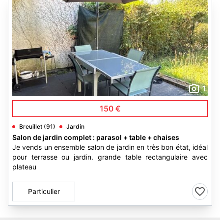
1
150 €
Breuillet (91)
Jardin
Salon de jardin complet : parasol + table + chaises
Je vends un ensemble salon de jardin en très bon état, idéal
pour terrasse ou jardin. grande table rectangulaire avec
plateau
Particulier