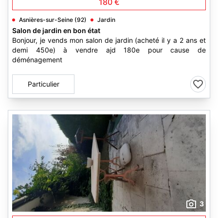
180 €
Asnières-sur-Seine (92)
Jardin
Salon de jardin en bon état
Bonjour, je vends mon salon de jardin (acheté il y a 2 ans et
demi 450e) à vendre ajd 180e pour cause de
déménagement
Particulier
3