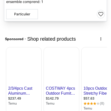
ensemble comprend: 1
Particulier