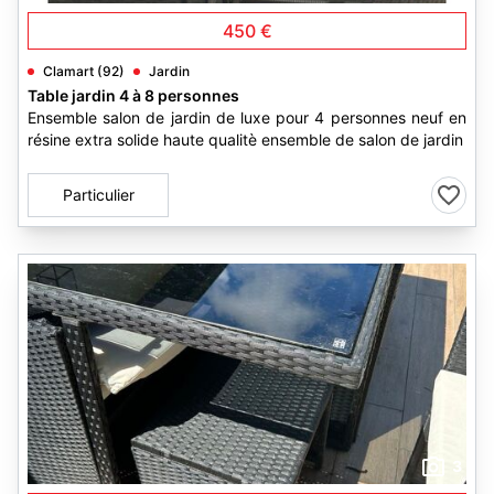
450 €
Clamart (92)
Jardin
Table jardin 4 à 8 personnes
Ensemble salon de jardin de luxe pour 4 personnes neuf en
résine extra solide haute qualitè ensemble de salon de jardin
Particulier
3