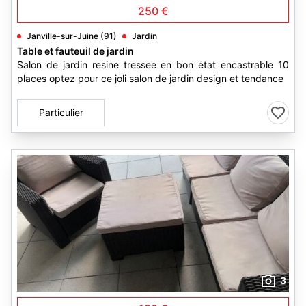
250 €
Janville-sur-Juine (91)
Jardin
Table et fauteuil de jardin
Salon de jardin resine tressee en bon état encastrable 10
places optez pour ce joli salon de jardin design et tendance
Particulier
3