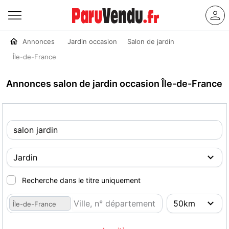
Annonces
Jardin occasion
Salon de jardin
Île-de-France
Annonces salon de jardin occasion Île-de-France
Recherche dans le titre uniquement
Île-de-France