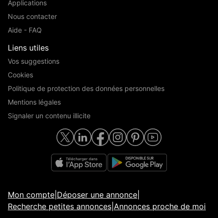
Applications
Nous contacter
Aide - FAQ
Liens utiles
Vos suggestions
Cookies
Politique de protection des données personnelles
Mentions légales
Signaler un contenu illicite
Mon compte
|
Déposer une annonce
|
Recherche petites annonces
|
Annonces proche de moi