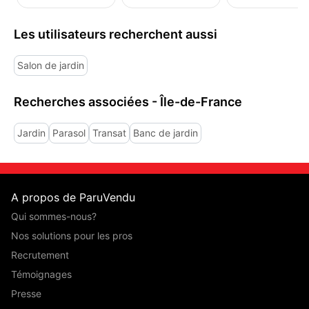
Les utilisateurs recherchent aussi
Salon de jardin
Recherches associées - Île-de-France
Jardin
Parasol
Transat
Banc de jardin
A propos de ParuVendu
Qui sommes-nous?
Nos solutions pour les pros
Recrutement
Témoignages
Presse