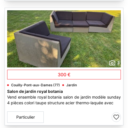
3
300 €
Couilly-Pont-aux-Dames (77)
Jardin
Salon de jardin royal botania
Vend ensemble royal botania salon de jardin modèle sunday
4 pièces colori taupe structure acier thermo-laquée avec
Particulier