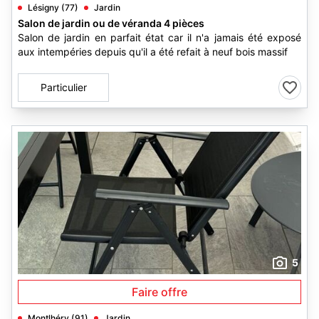
Lésigny (77)
Jardin
Salon de jardin ou de véranda 4 pièces
Salon de jardin en parfait état car il n'a jamais été exposé
aux intempéries depuis qu'il a été refait à neuf bois massif
Particulier
5
Faire offre
Montlhéry (91)
Jardin