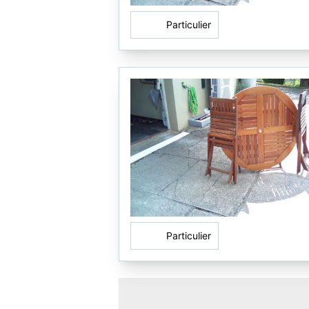
Particulier
Particulier