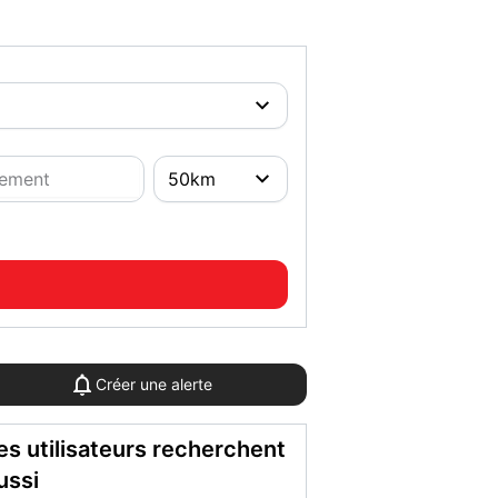
Créer une alerte
es utilisateurs recherchent
ussi