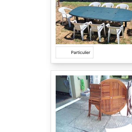
Particulier