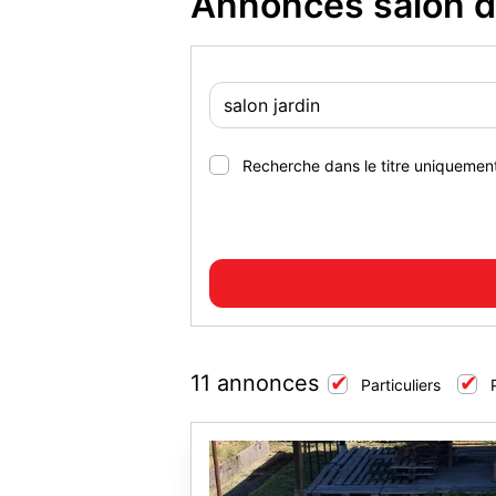
Annonces salon de
Recherche dans le titre uniquemen
11 annonces
Particuliers