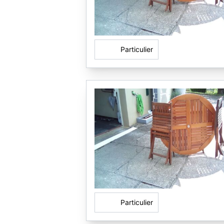
Particulier
Particulier