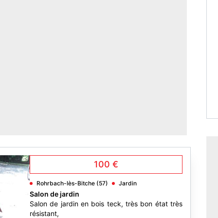
100 €
Rohrbach-lès-Bitche (57)
Jardin
Salon de jardin
Salon de jardin en bois teck, très bon état très
résistant,