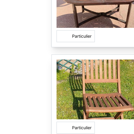
Particulier
Particulier