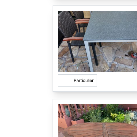
Particulier