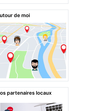
utour de moi
os partenaires locaux