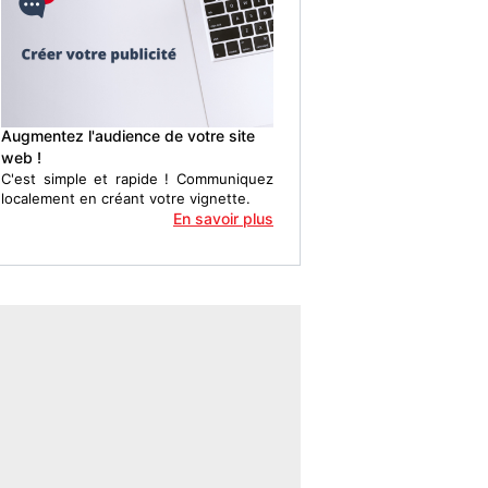
Augmentez l'audience de votre site
web !
C'est simple et rapide ! Communiquez
localement en créant votre vignette.
En savoir plus