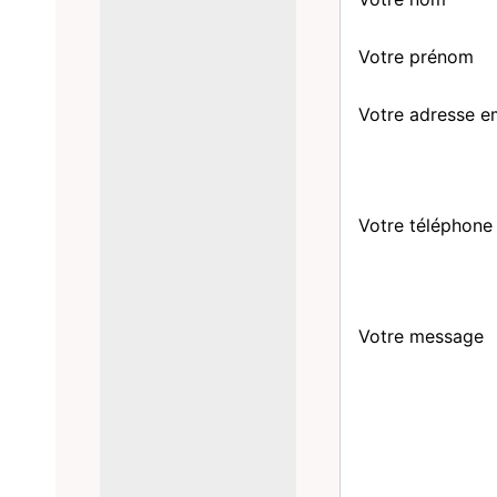
Votre prénom
Votre adresse e
Votre téléphone
Votre message