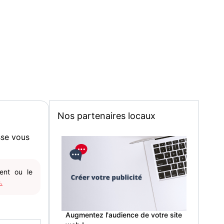
Nos partenaires locaux
sse vous
gent ou le
.
Augmentez l'audience de votre site