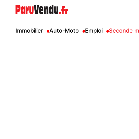
Immobilier
Auto-Moto
Emploi
Seconde m