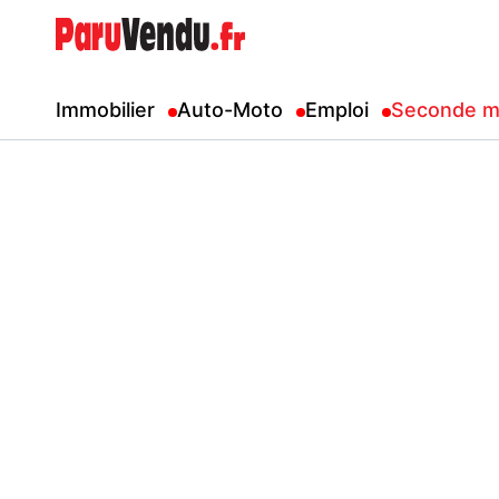
Immobilier
Auto-Moto
Emploi
Seconde m