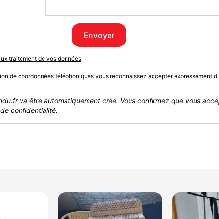
Envoyer
 aux traitement de vos données
sion de coordonnées téléphoniques vous reconnaissez accepter expressément d'
du.fr va être automatiquement créé. Vous confirmez que vous acce
de confidentialité.
r