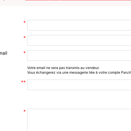
mail
Votre email ne sera pas transmis au vendeur.
Vous échangerez via une messagerie liée à votre compte Paru