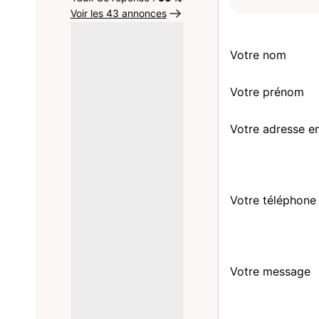
Voir les 43 annonces
Votre nom
Votre prénom
Votre adresse e
Votre téléphone
Votre message