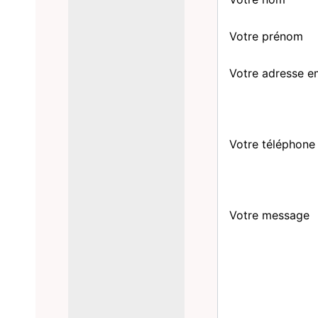
Votre prénom
Votre adresse e
Votre téléphone
Votre message