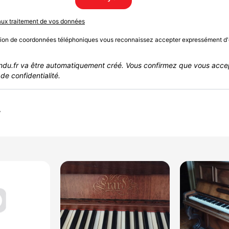
 aux traitement de vos données
sion de coordonnées téléphoniques vous reconnaissez accepter expressément d'
du.fr va être automatiquement créé. Vous confirmez que vous acce
de confidentialité.
r