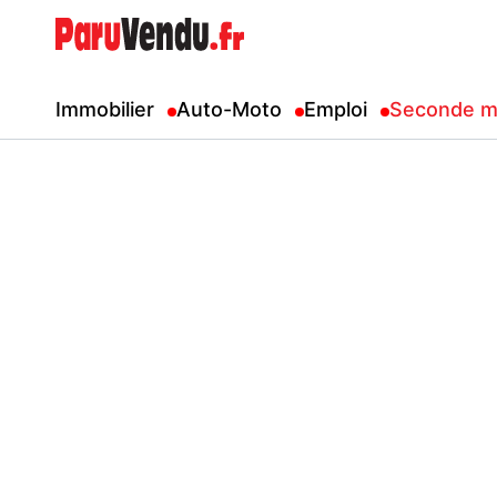
Immobilier
Auto-Moto
Emploi
Seconde m