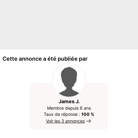
Cette annonce a été publiée par
James J.
Membre depuis 6 ans
Taux de réponse :
100 %
Voir les 3 annonces