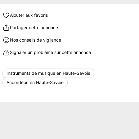
Ajouter aux favoris
Partager cette annonce
Nos conseils de vigilance
Signaler un problème sur cette annonce
Instruments de musique en Haute-Savoie
Accordéon en Haute-Savoie