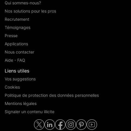
Qui sommes-nous?
Nos solutions pour les pros
Recrutement
Témoignages
Presse
Applications
Nous contacter
Aide - FAQ
Liens utiles
Vos suggestions
Cookies
Politique de protection des données personnelles
Mentions légales
Signaler un contenu illicite