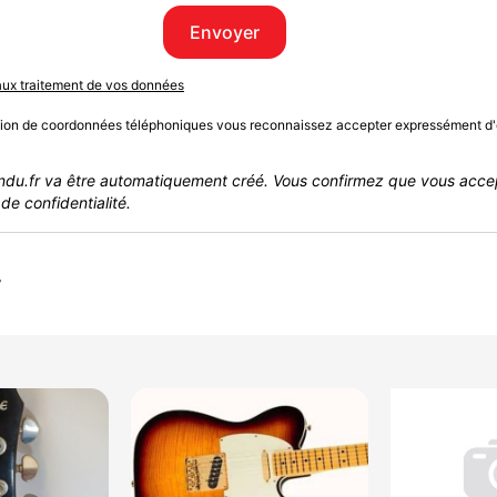
Envoyer
 aux traitement de vos données
sion de coordonnées téléphoniques vous reconnaissez accepter expressément d'
du.fr va être automatiquement créé. Vous confirmez que vous acce
de confidentialité.
r