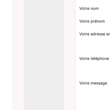
Votre nom
Votre prénom
Votre adresse e
Votre téléphone
Votre message