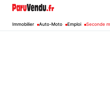
Immobilier
Auto-Moto
Emploi
Seconde m