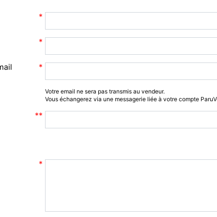
mail
Votre email ne sera pas transmis au vendeur.
Vous échangerez via une messagerie liée à votre compte Paru