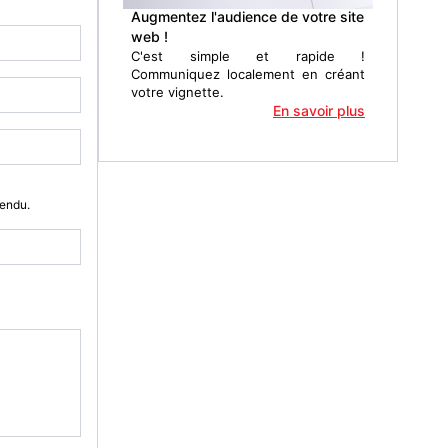
Augmentez l'audience de votre site
web !
C'est simple et rapide !
Communiquez localement en créant
votre vignette.
En savoir plus
Vendu.