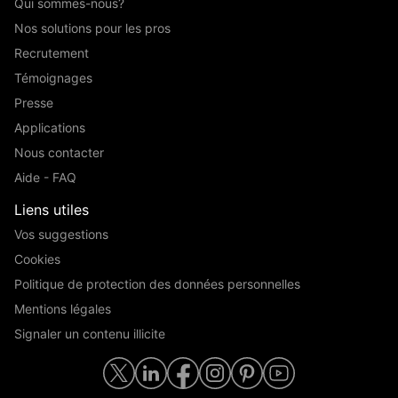
Qui sommes-nous?
Nos solutions pour les pros
Recrutement
Témoignages
Presse
Applications
Nous contacter
Aide - FAQ
Liens utiles
Vos suggestions
Cookies
Politique de protection des données personnelles
Mentions légales
Signaler un contenu illicite