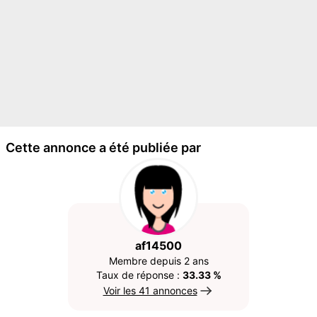
Cette annonce a été publiée par
af14500
Membre depuis 2 ans
Taux de réponse :
33.33 %
Voir les 41 annonces