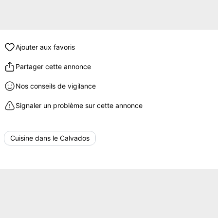
Ajouter aux favoris
Partager cette annonce
Nos conseils de vigilance
Signaler un problème sur cette annonce
Cuisine dans le Calvados