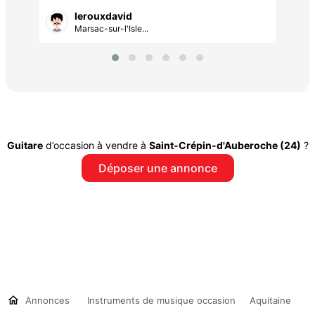
lerouxdavid
Marsac-sur-l'Isle...
Guitare
d’occasion à vendre à
Saint-Crépin-d'Auberoche (24)
?
Déposer une annonce
Annonces
Instruments de musique occasion
Aquitaine