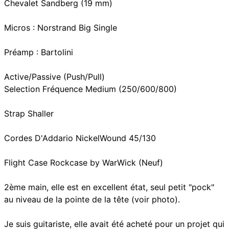
Chevalet Sandberg (19 mm)
Micros : Norstrand Big Single
Préamp : Bartolini
Active/Passive (Push/Pull)
Selection Fréquence Medium (250/600/800)
Strap Shaller
Cordes D'Addario NickelWound 45/130
Flight Case Rockcase by WarWick (Neuf)
2ème main, elle est en excellent état, seul petit "pock"
au niveau de la pointe de la tête (voir photo).
Je suis guitariste, elle avait été acheté pour un projet qui