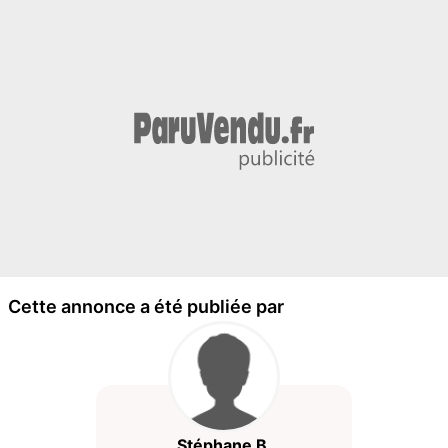
Cette annonce a été publiée par
Stéphane B.