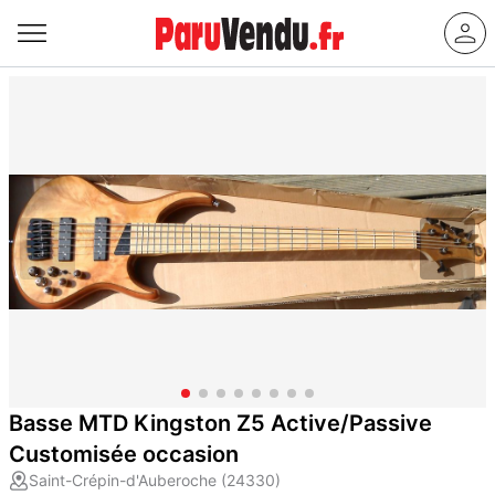
Basse MTD Kingston Z5 Active/Passive
Customisée occasion
Saint-Crépin-d'Auberoche (24330)