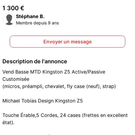
1 300 €
Stéphane B.
Membre depuis 9 ans
Envoyer un message
Description de l'annonce
Vend Basse MTD Kingston Z5 Active/Passive
Customisée
(micros, préampli, chevalet, fly case (neuf), strap)
Michael Tobias Design Kingston Z5
Touche Érable,5 Cordes, 24 cases (frettes en excellent
état).