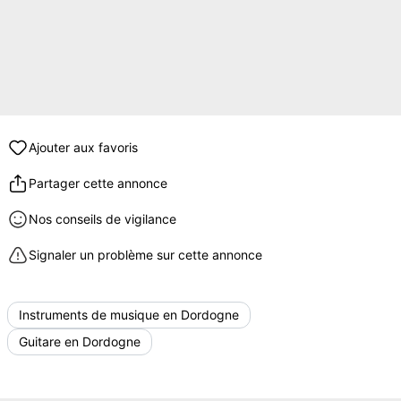
Ajouter aux favoris
Partager cette annonce
Nos conseils de vigilance
Signaler un problème sur cette annonce
Instruments de musique en Dordogne
Guitare en Dordogne