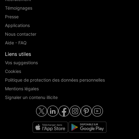
Témoignages
Presse
Applications
Nous contacter
Aide - FAQ
Liens utiles
Vos suggestions
Cookies
Politique de protection des données personnelles
Mentions légales
Signaler un contenu illicite