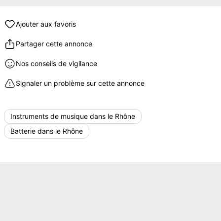
Ajouter aux favoris
Partager cette annonce
Nos conseils de vigilance
Signaler un problème sur cette annonce
Instruments de musique dans le Rhône
Batterie dans le Rhône