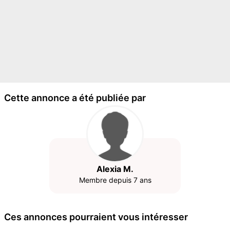
Cette annonce a été publiée par
Alexia M.
Membre depuis 7 ans
Ces annonces pourraient vous intéresser