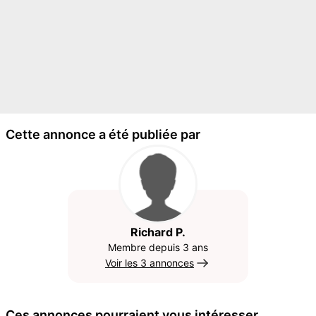
Cette annonce a été publiée par
Richard P.
Membre depuis 3 ans
Voir les 3 annonces
Ces annonces pourraient vous intéresser