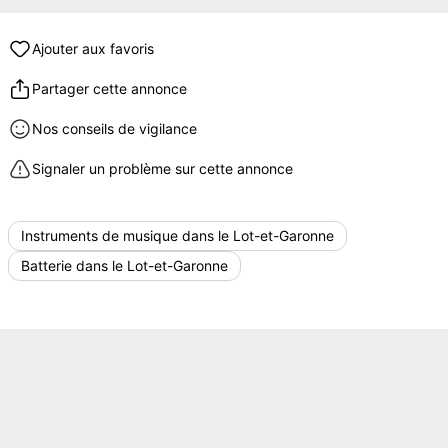
Ajouter aux favoris
Partager cette annonce
Nos conseils de vigilance
Signaler un problème sur cette annonce
Instruments de musique dans le Lot-et-Garonne
Batterie dans le Lot-et-Garonne