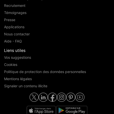
Recrutement
Témoignages
Presse
Applications
Nous contacter
Aide - FAQ
Liens utiles
Vos suggestions
Cookies
Politique de protection des données personnelles
Mentions légales
Signaler un contenu illicite