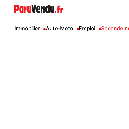
Immobilier
Auto-Moto
Emploi
Seconde m