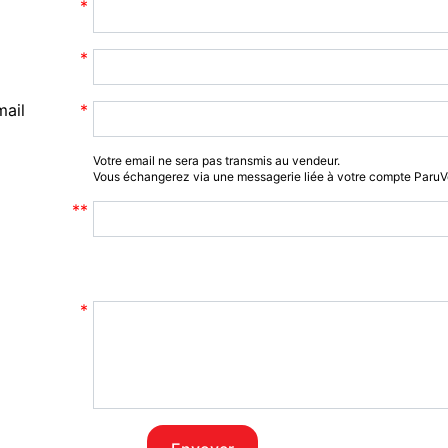
mail
Votre email ne sera pas transmis au vendeur.
Vous échangerez via une messagerie liée à votre compte Paru