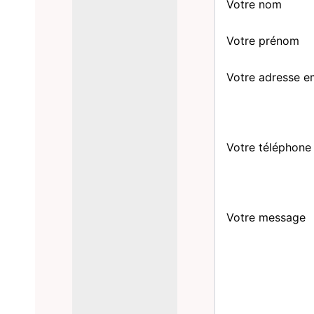
Votre nom
Votre prénom
Votre adresse e
Votre téléphone
Votre message