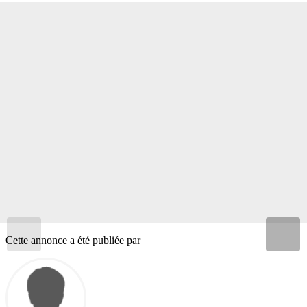
Cette annonce a été publiée par