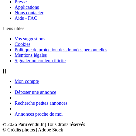
Presse
Applications
Nous contacter
Aide - FAQ
Liens utiles
Vos suggestions
Cookies
Politique de protection des données personnelles
Mentions légales
Signaler un contenu illicite
Mon compte
|
Déposer une annonce
|
Recherche petites annonces
|
Annonces proche de moi
© 2026 ParuVendu.fr | Tous droits réservés
© Crédits photos | Adobe Stock