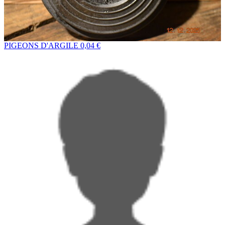
PIGEONS D'ARGILE
0,04 €