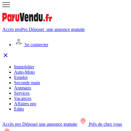
Accès pro
Pro
Déposer
une annonce gratuite
Se connecter
Immobilier
Auto-Moto
Emploi
Seconde main
Animaux
Services
Vacances
Affaires pro
Edito
Accès pro
Déposer une annonce gratuite
Près de chez vous