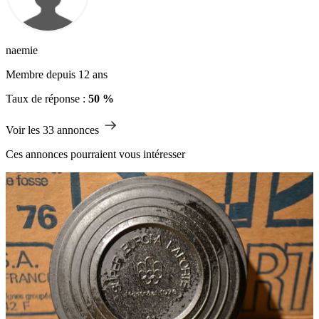
naemie
Membre depuis 12 ans
Taux de réponse :
50 %
Voir les 33 annonces
Ces annonces pourraient vous intéresser