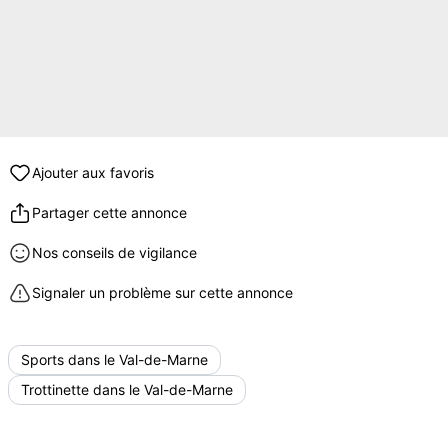
Ajouter aux favoris
Partager cette annonce
Nos conseils de vigilance
Signaler un problème sur cette annonce
Sports dans le Val-de-Marne
Trottinette dans le Val-de-Marne