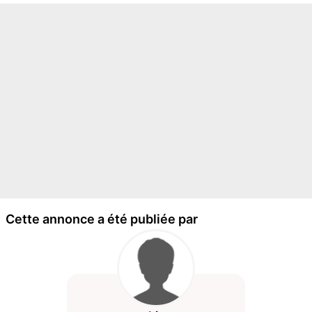
Cette annonce a été publiée par