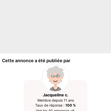
Cette annonce a été publiée par
Jacqueline c.
Membre depuis 11 ans
Taux de réponse :
100 %
Voir les 40 annonces