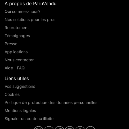
A propos de ParuVendu
Qui sommes-nous?
Nos solutions pour les pros
Recrutement
Témoignages
Presse
Applications
Nous contacter
Aide - FAQ
Liens utiles
Vos suggestions
Cookies
Politique de protection des données personnelles
Mentions légales
Signaler un contenu illicite