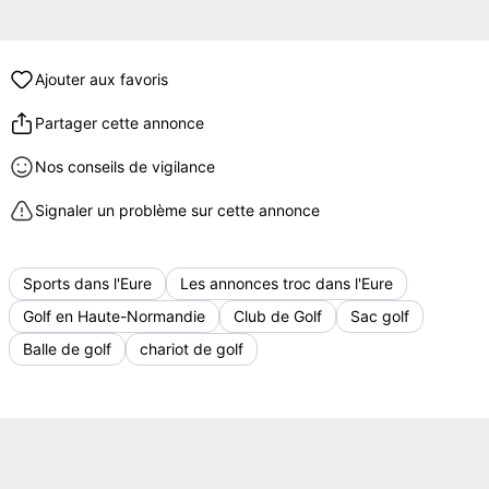
Ajouter aux favoris
Partager cette annonce
Nos conseils de vigilance
Signaler un problème sur cette annonce
Sports dans l'Eure
Les annonces troc dans l'Eure
Golf en Haute-Normandie
Club de Golf
Sac golf
Balle de golf
chariot de golf