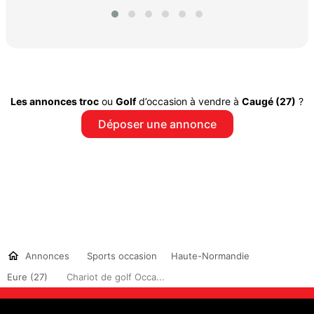
Les annonces troc
ou
Golf
d’occasion à vendre à
Caugé (27)
?
Déposer une annonce
Annonces
Sports occasion
Haute-Normandie
Eure (27)
Chariot de golf Occa...