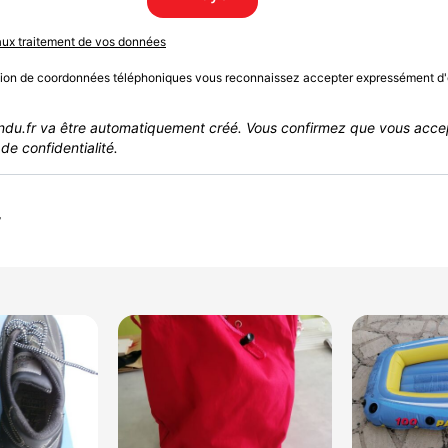
 aux traitement de vos données
sion de coordonnées téléphoniques vous reconnaissez accepter expressément d'
du.fr va être automatiquement créé. Vous confirmez que vous acce
de confidentialité.
r