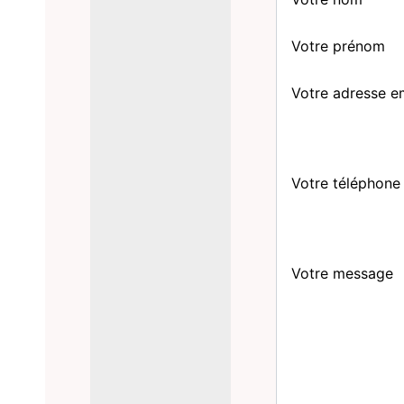
Votre prénom
Votre adresse e
Votre téléphone
Votre message