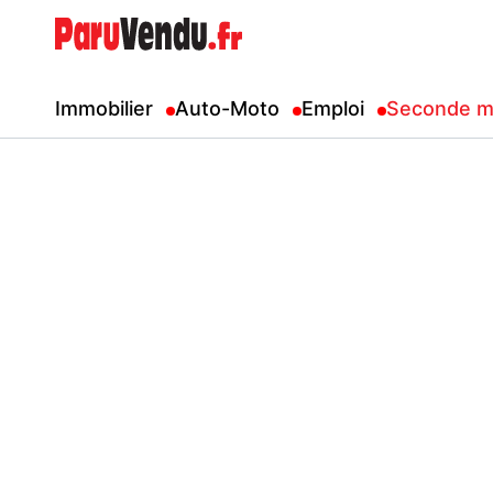
Immobilier
Auto-Moto
Emploi
Seconde m