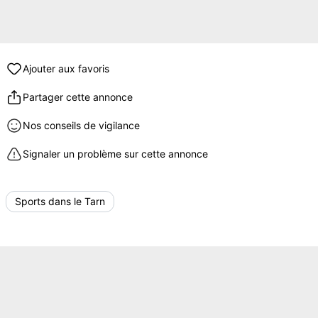
Ajouter aux favoris
Partager cette annonce
Nos conseils de vigilance
Signaler un problème sur cette annonce
Sports dans le Tarn