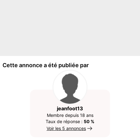
Cette annonce a été publiée par
jeanfoot13
Membre depuis 18 ans
Taux de réponse :
50 %
Voir les 5 annonces