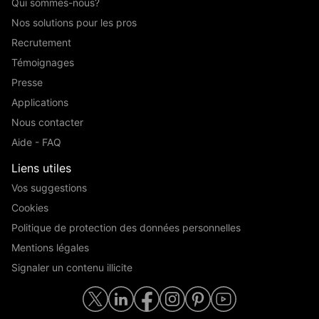
Qui sommes-nous?
Nos solutions pour les pros
Recrutement
Témoignages
Presse
Applications
Nous contacter
Aide - FAQ
Liens utiles
Vos suggestions
Cookies
Politique de protection des données personnelles
Mentions légales
Signaler un contenu illicite