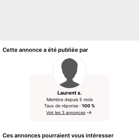
Cette annonce a été publiée par
Laurent s.
Membre depuis 5 mois
Taux de réponse :
100 %
Voir les 3 annonces
Ces annonces pourraient vous intéresser