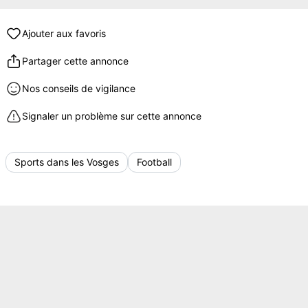
Ajouter aux favoris
Partager cette annonce
Nos conseils de vigilance
Signaler un problème sur cette annonce
Sports dans les Vosges
Football