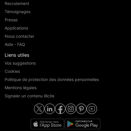
Recrutement
Témoignages
Presse
Applications
Nous contacter
Aide - FAQ
Liens utiles
Vos suggestions
Cookies
Politique de protection des données personnelles
Mentions légales
Signaler un contenu illicite