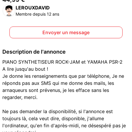
LEROUXDAVID
Membre depuis 12 ans
Envoyer un message
Description de l'annonce
PIANO SYNTHETISEUR ROCK-JAM et YAMAHA PSR-2
A lire jusqu'au bout !
Je donne les renseignements que par téléphone, Je ne
réponds pas aux SMS qui me donne des mails, les
arnaqueurs sont prévenus, je les efface sans les
regarder, merci.
Ne pas demander la disponibilité, si l'annonce est
toujours là, cela veut dire, disponible, j'allume
l'ordinateur, qu'en fin d'après-midi, ne désespéré pas je