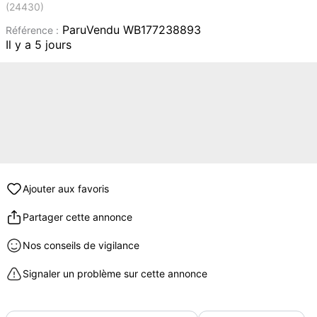
(24430)
ParuVendu WB177238893
Référence :
Il y a 5 jours
Ajouter aux favoris
Partager cette annonce
Nos conseils de vigilance
Signaler un problème sur cette annonce