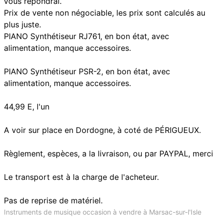
vous répondrai.
Prix de vente non négociable, les prix sont calculés au
plus juste.
PIANO Synthétiseur RJ761, en bon état, avec
alimentation, manque accessoires.
PIANO Synthétiseur PSR-2, en bon état, avec
alimentation, manque accessoires.
44,99 E, l'un
A voir sur place en Dordogne, à coté de PÉRIGUEUX.
Règlement, espèces, a la livraison, ou par PAYPAL, merci
Le transport est à la charge de l'acheteur.
Pas de reprise de matériel.
Instruments de musique occasion à vendre à Marsac-sur-l'Isle