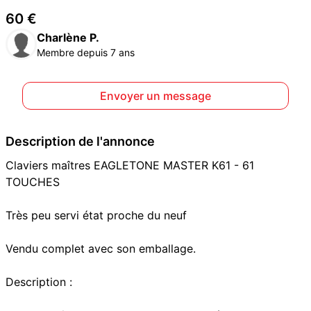
60 €
Charlène P.
Membre depuis 7 ans
Envoyer un message
Description de l'annonce
Claviers maîtres EAGLETONE MASTER K61 - 61
TOUCHES
Très peu servi état proche du neuf
Vendu complet avec son emballage.
Description :