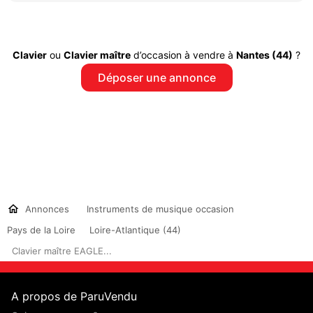
Clavier
ou
Clavier maître
d’occasion à vendre à
Nantes (44)
?
Déposer une annonce
Annonces
Instruments de musique occasion
Pays de la Loire
Loire-Atlantique (44)
Clavier maître EAGLE...
A propos de ParuVendu