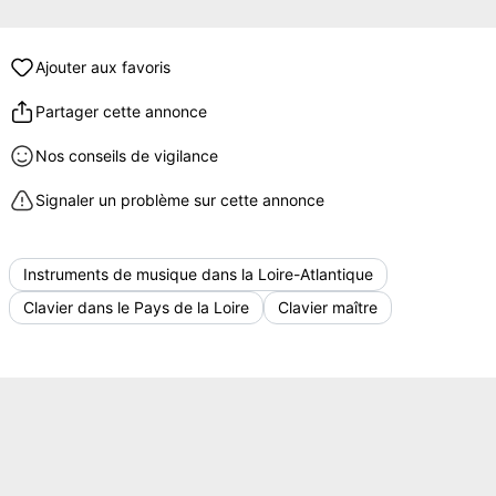
Ajouter aux favoris
Partager cette annonce
Nos conseils de vigilance
Signaler un problème sur cette annonce
Instruments de musique dans la Loire-Atlantique
Clavier dans le Pays de la Loire
Clavier maître