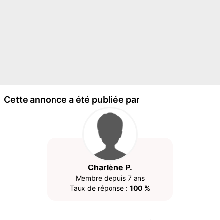
Cette annonce a été publiée par
Charlène P.
Membre depuis 7 ans
Taux de réponse :
100 %