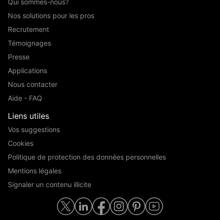
Qui sommes-nous?
Nos solutions pour les pros
Recrutement
Témoignages
Presse
Applications
Nous contacter
Aide - FAQ
Liens utiles
Vos suggestions
Cookies
Politique de protection des données personnelles
Mentions légales
Signaler un contenu illicite