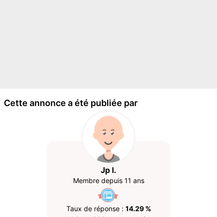
Cette annonce a été publiée par
Jp l.
Membre depuis 11 ans
Taux de réponse :
14.29 %