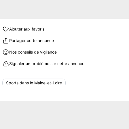
Ajouter aux favoris
Partager cette annonce
Nos conseils de vigilance
Signaler un problème sur cette annonce
Sports dans le Maine-et-Loire