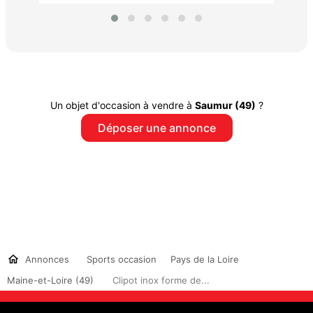
Un objet d'occasion à vendre à
Saumur (49)
?
Déposer une annonce
Annonces
Sports occasion
Pays de la Loire
Maine-et-Loire (49)
Clipot inox forme de...